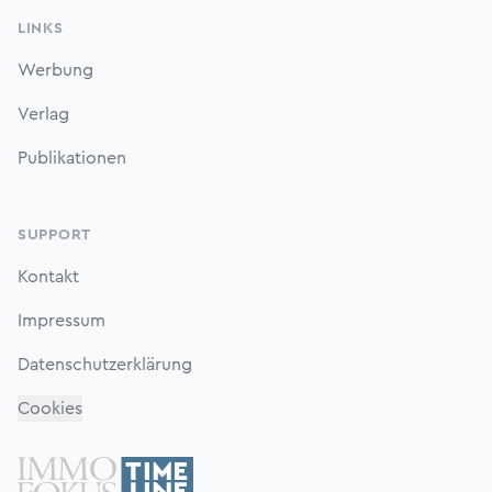
LINKS
Werbung
Verlag
Publikationen
SUPPORT
Kontakt
Impressum
Datenschutzerklärung
Cookies