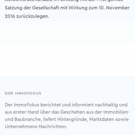
Satzung der Gesellschaft mit Wirkung zum 10. November
2016 zurückzulegen.
Footer
DER IMMOFOKUS
Der ImmoFokus berichtet und informiert nachhaltig und
aus erster Hand über das Geschehen aus der Immobilien-
und Baubranche, liefert Hintergründe, Marktdaten sowie
Unternehmens-Nachrichten.