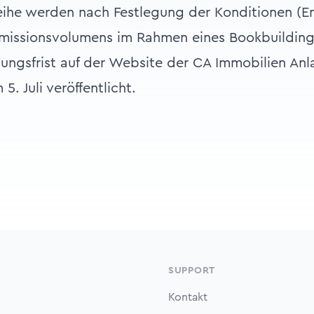
ihe werden nach Festlegung der Konditionen (Em
missionsvolumens im Rahmen eines Bookbuilding-
ungsfrist auf der Website der CA Immobilien An
5. Juli veröffentlicht.
SUPPORT
Kontakt