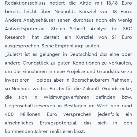
Redaktionsschluss notiert die Aktie mit 18,48 Euro
bereits leicht über Neuholds Kursziel von 18 Euro.
Andere Analysehäuser sehen durchaus noch ein wenig
Aufwärtspotenzial: Stefan Scharff, Analyst bei SRC
Research, hat derzeit ein Kursziel von 21 Euro
ausgesprochen. Seine Empfehlung: kaufen.
„Zuletzt ist es gelungen in Deutschland das eine oder
andere Grundstück zu guten Konditionen zu verkaufen,
um die Einnahmen in neue Projekte und Grundstücke zu
investieren – beides aber in überschaubarem Rahmen“,
so Neuhold weiter. Positiv für die Zukunft: Grundstücke,
die sich in Widmungsverfahren befinden bzw.
Liegenschaftsreserven in Bestlagen im Wert von rund
400 Millionen Euro versprechen jedenfalls ein
ansehnliches Ertragspotenzial, das sich in den
kommenden Jahren realisieren lässt.