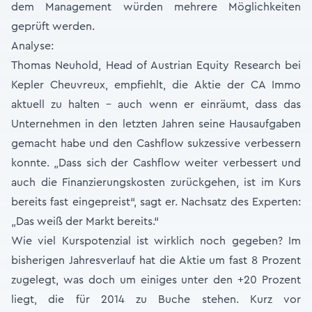
dem Management würden mehrere Möglichkeiten
geprüft werden.
Analyse:
Thomas Neuhold, Head of Austrian Equity Research bei
Kepler Cheuvreux, empfiehlt, die Aktie der CA Immo
aktuell zu halten – auch wenn er einräumt, dass das
Unternehmen in den letzten Jahren seine Hausaufgaben
gemacht habe und den Cashflow sukzessive verbessern
konnte. „Dass sich der Cashflow weiter verbessert und
auch die Finanzierungskosten zurückgehen, ist im Kurs
bereits fast eingepreist“, sagt er. Nachsatz des Experten:
„Das weiß der Markt bereits.“
Wie viel Kurspotenzial ist wirklich noch gegeben? Im
bisherigen Jahresverlauf hat die Aktie um fast 8 Prozent
zugelegt, was doch um einiges unter den +20 Prozent
liegt, die für 2014 zu Buche stehen. Kurz vor