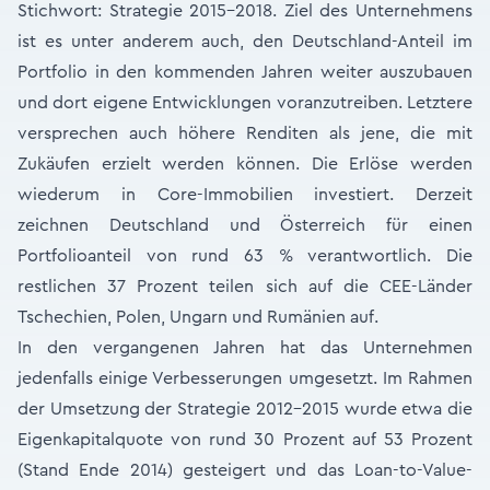
Stichwort: Strategie 2015-2018. Ziel des Unternehmens
ist es unter anderem auch, den Deutschland-Anteil im
Portfolio in den kommenden Jahren weiter auszubauen
und dort eigene Entwicklungen voranzutreiben. Letztere
versprechen auch höhere Renditen als jene, die mit
Zukäufen erzielt werden können. Die Erlöse werden
wiederum in Core-Immobilien investiert. Derzeit
zeichnen Deutschland und Österreich für einen
Portfolioanteil von rund 63 % verantwortlich. Die
restlichen 37 Prozent teilen sich auf die CEE-Länder
Tschechien, Polen, Ungarn und Rumänien auf.
In den vergangenen Jahren hat das Unternehmen
jedenfalls einige Verbesserungen umgesetzt. Im Rahmen
der Umsetzung der Strategie 2012-2015 wurde etwa die
Eigenkapitalquote von rund 30 Prozent auf 53 Prozent
(Stand Ende 2014) gesteigert und das Loan-to-Value-