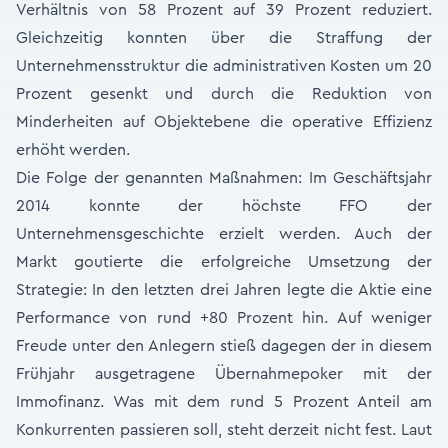
Verhältnis von 58 Prozent auf 39 Prozent reduziert.
Gleichzeitig konnten über die Straffung der
Unternehmensstruktur die administrativen Kosten um 20
Prozent gesenkt und durch die Reduktion von
Minderheiten auf Objektebene die operative Effizienz
erhöht werden.
Die Folge der genannten Maßnahmen: Im Geschäftsjahr
2014 konnte der höchste FFO der
Unternehmensgeschichte erzielt werden. Auch der
Markt goutierte die erfolgreiche Umsetzung der
Strategie: In den letzten drei Jahren legte die Aktie eine
Performance von rund +80 Prozent hin. Auf weniger
Freude unter den Anlegern stieß dagegen der in diesem
Frühjahr ausgetragene Übernahmepoker mit der
Immofinanz. Was mit dem rund 5 Prozent Anteil am
Konkurrenten passieren soll, steht derzeit nicht fest. Laut