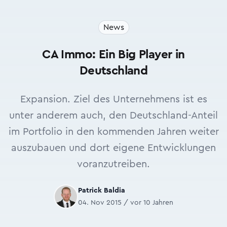
News
CA Immo: Ein Big Player in
Deutschland
Expansion. Ziel des Unternehmens ist es
unter anderem auch, den Deutschland-Anteil
im Portfolio in den kommenden Jahren weiter
auszubauen und dort eigene Entwicklungen
voranzutreiben.
Patrick Baldia
04. Nov 2015 / vor 10 Jahren