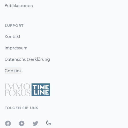
Publikationen
SUPPORT
Kontakt
Impressum
Datenschutzerklärung
Cookies
FOLGEN SIE UNS
Facebook
YouTube
Twitter