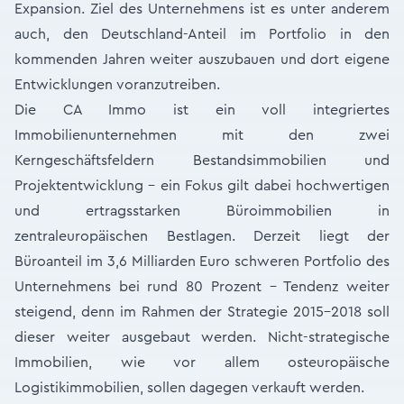
Expansion. Ziel des Unternehmens ist es unter anderem
auch, den Deutschland-Anteil im Portfolio in den
kommenden Jahren weiter auszubauen und dort eigene
Entwicklungen voranzutreiben.
Die CA Immo ist ein voll integriertes
Immobilienunternehmen mit den zwei
Kerngeschäftsfeldern Bestandsimmobilien und
Projektentwicklung – ein Fokus gilt dabei hochwertigen
und ertragsstarken Büroimmobilien in
zentraleuropäischen Bestlagen. Derzeit liegt der
Büroanteil im 3,6 Milliarden Euro schweren Portfolio des
Unternehmens bei rund 80 Prozent – Tendenz weiter
steigend, denn im Rahmen der Strategie 2015-2018 soll
dieser weiter ausgebaut werden. Nicht-strategische
Immobilien, wie vor allem osteuropäische
Logistikimmobilien, sollen dagegen verkauft werden.