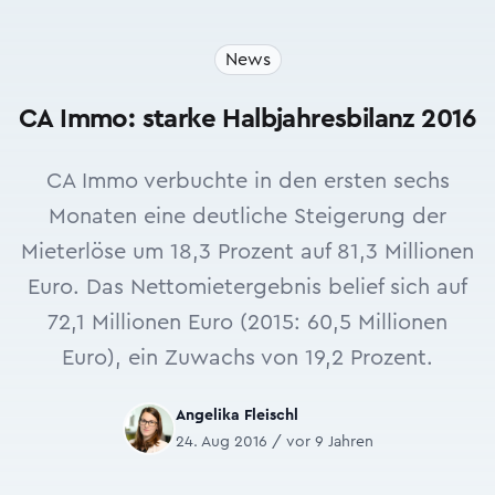
News
CA Immo: starke Halbjahresbilanz 2016
CA Immo verbuchte in den ersten sechs
Monaten eine deutliche Steigerung der
Mieterlöse um 18,3 Prozent auf 81,3 Millionen
Euro. Das Nettomietergebnis belief sich auf
72,1 Millionen Euro (2015: 60,5 Millionen
Euro), ein Zuwachs von 19,2 Prozent.
Angelika Fleischl
24. Aug 2016 / vor 9 Jahren