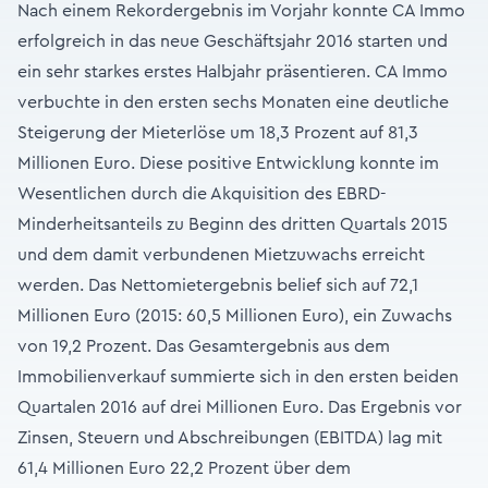
Nach einem Rekordergebnis im Vorjahr konnte CA Immo
erfolgreich in das neue Geschäftsjahr 2016 starten und
ein sehr starkes erstes Halbjahr präsentieren. CA Immo
verbuchte in den ersten sechs Monaten eine deutliche
Steigerung der Mieterlöse um 18,3 Prozent auf 81,3
Millionen Euro. Diese positive Entwicklung konnte im
Wesentlichen durch die Akquisition des EBRD-
Minderheitsanteils zu Beginn des dritten Quartals 2015
und dem damit verbundenen Mietzuwachs erreicht
werden. Das Nettomietergebnis belief sich auf 72,1
Millionen Euro (2015: 60,5 Millionen Euro), ein Zuwachs
von 19,2 Prozent. Das Gesamtergebnis aus dem
Immobilienverkauf summierte sich in den ersten beiden
Quartalen 2016 auf drei Millionen Euro. Das Ergebnis vor
Zinsen, Steuern und Abschreibungen (EBITDA) lag mit
61,4 Millionen Euro 22,2 Prozent über dem