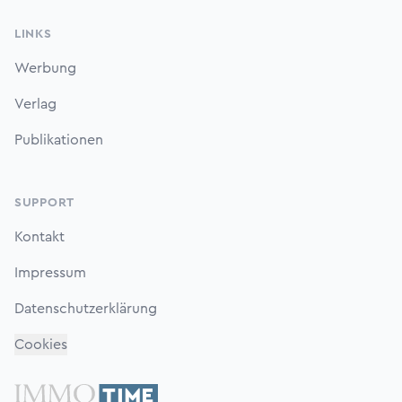
LINKS
Werbung
Verlag
Publikationen
SUPPORT
Kontakt
Impressum
Datenschutzerklärung
Cookies