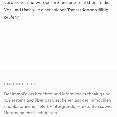
vorbereitet und werden im Sinne unserer Aktionäre die
Vor- und Nachteile einer solchen Transaktion sorgfältig
prüfen.“
Footer
DER IMMOFOKUS
Der ImmoFokus berichtet und informiert nachhaltig und
aus erster Hand über das Geschehen aus der Immobilien-
und Baubranche, liefert Hintergründe, Marktdaten sowie
Unternehmens-Nachrichten.