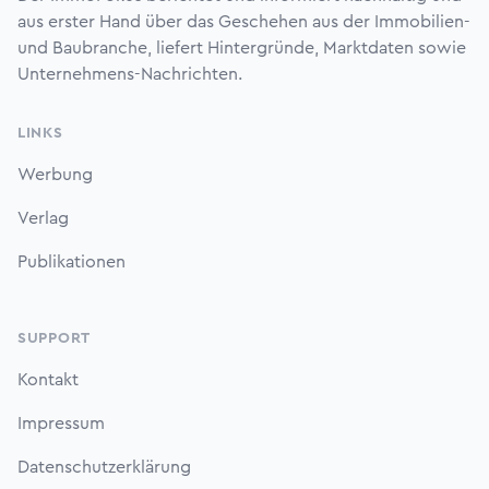
aus erster Hand über das Geschehen aus der Immobilien-
und Baubranche, liefert Hintergründe, Marktdaten sowie
Unternehmens-Nachrichten.
LINKS
Werbung
Verlag
Publikationen
SUPPORT
Kontakt
Impressum
Datenschutzerklärung