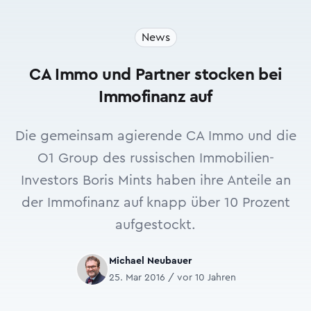
News
CA Immo und Partner stocken bei
Immofinanz auf
Die gemeinsam agierende CA Immo und die
O1 Group des russischen Immobilien-
Investors Boris Mints haben ihre Anteile an
der Immofinanz auf knapp über 10 Prozent
aufgestockt.
Michael Neubauer
25. Mar 2016 / vor 10 Jahren