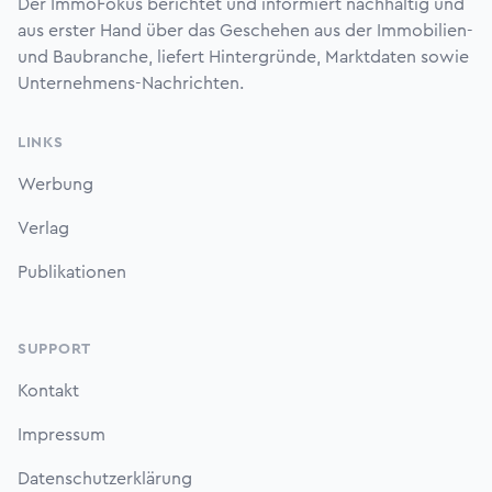
Der ImmoFokus berichtet und informiert nachhaltig und
aus erster Hand über das Geschehen aus der Immobilien-
und Baubranche, liefert Hintergründe, Marktdaten sowie
Unternehmens-Nachrichten.
LINKS
Werbung
Verlag
Publikationen
SUPPORT
Kontakt
Impressum
Datenschutzerklärung