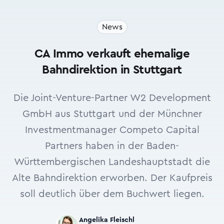
News
CA Immo verkauft ehemalige
Bahndirektion in Stuttgart
Die Joint-Venture-Partner W2 Development
GmbH aus Stuttgart und der Münchner
Investmentmanager Competo Capital
Partners haben in der Baden-
Württembergischen Landeshauptstadt die
Alte Bahndirektion erworben. Der Kaufpreis
soll deutlich über dem Buchwert liegen.
Angelika Fleischl