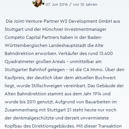
07. Jun 2016 / vor 10 Jahren
Die Joint-Venture-Partner W2 Development GmbH aus
Stuttgart und der Münchner Investmentmanager
Competo Capital Partners haben in der Baden-
Württembergischen Landeshauptstadt die Alte
Bahndirektion erworben. Verkäufer des rund 13.400
Quadratmeter großen Areals – unmittelbar am
Stuttgarter Bahnhof gelegen – ist die CA Immo. Über den
Kaufpreis, der deutlich über dem aktuellen Buchwert
liegt, wurde Stillschweigen vereinbart. Das Gebäude der
Alten Bahndirektion stammt aus dem Jahr 1914 und
wurde bis 2011 genutzt. Aufgrund von Bauarbeiten im
Zusammenhang mit Stuttgart 21 steht heute nur noch
der denkmalgeschützte und derzeit unvermietete
Kopfbau des Direktionsgebäudes. Mit dieser Transaktion