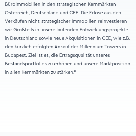
Büroimmobilien in den strategischen Kernmärkten
Österreich, Deutschland und CEE. Die Erlöse aus den
Verkäufen nicht-strategischer Immobilien reinvestieren
wir Großteils in unsere laufenden Entwicklungsprojekte
in Deutschland sowie neue Akquisitionen in CEE, wie z.B.
den kürzlich erfolgten Ankauf der Millennium Towers in
Budapest. Ziel ist es, die Ertragsqualität unseres
Bestandsportfolios zu erhöhen und unsere Marktposition
in allen Kernmärkten zu stärken.“
Footer