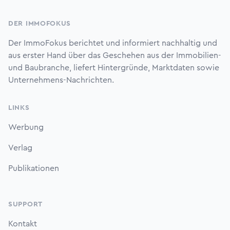
DER IMMOFOKUS
Der ImmoFokus berichtet und informiert nachhaltig und
aus erster Hand über das Geschehen aus der Immobilien-
und Baubranche, liefert Hintergründe, Marktdaten sowie
Unternehmens-Nachrichten.
LINKS
Werbung
Verlag
Publikationen
SUPPORT
Kontakt