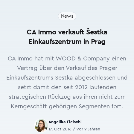
News
CA Immo verkauft Šestka
Einkaufszentrum in Prag
CA Immo hat mit WOOD & Company einen
Vertrag über den Verkauf des Prager
Einkaufszentrums Sestka abgeschlossen und
setzt damit den seit 2012 laufenden
strategischen Rückzug aus ihren nicht zum
Kerngeschäft gehörigen Segmenten fort.
Angelika Fleischl
17. Oct 2016 / vor 9 Jahren