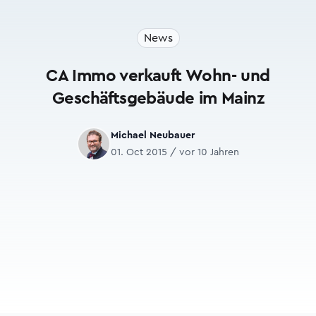
News
CA Immo verkauft Wohn- und
Geschäftsgebäude im Mainz
Michael Neubauer
01. Oct 2015 / vor 10 Jahren