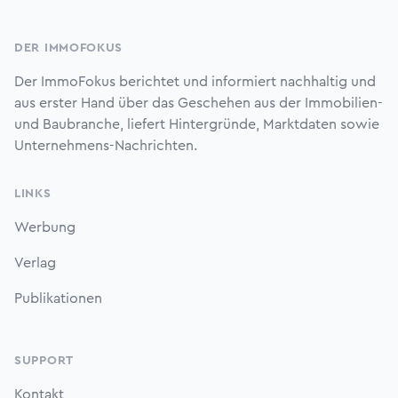
Footer
DER IMMOFOKUS
Der ImmoFokus berichtet und informiert nachhaltig und
aus erster Hand über das Geschehen aus der Immobilien-
und Baubranche, liefert Hintergründe, Marktdaten sowie
Unternehmens-Nachrichten.
LINKS
Werbung
Verlag
Publikationen
SUPPORT
Kontakt