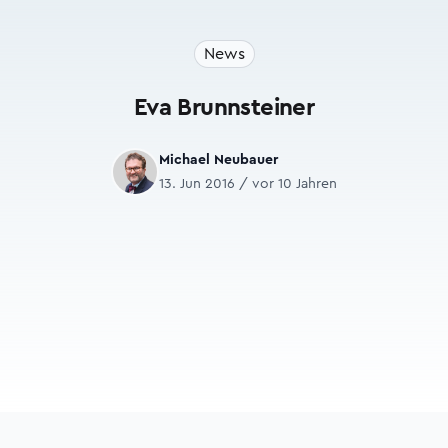
News
Eva Brunnsteiner
Michael Neubauer
13. Jun 2016 / vor 10 Jahren
Footer