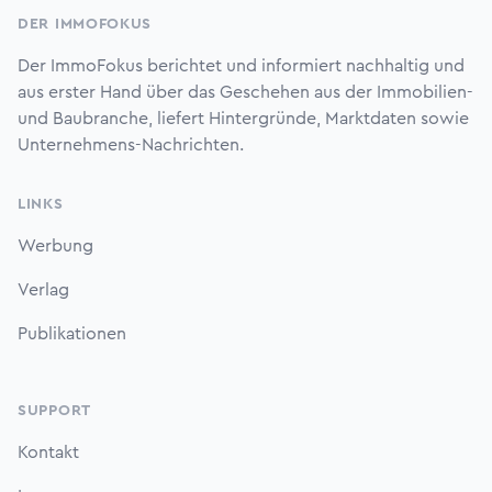
DER IMMOFOKUS
Der ImmoFokus berichtet und informiert nachhaltig und
aus erster Hand über das Geschehen aus der Immobilien-
und Baubranche, liefert Hintergründe, Marktdaten sowie
Unternehmens-Nachrichten.
LINKS
Werbung
Verlag
Publikationen
SUPPORT
Kontakt