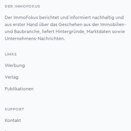
DER IMMOFOKUS
Der ImmoFokus berichtet und informiert nachhaltig und
aus erster Hand über das Geschehen aus der Immobilien-
und Baubranche, liefert Hintergründe, Marktdaten sowie
Unternehmens-Nachrichten.
LINKS
Werbung
Verlag
Publikationen
SUPPORT
Kontakt