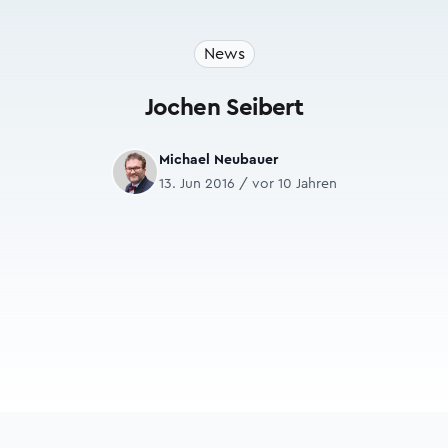
News
Jochen Seibert
Michael Neubauer
13. Jun 2016 / vor 10 Jahren
Footer