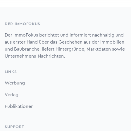
Footer
DER IMMOFOKUS
Der ImmoFokus berichtet und informiert nachhaltig und
aus erster Hand über das Geschehen aus der Immobilien-
und Baubranche, liefert Hintergründe, Marktdaten sowie
Unternehmens-Nachrichten.
LINKS
Werbung
Verlag
Publikationen
SUPPORT