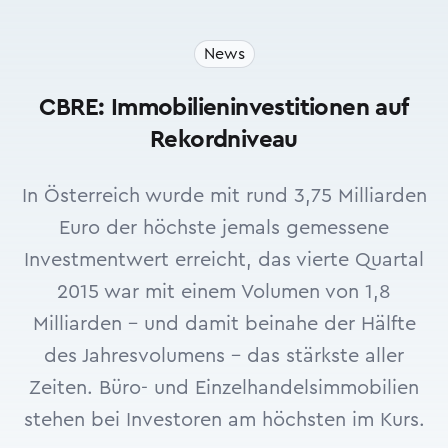
News
CBRE: Immobilieninvestitionen auf
Rekordniveau
In Österreich wurde mit rund 3,75 Milliarden
Euro der höchste jemals gemessene
Investmentwert erreicht, das vierte Quartal
2015 war mit einem Volumen von 1,8
Milliarden - und damit beinahe der Hälfte
des Jahresvolumens - das stärkste aller
Zeiten. Büro- und Einzelhandelsimmobilien
stehen bei Investoren am höchsten im Kurs.