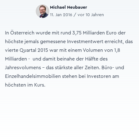
Michael Neubauer
11. Jan 2016 / vor 10 Jahren
In Österreich wurde mit rund 3,75 Milliarden Euro der
höchste jemals gemessene Investmentwert erreicht, das
vierte Quartal 2015 war mit einem Volumen von 1,8
Milliarden - und damit beinahe der Hälfte des
Jahresvolumens - das stärkste aller Zeiten. Büro- und
Einzelhandelsimmobilien stehen bei Investoren am
höchsten im Kurs.