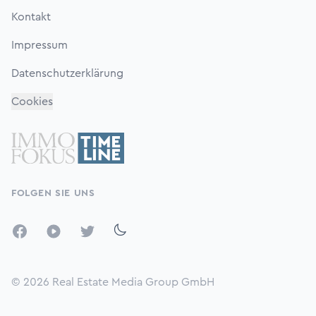
Kontakt
Impressum
Datenschutzerklärung
Cookies
FOLGEN SIE UNS
Facebook
YouTube
Twitter
© 2026
Real Estate Media Group GmbH