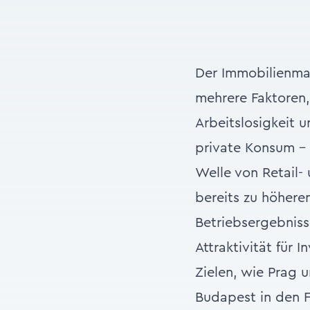
Der Immobilienmar
mehrere Faktoren,
Arbeitslosigkeit 
private Konsum – 
Welle von Retail-
bereits zu höhere
Betriebsergebniss
Attraktivität für 
Zielen, wie Prag 
Budapest in den F