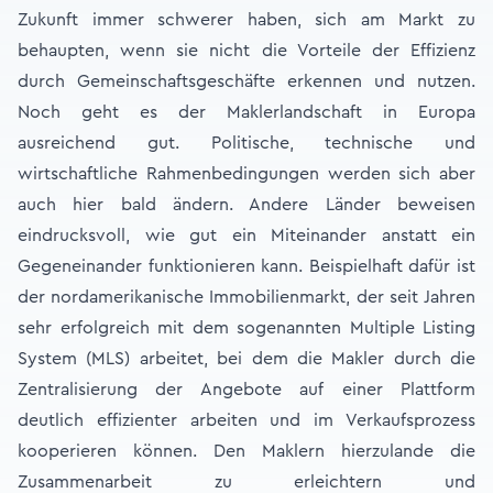
Zukunft immer schwerer haben, sich am Markt zu
behaupten, wenn sie nicht die Vorteile der Effizienz
durch Gemeinschaftsgeschäfte erkennen und nutzen.
Noch geht es der Maklerlandschaft in Europa
ausreichend gut. Politische, technische und
wirtschaftliche Rahmenbedingungen werden sich aber
auch hier bald ändern. Andere Länder beweisen
eindrucksvoll, wie gut ein Miteinander anstatt ein
Gegeneinander funktionieren kann. Beispielhaft dafür ist
der nordamerikanische Immobilienmarkt, der seit Jahren
sehr erfolgreich mit dem sogenannten Multiple Listing
System (MLS) arbeitet, bei dem die Makler durch die
Zentralisierung der Angebote auf einer Plattform
deutlich effizienter arbeiten und im Verkaufsprozess
kooperieren können. Den Maklern hierzulande die
Zusammenarbeit zu erleichtern und