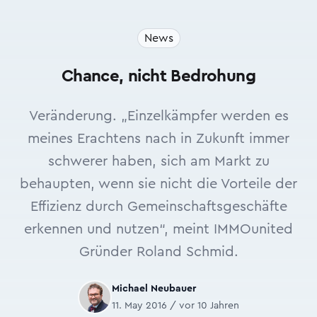
News
Chance, nicht Bedrohung
Veränderung. „Einzelkämpfer werden es
meines Erachtens nach in Zukunft immer
schwerer haben, sich am Markt zu
behaupten, wenn sie nicht die Vorteile der
Effizienz durch Gemeinschaftsgeschäfte
erkennen und nutzen“, meint IMMOunited
Gründer Roland Schmid.
Michael Neubauer
11. May 2016 / vor 10 Jahren