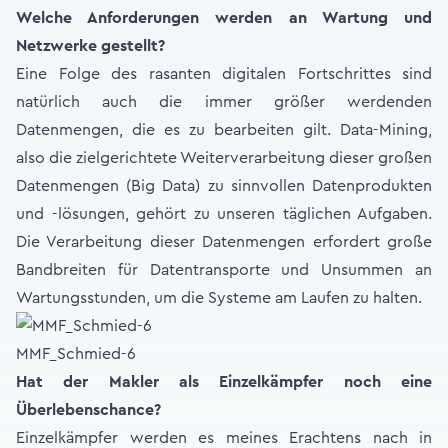
Welche Anforderungen werden an Wartung und
Netzwerke gestellt?
Eine Folge des rasanten digitalen Fortschrittes sind
natürlich auch die immer größer werdenden
Datenmengen, die es zu bearbeiten gilt. Data-Mining,
also die zielgerichtete Weiterverarbeitung dieser großen
Datenmengen (Big Data) zu sinnvollen Datenprodukten
und -lösungen, gehört zu unseren täglichen Aufgaben.
Die Verarbeitung dieser Datenmengen erfordert große
Bandbreiten für Datentransporte und Unsummen an
Wartungsstunden, um die Systeme am Laufen zu halten.
MMF_Schmied-6
Hat der Makler als Einzelkämpfer noch eine
Überlebenschance?
Einzelkämpfer werden es meines Erachtens nach in