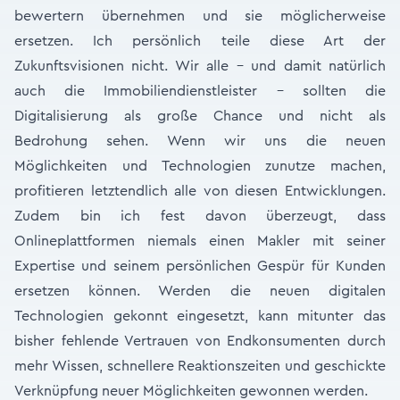
bewertern übernehmen und sie möglicherweise
ersetzen. Ich persönlich teile diese Art der
Zukunftsvisionen nicht. Wir alle - und damit natürlich
auch die Immobiliendienstleister - sollten die
Digitalisierung als große Chance und nicht als
Bedrohung sehen. Wenn wir uns die neuen
Möglichkeiten und Technologien zunutze machen,
profitieren letztendlich alle von diesen Entwicklungen.
Zudem bin ich fest davon überzeugt, dass
Onlineplattformen niemals einen Makler mit seiner
Expertise und seinem persönlichen Gespür für Kunden
ersetzen können. Werden die neuen digitalen
Technologien gekonnt eingesetzt, kann mitunter das
bisher fehlende Vertrauen von Endkonsumenten durch
mehr Wissen, schnellere Reaktionszeiten und geschickte
Verknüpfung neuer Möglich­keiten gewonnen werden.