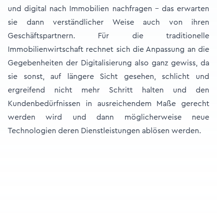
und digital nach Immobilien nachfragen - das erwarten
sie dann verständlicher Weise auch von ihren
Geschäftspartnern. Für die traditionelle
Immobilienwirtschaft rechnet sich die Anpassung an die
Gegebenheiten der Digitalisierung also ganz gewiss, da
sie sonst, auf längere Sicht gesehen, schlicht und
ergreifend nicht mehr Schritt halten und den
Kundenbedürfnissen in ausreichendem Maße gerecht
werden wird und dann möglicherweise neue
Technologien deren Dienstleistungen ablösen werden.