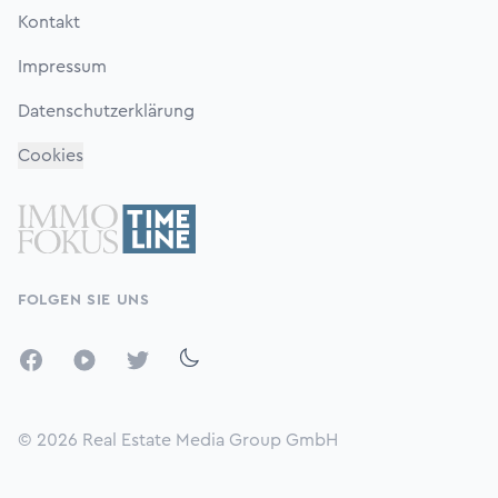
Kontakt
Impressum
Datenschutzerklärung
Cookies
FOLGEN SIE UNS
Facebook
YouTube
Twitter
© 2026
Real Estate Media Group GmbH