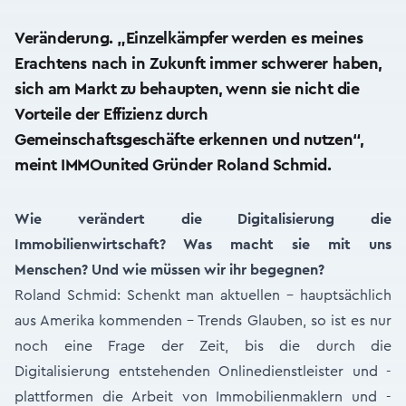
Veränderung. „Einzelkämpfer werden es meines
Erachtens nach in Zukunft immer schwerer haben,
sich am Markt zu behaupten, wenn sie nicht die
Vorteile der Effizienz durch
Gemeinschaftsgeschäfte erkennen und nutzen“,
meint IMMOunited Gründer Roland Schmid.
Wie verändert die Digitalisierung die
Immobilienwirtschaft? Was macht sie mit uns
Menschen? Und wie müssen wir ihr begegnen?
Roland Schmid: Schenkt man aktuellen - hauptsächlich
aus Amerika kommenden - Trends Glauben, so ist es nur
noch eine Frage der Zeit, bis die durch die
Digitalisierung entstehenden Onlinedienstleister und -
plattformen die Arbeit von Immobilienmaklern und -