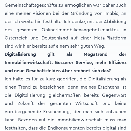
Gemeinschaftsgeschäfte zu ermöglichen war daher auch
eine meiner Visionen bei der Gründung von Imabis, an
der ich weiterhin festhalte. Ich denke, mit der Abbildung
des gesamten Online-Immobilienangebotsmarktes in
Österreich und Deutschland auf einer Meta-Plattform
sind wir hier bereits auf einem sehr guten Weg.
Digitalisierung gilt als Megatrend der
Immobilienwirtschaft. Besserer Service, mehr Effizienz
und neue Geschäftsfelder. Aber rechnet sich das?
Ich halte es für zu kurz gegriffen, die Digitalisierung als
einen Trend zu bezeichnen, denn meines Erachtens ist
die Digitalisierung gleichermaßen bereits Gegenwart
und Zukunft der gesamten Wirtschaft und keine
vorübergehende Erscheinung, der man sich entziehen
kann. Bezogen auf die Immobilienwirtschaft muss man
festhalten, dass die Endkonsumenten bereits digital sind