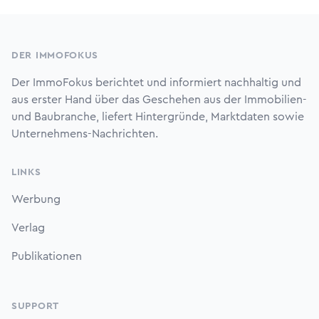
Footer
DER IMMOFOKUS
Der ImmoFokus berichtet und informiert nachhaltig und
aus erster Hand über das Geschehen aus der Immobilien-
und Baubranche, liefert Hintergründe, Marktdaten sowie
Unternehmens-Nachrichten.
LINKS
Werbung
Verlag
Publikationen
SUPPORT