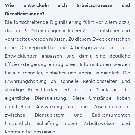
Wie entwickeln sich Arbeitsprozesse und
Dienstleistungen?
Die fortschreitende Digitalisierung führt vor allem dazu,
dass große Datenmengen in kurzer Zeit bereitstehen und
verarbeitet werden müssen. Zu diesem Zweck entstehen
neue Onlineprodukte, die Arbeitsprozesse an diese
Entwicklungen anpassen und damit eine deutliche
Effizienzsteigerung ermöglichen. Informationen werden
für alle schneller, einfacher und überall zugänglich. Die
Erwartungshaltung an schnelle Reaktionszeiten und
ständige Erreichbarkeit erhöht den Druck auf die
eigentliche Dienstleistung. Diese Umstände haben
unmittelbar Auswirkung auf die Zusammenarbeit
zwischen Dienstleistern und Endkonsumenten
hinsichtlich Schaffung neuer Arbeitsweisen und
Kommunikationskanäle.