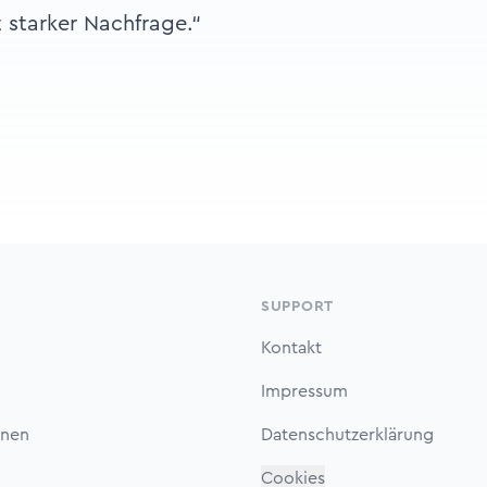
 starker Nachfrage.“
SUPPORT
Kontakt
Impressum
onen
Datenschutzerklärung
Cookies