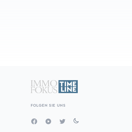
FOLGEN SIE UNS
Facebook
YouTube
Twitter