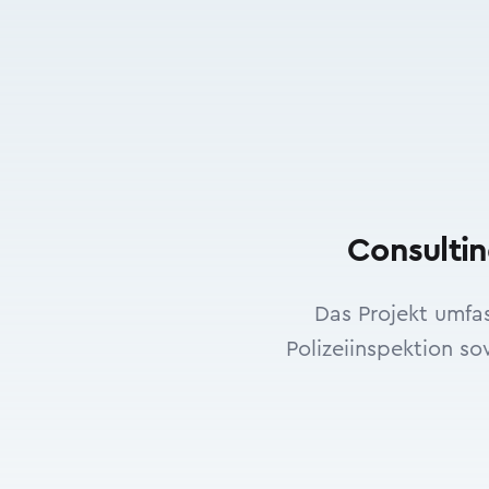
Consulti
Das Projekt umfa
Polizeiinspektion s