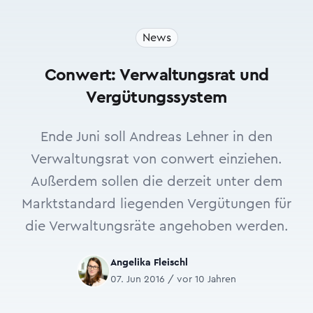
News
Conwert: Verwaltungsrat und
Vergütungssystem
Ende Juni soll Andreas Lehner in den
Verwaltungsrat von conwert einziehen.
Außerdem sollen die derzeit unter dem
Marktstandard liegenden Vergütungen für
die Verwaltungsräte angehoben werden.
Angelika Fleischl
07. Jun 2016 / vor 10 Jahren