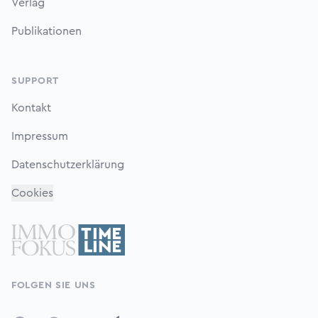
Verlag
Publikationen
SUPPORT
Kontakt
Impressum
Datenschutzerklärung
Cookies
FOLGEN SIE UNS