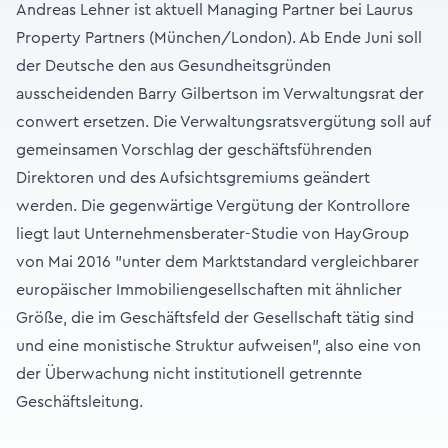
Andreas Lehner ist aktuell Managing Partner bei Laurus
Property Partners (München/London). Ab Ende Juni soll
der Deutsche den aus Gesundheitsgründen
ausscheidenden Barry Gilbertson im Verwaltungsrat der
conwert ersetzen. Die Verwaltungsratsvergütung soll auf
gemeinsamen Vorschlag der geschäftsführenden
Direktoren und des Aufsichtsgremiums geändert
werden. Die gegenwärtige Vergütung der Kontrollore
liegt laut Unternehmensberater-Studie von HayGroup
von Mai 2016 "unter dem Marktstandard vergleichbarer
europäischer Immobiliengesellschaften mit ähnlicher
Größe, die im Geschäftsfeld der Gesellschaft tätig sind
und eine monistische Struktur aufweisen", also eine von
der Überwachung nicht institutionell getrennte
Geschäftsleitung.