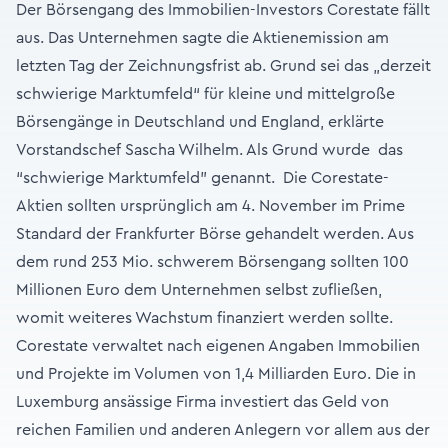
Der Börsengang des Immobilien-Investors Corestate fällt
aus. Das Unternehmen sagte die Aktienemission am
letzten Tag der Zeichnungsfrist ab. Grund sei das „derzeit
schwierige Marktumfeld“ für kleine und mittelgroße
Börsengänge in Deutschland und England, erklärte
Vorstandschef Sascha Wilhelm. Als Grund wurde das
“schwierige Marktumfeld” genannt. Die Corestate-
Aktien sollten ursprünglich am 4. November im Prime
Standard der Frankfurter Börse gehandelt werden. Aus
dem rund 253 Mio. schwerem Börsengang sollten 100
Millionen Euro dem Unternehmen selbst zufließen,
womit weiteres Wachstum finanziert werden sollte.
Corestate verwaltet nach eigenen Angaben Immobilien
und Projekte im Volumen von 1,4 Milliarden Euro. Die in
Luxemburg ansässige Firma investiert das Geld von
reichen Familien und anderen Anlegern vor allem aus der