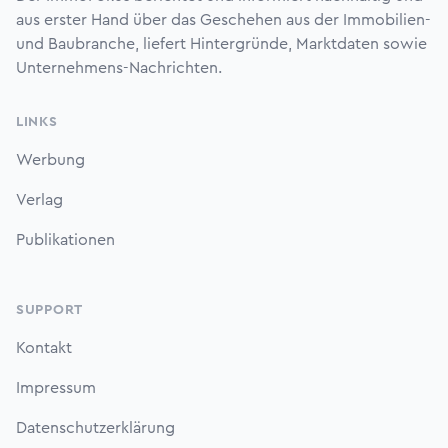
aus erster Hand über das Geschehen aus der Immobilien-
und Baubranche, liefert Hintergründe, Marktdaten sowie
Unternehmens-Nachrichten.
LINKS
Werbung
Verlag
Publikationen
SUPPORT
Kontakt
Impressum
Datenschutzerklärung