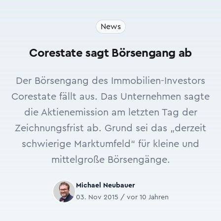
News
Corestate sagt Börsengang ab
Der Börsengang des Immobilien-Investors
Corestate fällt aus. Das Unternehmen sagte
die Aktienemission am letzten Tag der
Zeichnungsfrist ab. Grund sei das „derzeit
schwierige Marktumfeld“ für kleine und
mittelgroße Börsengänge.
Michael Neubauer
03. Nov 2015 / vor 10 Jahren