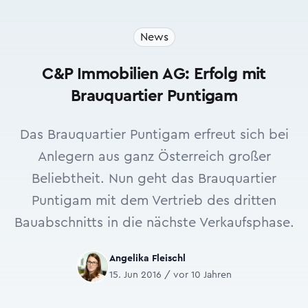
News
C&P Immobilien AG: Erfolg mit
Brauquartier Puntigam
Das Brauquartier Puntigam erfreut sich bei
Anlegern aus ganz Österreich großer
Beliebtheit. Nun geht das Brauquartier
Puntigam mit dem Vertrieb des dritten
Bauabschnitts in die nächste Verkaufsphase.
Angelika Fleischl
15. Jun 2016 / vor 10 Jahren