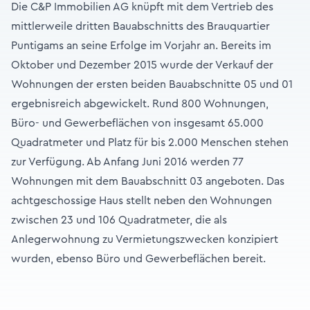
Die C&P Immobilien AG knüpft mit dem Vertrieb des
mittlerweile dritten Bauabschnitts des Brauquartier
Puntigams an seine Erfolge im Vorjahr an. Bereits im
Oktober und Dezember 2015 wurde der Verkauf der
Wohnungen der ersten beiden Bauabschnitte 05 und 01
ergebnisreich abgewickelt. Rund 800 Wohnungen,
Büro- und Gewerbeflächen von insgesamt 65.000
Quadratmeter und Platz für bis 2.000 Menschen stehen
zur Verfügung. Ab Anfang Juni 2016 werden 77
Wohnungen mit dem Bauabschnitt 03 angeboten. Das
achtgeschossige Haus stellt neben den Wohnungen
zwischen 23 und 106 Quadratmeter, die als
Anlegerwohnung zu Vermietungszwecken konzipiert
wurden, ebenso Büro und Gewerbeflächen bereit.