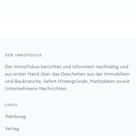
Footer
DER IMMOFOKUS
Der ImmoFokus berichtet und informiert nachhaltig und
aus erster Hand über das Geschehen aus der Immobilien-
und Baubranche, liefert Hintergründe, Marktdaten sowie
Unternehmens-Nachrichten.
LINKS
Werbung
Verlag