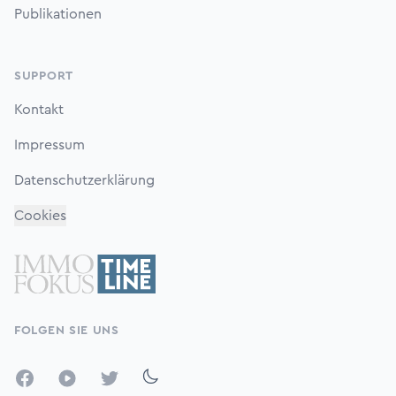
Publikationen
SUPPORT
Kontakt
Impressum
Datenschutzerklärung
Cookies
FOLGEN SIE UNS
Facebook
YouTube
Twitter