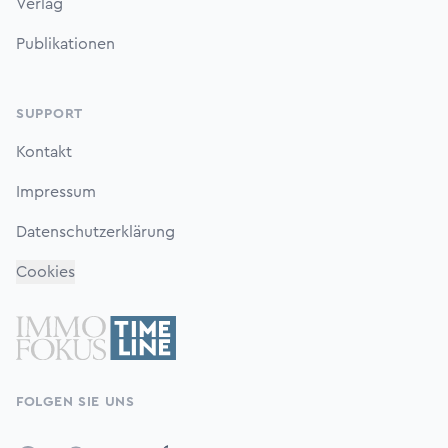
Verlag
Publikationen
SUPPORT
Kontakt
Impressum
Datenschutzerklärung
Cookies
FOLGEN SIE UNS