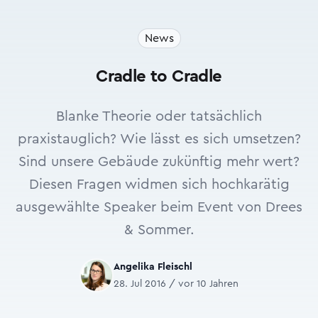
News
Cradle to Cradle
Blanke Theorie oder tatsächlich
praxistauglich? Wie lässt es sich umsetzen?
Sind unsere Gebäude zukünftig mehr wert?
Diesen Fragen widmen sich hochkarätig
ausgewählte Speaker beim Event von Drees
& Sommer.
Angelika Fleischl
28. Jul 2016 / vor 10 Jahren