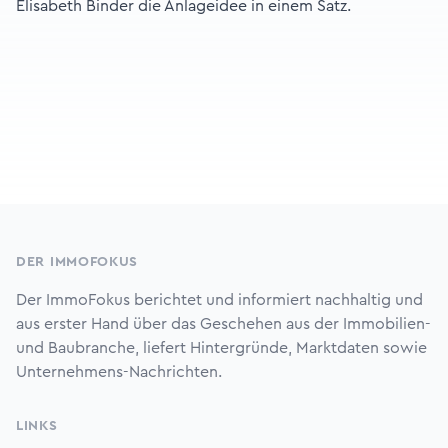
Elisabeth Binder die Anlageidee in einem Satz.
Footer
DER IMMOFOKUS
Der ImmoFokus berichtet und informiert nachhaltig und
aus erster Hand über das Geschehen aus der Immobilien-
und Baubranche, liefert Hintergründe, Marktdaten sowie
Unternehmens-Nachrichten.
LINKS