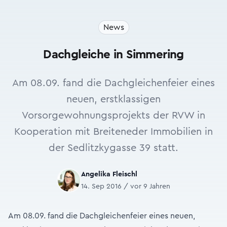
News
Dachgleiche in Simmering
Am 08.09. fand die Dachgleichenfeier eines
neuen, erstklassigen
Vorsorgewohnungsprojekts der RVW in
Kooperation mit Breiteneder Immobilien in
der Sedlitzkygasse 39 statt.
Angelika Fleischl
14. Sep 2016 / vor 9 Jahren
Am 08.09. fand die Dachgleichenfeier eines neuen,