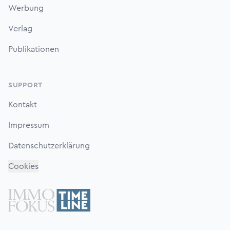
Werbung
Verlag
Publikationen
SUPPORT
Kontakt
Impressum
Datenschutzerklärung
Cookies