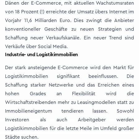
Dänen der E-Commerce, mit aktuellen Wachstumsraten
von 18 Prozent (!) erreichte der Umsatz übers Internet im
Vorjahr 11,6 Milliarden Euro. Dies zwingt die Anbieter
konventioneller Geschäfte zu neuen Strategien und
Schaffung neuer Verkaufskanäle. Ein neuer Trend sind
Verkäufe über Social Media.
Industrie- und Logistikimmobilien
Der stark ansteigende E-Commerce wird den Markt für
Logistikimmobilien signifikant beeinflussen. Die
Schaffung starker Netzwerke und das Erreichen eines
hohen Grades an Flexibilität wird die
Wirtschaftstreibenden mehr zu Leasingmodellen statt zu
Immobilieneigentum tendieren lassen. Sowohl
Investoren als auch Arbeitgeber werden
Logistikimmobilien für die letzte Meile im Umfeld großer
Städte suchen.