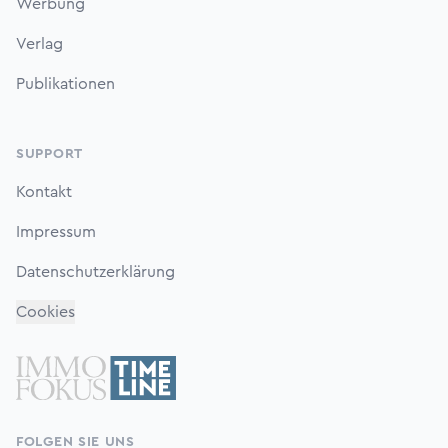
Werbung
Verlag
Publikationen
SUPPORT
Kontakt
Impressum
Datenschutzerklärung
Cookies
FOLGEN SIE UNS