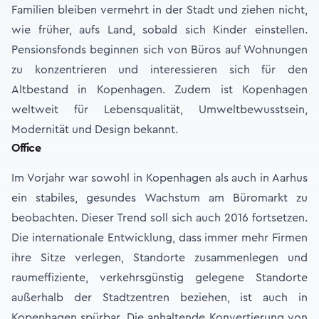
Familien bleiben vermehrt in der Stadt und ziehen nicht,
wie früher, aufs Land, sobald sich Kinder einstellen.
Pensionsfonds beginnen sich von Büros auf Wohnungen
zu konzentrieren und interessieren sich für den
Altbestand in Kopenhagen. Zudem ist Kopenhagen
weltweit für Lebensqualität, Umweltbewusstsein,
Modernität und Design bekannt.
Office
Im Vorjahr war sowohl in Kopenhagen als auch in Aarhus
ein stabiles, gesundes Wachstum am Büromarkt zu
beobachten. Dieser Trend soll sich auch 2016 fortsetzen.
Die internationale Entwicklung, dass immer mehr Firmen
ihre Sitze verlegen, Standorte zusammenlegen und
raumeffiziente, verkehrsgünstig gelegene Standorte
außerhalb der Stadtzentren beziehen, ist auch in
Kopenhagen spürbar. Die anhaltende Konvertierung von