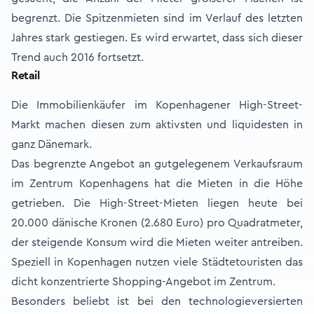
begrenzt. Die Spitzenmieten sind im Verlauf des letzten
Jahres stark gestiegen. Es wird erwartet, dass sich dieser
Trend auch 2016 fortsetzt.
Retail
Die Immobilienkäufer im Kopenhagener High-Street-
Markt machen diesen zum aktivsten und liquidesten in
ganz Dänemark.
Das begrenzte Angebot an gutgelegenem Verkaufsraum
im Zentrum Kopenhagens hat die Mieten in die Höhe
getrieben. Die High-Street-Mieten liegen heute bei
20.000 dänische Kronen (2.680 Euro) pro Quadratmeter,
der steigende Konsum wird die Mieten weiter antreiben.
Speziell in Kopenhagen nutzen viele Städtetouristen das
dicht konzentrierte Shopping-Angebot im Zentrum.
Besonders beliebt ist bei den technologieversierten