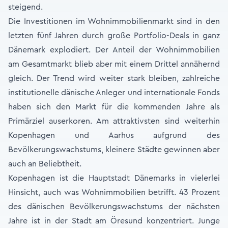
steigend.
Die Investitionen im Wohnimmobilienmarkt sind in den
letzten fünf Jahren durch große Portfolio-Deals in ganz
Dänemark explodiert. Der Anteil der Wohnimmobilien
am Gesamtmarkt blieb aber mit einem Drittel annähernd
gleich. Der Trend wird weiter stark bleiben, zahlreiche
institutionelle dänische Anleger und internationale Fonds
haben sich den Markt für die kommenden Jahre als
Primärziel auserkoren. Am attraktivsten sind weiterhin
Kopenhagen und Aarhus aufgrund des
Bevölkerungswachstums, kleinere Städte gewinnen aber
auch an Beliebtheit.
Kopenhagen ist die Hauptstadt Dänemarks in vielerlei
Hinsicht, auch was Wohnimmobilien betrifft. 43 Prozent
des dänischen Bevölkerungswachstums der nächsten
Jahre ist in der Stadt am Öresund konzentriert. Junge