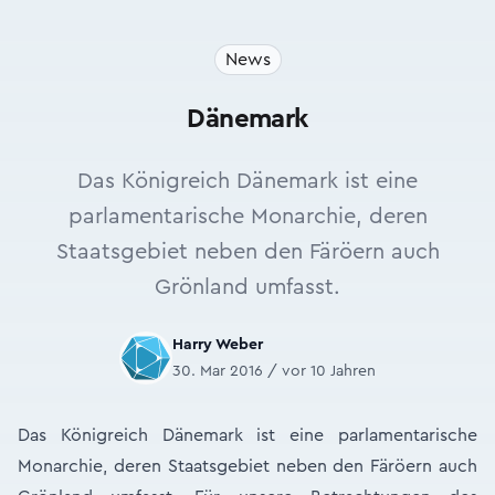
News
Dänemark
Das Königreich Dänemark ist eine
parlamentarische Monarchie, deren
Staatsgebiet neben den Färöern auch
Grönland umfasst.
Harry Weber
30. Mar 2016 / vor 10 Jahren
Das Königreich Dänemark ist eine parlamentarische
Monarchie, deren Staatsgebiet neben den Färöern auch