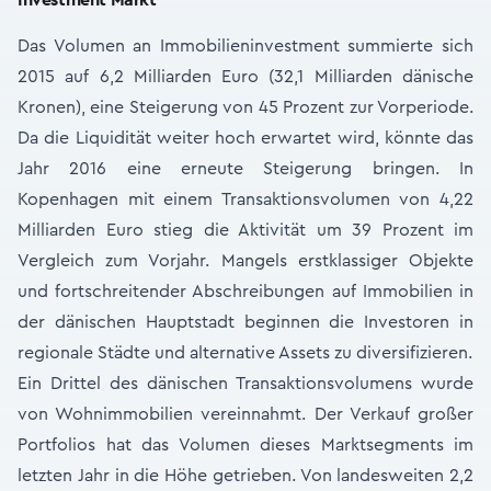
Investment Markt
Das Volumen an Immobilieninvestment summierte sich
2015 auf 6,2 Milliarden Euro (32,1 Milliarden dänische
Kronen), eine Steigerung von 45 Prozent zur Vorperiode.
Da die Liquidität weiter hoch erwartet wird, könnte das
Jahr 2016 eine erneute Steigerung bringen. In
Kopenhagen mit einem Transaktionsvolumen von 4,22
Milliarden Euro stieg die Aktivität um 39 Prozent im
Vergleich zum Vorjahr. Mangels erstklassiger Objekte
und fortschreitender Abschreibungen auf Immobilien in
der dänischen Hauptstadt beginnen die Investoren in
regionale Städte und alternative Assets zu diversifizieren.
Ein Drittel des dänischen Transaktionsvolumens wurde
von Wohnimmobilien vereinnahmt. Der Verkauf großer
Portfolios hat das Volumen dieses Marktsegments im
letzten Jahr in die Höhe getrieben. Von landesweiten 2,2