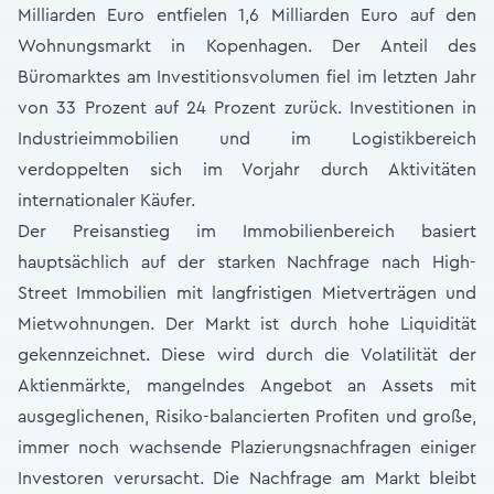
Milliarden Euro entfielen 1,6 Milliarden Euro auf den
Wohnungsmarkt in Kopenhagen. Der Anteil des
Büromarktes am Investitionsvolumen fiel im letzten Jahr
von 33 Prozent auf 24 Prozent zurück. Investitionen in
Industrieimmobilien und im Logistikbereich
verdoppelten sich im Vorjahr durch Aktivitäten
internationaler Käufer.
Der Preisanstieg im Immobilienbereich basiert
hauptsächlich auf der starken Nachfrage nach High-
Street Immobilien mit langfristigen Mietverträgen und
Mietwohnungen. Der Markt ist durch hohe Liquidität
gekennzeichnet. Diese wird durch die Volatilität der
Aktienmärkte, mangelndes Angebot an Assets mit
ausgeglichenen, Risiko-balancierten Profiten und große,
immer noch wachsende Plazierungsnachfragen einiger
Investoren verursacht. Die Nachfrage am Markt bleibt