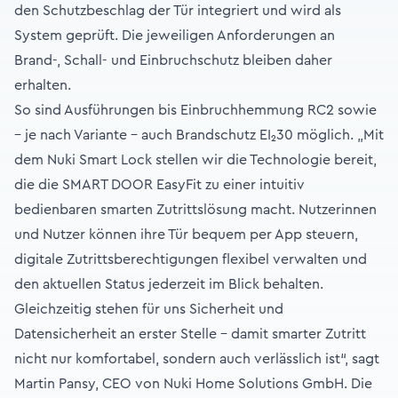
den Schutzbeschlag der Tür integriert und wird als
System geprüft. Die jeweiligen Anforderungen an
Brand-, Schall- und Einbruchschutz bleiben daher
erhalten.
So sind Ausführungen bis Einbruchhemmung RC2 sowie
– je nach Variante – auch Brandschutz EI₂30 möglich. „Mit
dem Nuki Smart Lock stellen wir die Technologie bereit,
die die SMART DOOR EasyFit zu einer intuitiv
bedienbaren smarten Zutrittslösung macht. Nutzerinnen
und Nutzer können ihre Tür bequem per App steuern,
digitale Zutrittsberechtigungen flexibel verwalten und
den aktuellen Status jederzeit im Blick behalten.
Gleichzeitig stehen für uns Sicherheit und
Datensicherheit an erster Stelle – damit smarter Zutritt
nicht nur komfortabel, sondern auch verlässlich ist“, sagt
Martin Pansy, CEO von Nuki Home Solutions GmbH. Die