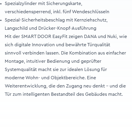
Spezialzylinder mit Sicherungskarte,
verschiedensperrend, inkl. fünf Wendeschlüsseln
Spezial-Sicherheitsbeschlag mit Kernziehschutz,
Langschild und Drücker-Knopf-Ausführung
Mit der SMART DOOR EasyFit zeigen DANA und Nuki, wie
sich digitale Innovation und bewährte Türqualität
sinnvoll verbinden lassen. Die Kombination aus einfacher
Montage, intuitiver Bedienung und geprüfter
Systemqualität macht sie zur idealen Lösung für
moderne Wohn- und Objektbereiche. Eine
Weiterentwicklung, die den Zugang neu denkt – und die
Tür zum intelligenten Bestandteil des Gebäudes macht.