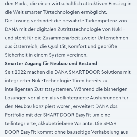
den Markt, die einen wirtschaftlich attraktiven Einstieg in
die Welt smarter Türtechnologien ermöglicht.
Die Lösung verbindet die bewährte Türkompetenz von
DANA mit der digitalen Zutrittstechnologie von Nuki –
und steht für die Zusammenarbeit zweier Unternehmen
aus Österreich, die Qualität, Komfort und geprüfte
Sicherheit in einem System vereinen.
Smarter Zugang für Neubau und Bestand
Seit 2022 machen die DANA SMART DOOR Solutions mit
integrierter Nuki-Technologie Türen bereits zu
intelligenten Zutrittssystemen. Während die bisherigen
Lösungen vor allem als vollintegrierte Ausführungen für
den Neubau konzipiert waren, erweitert DANA das
Portfolio mit der SMART DOOR EasyFit um eine
teilintegrierte, akkubetriebene Variante. Die SMART
DOOR EasyFit kommt ohne bauseitige Verkabelung aus