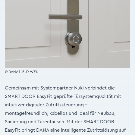
© DANA | JELD-WEN
Gemeinsam mit Systempartner Nuki verbindet die
SMART DOOR EasyFit geprüfte Türsystemqualität mit
intuitiver digitaler Zutrittssteuerung –
montagefreundlich, kabellos und ideal für Neubau,
Sanierung und Türentausch. Mit der SMART DOOR
EasyFit bringt DANA eine intelligente Zutrittslösung auf