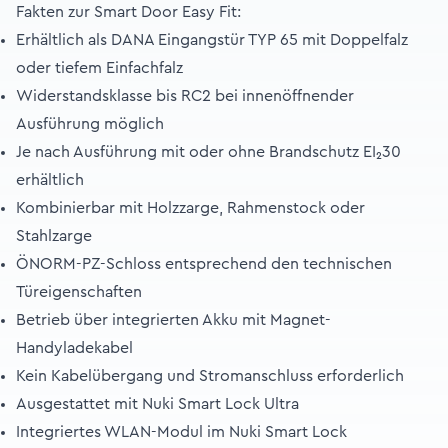
Fakten zur Smart Door Easy Fit:
Erhältlich als DANA Eingangstür TYP 65 mit Doppelfalz
oder tiefem Einfachfalz
Widerstandsklasse bis RC2 bei innenöffnender
Ausführung möglich
Je nach Ausführung mit oder ohne Brandschutz EI₂30
erhältlich
Kombinierbar mit Holzzarge, Rahmenstock oder
Stahlzarge
ÖNORM-PZ-Schloss entsprechend den technischen
Türeigenschaften
Betrieb über integrierten Akku mit Magnet-
Handyladekabel
Kein Kabelübergang und Stromanschluss erforderlich
Ausgestattet mit Nuki Smart Lock Ultra
Integriertes WLAN-Modul im Nuki Smart Lock