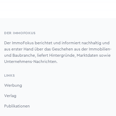
Footer
DER IMMOFOKUS
Der ImmoFokus berichtet und informiert nachhaltig und
aus erster Hand über das Geschehen aus der Immobilien-
und Baubranche, liefert Hintergründe, Marktdaten sowie
Unternehmens-Nachrichten.
LINKS
Werbung
Verlag
Publikationen