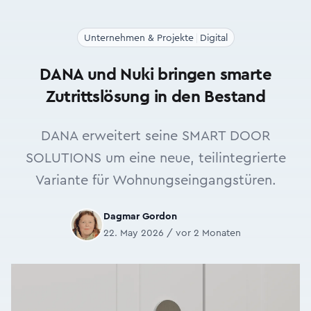
Unternehmen & Projekte
Digital
DANA und Nuki bringen smarte
Zutrittslösung in den Bestand
DANA erweitert seine SMART DOOR
SOLUTIONS um eine neue, teilintegrierte
Variante für Wohnungseingangstüren.
Dagmar Gordon
22. May 2026 / vor 2 Monaten