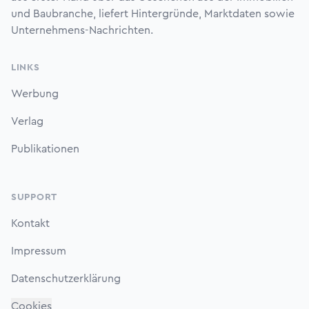
und Baubranche, liefert Hintergründe, Marktdaten sowie
Unternehmens-Nachrichten.
LINKS
Werbung
Verlag
Publikationen
SUPPORT
Kontakt
Impressum
Datenschutzerklärung
Cookies