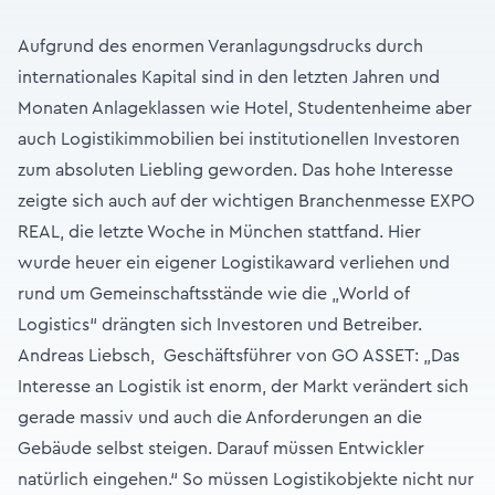
Aufgrund des enormen Veranlagungsdrucks durch
internationales Kapital sind in den letzten Jahren und
Monaten Anlageklassen wie Hotel, Studentenheime aber
auch Logistikimmobilien bei institutionellen Investoren
zum absoluten Liebling geworden. Das hohe Interesse
zeigte sich auch auf der wichtigen Branchenmesse EXPO
REAL, die letzte Woche in München stattfand. Hier
wurde heuer ein eigener Logistikaward verliehen und
rund um Gemeinschaftsstände wie die „World of
Logistics“ drängten sich Investoren und Betreiber.
Andreas Liebsch, Geschäftsführer von GO ASSET: „Das
Interesse an Logistik ist enorm, der Markt verändert sich
gerade massiv und auch die Anforderungen an die
Gebäude selbst steigen. Darauf müssen Entwickler
natürlich eingehen.“ So müssen Logistikobjekte nicht nur