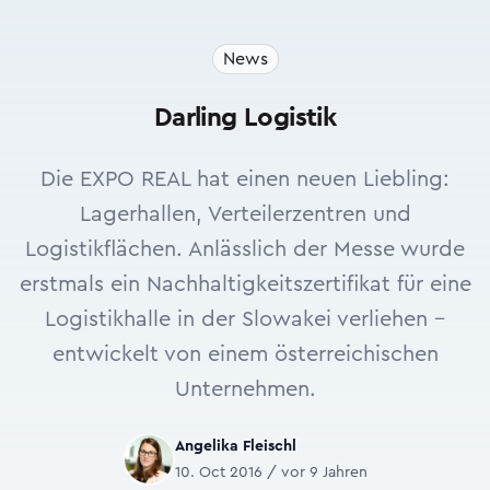
News
Darling Logistik
Die EXPO REAL hat einen neuen Liebling:
Lagerhallen, Verteilerzentren und
Logistikflächen. Anlässlich der Messe wurde
erstmals ein Nachhaltigkeitszertifikat für eine
Logistikhalle in der Slowakei verliehen –
entwickelt von einem österreichischen
Unternehmen.
Angelika Fleischl
10. Oct 2016 / vor 9 Jahren