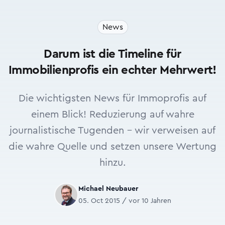
News
Darum ist die Timeline für
Immobilienprofis ein echter Mehrwert!
Die wichtigsten News für Immoprofis auf
einem Blick! Reduzierung auf wahre
journalistische Tugenden - wir verweisen auf
die wahre Quelle und setzen unsere Wertung
hinzu.
Michael Neubauer
05. Oct 2015 / vor 10 Jahren