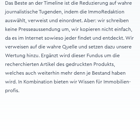
Das Beste an der Timeline ist die Reduzierung auf wahre
journalistische Tugenden, indem die ImmoRedaktion
auswählt, verweist und einordnet. Aber: wir schreiben
keine Presseaussendung um, wir kopieren nicht einfach,
da es im Internet sowieso jeder findet und entdeckt. Wir
verweisen auf die wahre Quelle und setzen dazu unsere
Wertung hinzu. Ergänzt wird dieser Fundus um die
recherchierten Artikel des gedruckten Produkts,
welches auch weiterhin mehr denn je Bestand haben
wird. In Kombination bieten wir Wissen für Immobilien­
profis.