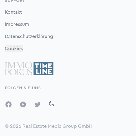
SUPPORT
Kontakt
Impressum
Datenschutzerklärung
Cookies
FOLGEN SIE UNS
Facebook
YouTube
Twitter
© 2026
Real Estate Media Group GmbH