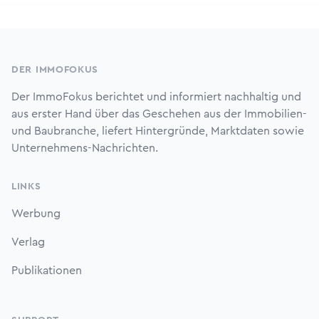
Footer
DER IMMOFOKUS
Der ImmoFokus berichtet und informiert nachhaltig und
aus erster Hand über das Geschehen aus der Immobilien-
und Baubranche, liefert Hintergründe, Marktdaten sowie
Unternehmens-Nachrichten.
LINKS
Werbung
Verlag
Publikationen