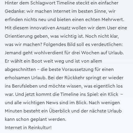
Hinter dem Schlagwort Timeline steckt ein einfacher
Gedanke: wir machen Internet im besten Sinne, wir
erfinden nichts neu und bieten einen echten Mehrwert.
Mit diesem innovativen Ansatz wollen wir dem User eine
Orientierung geben, was wichtig ist. Noch nicht klar,
was wir machen? Folgendes Bild soll es verdeutlichen:
Jemand geht wohlverdient für drei Wochen auf Urlaub.
Er wählt ein Boot weit weg und ist von allem
abgeschnitten – die beste Voraussetzung für einen
erholsamen Urlaub. Bei der Rückkehr springt er wieder
ins Berufsleben und möchte wissen, was eigentlich los
war. Und jetzt kommt die Timeline ins Spiel: ein Klick -
und alle wichtigen News sind im Blick. Nach wenigen
Minuten besteht ein Überblick und der nächste Urlaub
kann schon geplant werden.
Internet in Reinkultur!