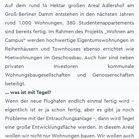
Auf dem rund 14 Hektar großen Areal Adlershof am
Groß-Berliner Damm entstehen in den nächsten Jahren
rund 1.000 Wohnungen, 380 Studentenappartements
sind bereits fertig. Im Rahmen des Projekts „Wohnen am
Campus“ werden hochwertige Eigentumswohnungen in
Reihenhäusern und Townhouses ebenso errichtet wie
Mietwohnungen im Geschossbau. Auch hier sind neben
privaten Investoren kommunale
Wohnungsbaugesellschaften und Genossenschaften
beteiligt.
… was ist mit Tegel?
Wenn der neue Flughafen endlich einmal fertig wird –
eigentlich ist er ja schon fertig, aber es gibt ja noch
Probleme mit der Entrauchungsanlage –, dann wird Tegel
eine große Entwicklungsfläche werden. In diesem Areal
wollen wir nicht nur Wohnungen bauen. Wir wollen auch