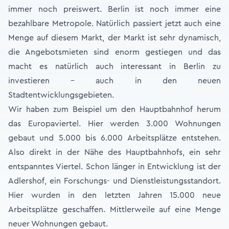
immer noch preiswert. Berlin ist noch immer eine
bezahlbare Metropole. Natürlich passiert jetzt auch eine
Menge auf diesem Markt, der Markt ist sehr dynamisch,
die Angebotsmieten sind enorm gestiegen und das
macht es natürlich auch interessant in Berlin zu
investieren – auch in den neuen
Stadtentwicklungsgebieten.
Wir haben zum Beispiel um den Hauptbahnhof herum
das Europaviertel. Hier werden 3.000 Wohnungen
gebaut und 5.000 bis 6.000 Arbeitsplätze entstehen.
Also direkt in der Nähe des Hauptbahnhofs, ein sehr
entspanntes Viertel. Schon länger in Entwicklung ist der
Adlershof, ein Forschungs- und Dienstleistungsstandort.
Hier wurden in den letzten Jahren 15.000 neue
Arbeitsplätze geschaffen. Mittlerweile auf eine Menge
neuer Wohnungen gebaut.