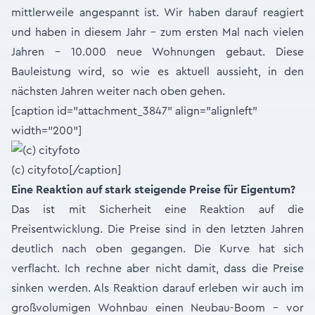
mittlerweile angespannt ist. Wir haben darauf reagiert
und haben in diesem Jahr – zum ersten Mal nach vielen
Jahren – 10.000 neue Wohnungen gebaut. Diese
Bauleistung wird, so wie es aktuell aussieht, in den
nächsten Jahren weiter nach oben gehen.
[caption id="attachment_3847" align="alignleft"
width="200"]
(c) cityfoto[/caption]
Eine Reaktion auf stark steigende Preise für Eigentum?
Das ist mit Sicherheit eine Reaktion auf die
Preisentwicklung. Die Preise sind in den letzten Jahren
deutlich nach oben gegangen. Die Kurve hat sich
verflacht. Ich rechne aber nicht damit, dass die Preise
sinken werden. Als Reaktion darauf erleben wir auch im
großvolumigen Wohnbau einen Neubau-Boom – vor