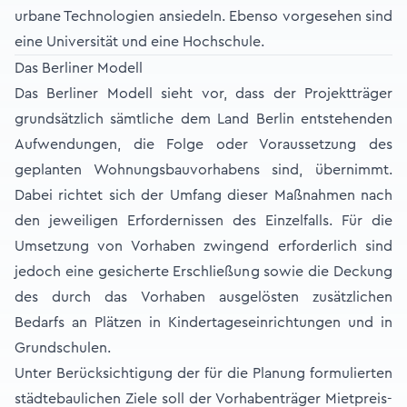
urbane Technologien ansiedeln. Ebenso vorgesehen sind
eine Universität und eine Hochschule.
Das Berliner Modell
Das Berliner Modell sieht vor, dass der Projektträger
grundsätzlich sämtliche dem Land Berlin entstehenden
Aufwendungen, die Folge oder Voraussetzung des
geplanten Wohnungsbauvorhabens sind, übernimmt.
Dabei richtet sich der Umfang dieser Maßnahmen nach
den jeweiligen Erfordernissen des Einzelfalls. Für die
Umsetzung von Vorhaben zwingend erforderlich sind
jedoch eine gesicherte Erschließung sowie die Deckung
des durch das Vorhaben ausgelösten zusätzlichen
Bedarfs an Plätzen in Kindertageseinrichtungen und in
Grundschulen.
Unter Berücksichtigung der für die Planung formulierten
städtebaulichen Ziele soll der Vorhabenträger Mietpreis-