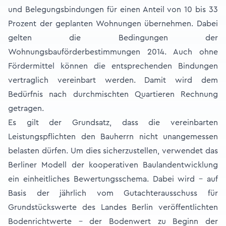
und Belegungsbindungen für einen Anteil von 10 bis 33
Prozent der geplanten Wohnungen übernehmen. Dabei
gelten die Bedingungen der
Wohnungsbauförderbestimmungen 2014. Auch ohne
Fördermittel können die entsprechenden Bindungen
vertraglich vereinbart werden. Damit wird dem
Bedürfnis nach durchmischten Quartieren Rechnung
getragen.
Es gilt der Grundsatz, dass die vereinbarten
Leistungspflichten den Bauherrn nicht unangemessen
belasten dürfen. Um dies sicherzustellen, verwendet das
Berliner Modell der kooperativen Baulandentwicklung
ein einheitliches Bewertungsschema. Dabei wird – auf
Basis der jährlich vom Gutachterausschuss für
Grundstückswerte des Landes Berlin veröffentlichten
Bodenrichtwerte – der Bodenwert zu Beginn der