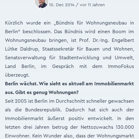
10. Dec 2014 / vor 11 Jahren
Kürzlich wurde ein „Bündnis für Wohnungsneubau in
Berlin“ beschlossen. Das Bündnis wird einen Boom im
Wohnungsneubau bringen, ist Prof. Dr.-Ing. Engelbert
Lütke Daldrup, Staatssekretär für Bauen und Wohnen,
Senatsverwaltung für Stadtentwicklung und Umwelt,
Land Berlin, im Gespräch mit dem ImmoFokus
überzeugt.
Berlin wächst. Wie sieht es aktuell am Immobilienmarkt
aus. Gibt es genug Wohnungen?
Seit 2005 ist Berlin im Durchschnitt schneller gewachsen
als die Bundesrepublik. Dadurch hat sich auch der
Immobilienmarkt äußerst positiv entwickelt. In den
letzten drei Jahren betrug der Nettozuwachs 130.000
Einwohner. Kein Wunder also, dass der Wohnungsmarkt