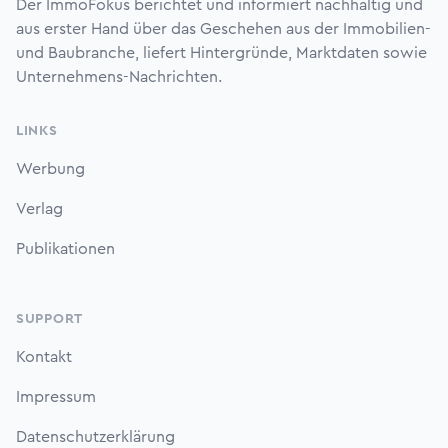
Der ImmoFokus berichtet und informiert nachhaltig und
aus erster Hand über das Geschehen aus der Immobilien-
und Baubranche, liefert Hintergründe, Marktdaten sowie
Unternehmens-Nachrichten.
LINKS
Werbung
Verlag
Publikationen
SUPPORT
Kontakt
Impressum
Datenschutzerklärung