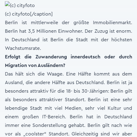
(c) cityfoto[/caption]
Berlin ist mittlerweile der größte Immobilienmarkt.
Berlin hat 3,5 Millionen Einwohner. Der Zuzug ist enorm.
In Deutschland ist Berlin die Stadt mit der höchsten
Wachstumsrate.
Erfolgt die Zuwanderung innerdeutsch oder durch
Migration von Ausländern?
Das hält sich die Waage. Eine Hälfte kommt aus dem
Ausland, die andere Hälfte aus Deutschland. Berlin ist ja
besonders attraktiv für die 18- bis 30-Jährigen: Berlin gilt
als besonders attraktiver Standort. Berlin ist eine sehr
lebendige Stadt mit viel Medien, sehr viel Kultur und
einem großen IT-Bereich. Berlin hat in Deutschland
immer eine Sonderstellung gehabt. Berlin gilt nach wie
vor als „coolster“ Standort. Gleichzeitig sind wir aber