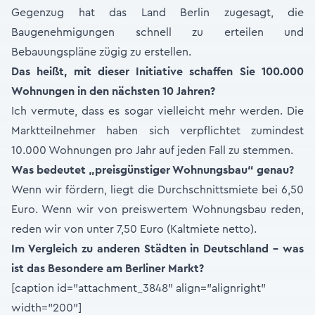
Gegenzug hat das Land Berlin zugesagt, die
Baugenehmigungen schnell zu erteilen und
Bebauungspläne zügig zu erstellen.
Das heißt, mit dieser Initiative schaffen Sie 100.000
Wohnungen in den nächsten 10 Jahren?
Ich vermute, dass es sogar vielleicht mehr werden. Die
Marktteilnehmer haben sich verpflichtet zumindest
10.000 Wohnungen pro Jahr auf jeden Fall zu stemmen.
Was bedeutet „preisgünstiger Wohnungsbau“ genau?
Wenn wir fördern, liegt die Durchschnittsmiete bei 6,50
Euro. Wenn wir von preiswertem Wohnungsbau reden,
reden wir von unter 7,50 Euro (Kaltmiete netto).
Im Vergleich zu anderen Städten in Deutschland – was
ist das Besondere am Berliner Markt?
[caption id="attachment_3848" align="alignright"
width="200"]