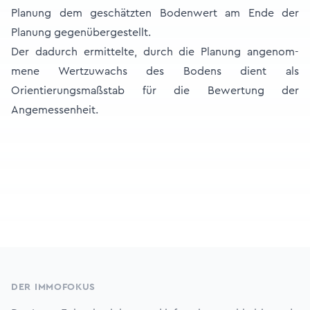
Planung dem geschätzten Bodenwert am Ende der
Planung gegenübergestellt.
Der dadurch ermittelte, durch die Planung angenom-
mene Wertzuwachs des Bodens dient als
Orientierungsmaßstab für die Bewertung der
Angemessenheit.
Footer
DER IMMOFOKUS