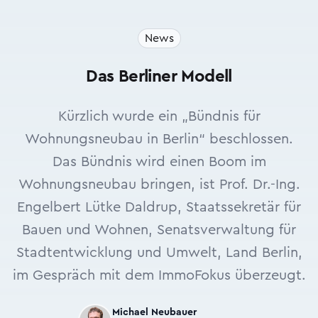
News
Das Berliner Modell
Kürzlich wurde ein „Bündnis für
Wohnungsneubau in Berlin“ beschlossen.
Das Bündnis wird einen Boom im
Wohnungsneubau bringen, ist Prof. Dr.-Ing.
Engelbert Lütke Daldrup, Staatssekretär für
Bauen und Wohnen, Senatsverwaltung für
Stadtentwicklung und Umwelt, Land Berlin,
im Gespräch mit dem ImmoFokus überzeugt.
Michael Neubauer