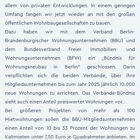
allem von privaten Entwicklungen. In einem geringen
Umfang fangen wir jetzt wieder an mit den großen
öffentlichen Wohnbaugesellschaften zu bauen.
Dazu haben wir mit dem Verband Berlin-
Brandenburgischer Wohnungsunternehmen (BBU) und
dem Bundesverband Freier Immobilien- und
Wohnungsunternehmen (BFW) ein „Bündnis für
Wohnungsneubau in Berlin“ geschlossen. Darin
verpflichten sich die beiden Verbände, über ihre
Mitgliedsunternehmen bis zum Jahr 2025 jährlich 10.000
neue Wohnungen zu errichten. Das Verbände-Bündnis
sieht auch einen Anteil preiswerter Wohnungen vor.
Bei größeren Projekten von mehr als 100
Mietwohnungen sollen die BBU-Mitgliedsunternehmen
einen Anteil von 10 bis 33 Prozent der Wohnungen zu
Kaltmieten unter 7,50 Euro je Quadratmeter anbieten. Im