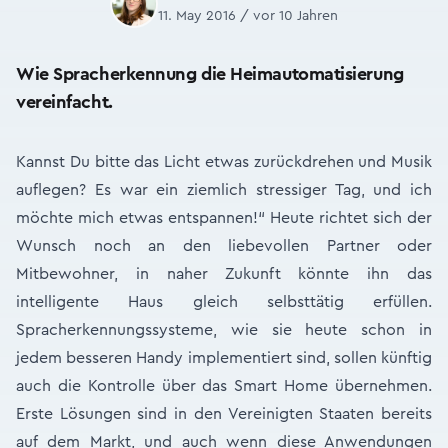
11. May 2016 / vor 10 Jahren
Wie Spracherkennung die Heimautomatisierung
vereinfacht.
Kannst Du bitte das Licht etwas zurückdrehen und Musik
auflegen? Es war ein ziemlich stressiger Tag, und ich
möchte mich etwas entspannen!“ Heute richtet sich der
Wunsch noch an den liebevollen Partner oder
Mitbewohner, in naher Zukunft könnte ihn das
intelligente Haus gleich selbsttätig erfüllen.
Spracherkennungssysteme, wie sie heute schon in
jedem besseren Handy implementiert sind, sollen künftig
auch die Kontrolle über das Smart Home übernehmen.
Erste Lösungen sind in den Vereinigten Staaten bereits
auf dem Markt, und auch wenn diese Anwendungen