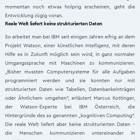
momentan noch etwas holprig erscheinen, geht die
Entwicklung zügig voran.
Reale Welt liefert keine strukturierten Daten
So arbeitet man bei IBM seit einigen Jahren eifrig an dem
Projekt Watson, einer künstlichen Intelligenz, mit deren
Hilfe es in Zukunft möglich sein wird, in ganz normaler
Umgangssprache mit Maschinen zu kommunizieren.
„Bisher mussten Computersysteme für alle Aufgaben
programmiert werden und sie konnten nur mit
strukturierten Daten wie Tabellen, Datenbankeinträgen
oder Ähnlichem umgehen“, erläutert Marcus Kottinger,
der Watson-Experte bei IBM Österreich, die
Hintergründe des so genannten „kognitiven Computing“.
Die reale Welt liefert aber keine strukturierten Daten –
die Menschen kommunizieren untereinander in