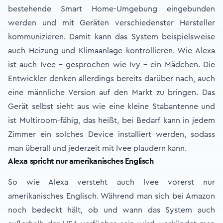
bestehende Smart Home-Umgebung eingebunden
werden und mit Geräten verschiedenster Hersteller
kommunizieren. Damit kann das System beispielsweise
auch Heizung und Klimaanlage kontrollieren. Wie Alexa
ist auch Ivee – gesprochen wie Ivy – ein Mädchen. Die
Entwickler denken allerdings bereits darüber nach, auch
eine männliche Version auf den Markt zu bringen. Das
Gerät selbst sieht aus wie eine kleine Stabantenne und
ist Multiroom-fähig, das heißt, bei Bedarf kann in jedem
Zimmer ein solches Device installiert werden, sodass
man überall und jederzeit mit Ivee plaudern kann.
Alexa spricht nur amerikanisches Englisch
So wie Alexa versteht auch Ivee vorerst nur
amerikanisches Englisch. Während man sich bei Amazon
noch bedeckt hält, ob und wann das System auch