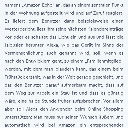
namens „Amazon Echo“ an, das an einem zentralen Punkt
in der Wohnung aufgestellt wird und auf Zuruf reagiert.
Es liefert dem Benutzer dann beispielsweise einen
Wetterbericht, liest ihm seine nächsten Kalendereinträge
vor oder es schaltet das Licht ein und aus und lässt die
Jalousien herunter. Alexa, wie das Gerät im Sinne der
Vermenschlichung auch genannt wird, soll, wenn es
nach den Entwicklern geht, zu einem „Familienmitglied“
werden, mit dem man plaudern kann, das einem beim
Frühstück erzählt, was in der Welt gerade geschieht, und
das den Benutzer darauf aufmerksam macht, dass auf
dem Weg zur Arbeit ein Stau ist und dass es günstig
wäre, eine halbe Stunde früher aufzubrechen. Vor allem
aber soll Alexa den Anwender beim Online-Shopping
unterstützen: Man muss nur seinen Wunsch äußern und
automatisch wird bei Amazon ein entsprechender