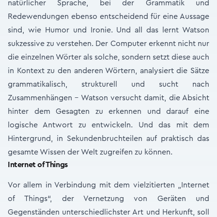
natürlicher Sprache, bei der Grammatik und
Redewendungen ebenso entscheidend für eine Aussage
sind, wie Humor und Ironie. Und all das lernt Watson
sukzessive zu verstehen. Der Computer erkennt nicht nur
die einzelnen Wörter als solche, sondern setzt diese auch
in Kontext zu den anderen Wörtern, analysiert die Sätze
grammatikalisch, strukturell und sucht nach
Zusammenhängen - Watson versucht damit, die Absicht
hinter dem Gesagten zu erkennen und darauf eine
logische Antwort zu entwickeln. Und das mit dem
Hintergrund, in Sekundenbruchteilen auf praktisch das
gesamte Wissen der Welt zugreifen zu können.
Internet of Things
Vor allem in Verbindung mit dem vielzitierten „Internet
of Things“, der Vernetzung von Geräten und
Gegenständen unterschiedlichster Art und Herkunft, soll