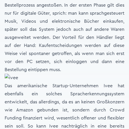
Bestellprozess angestoßen. In der ersten Phase gilt dies
nur für digitale Güter, sprich: man kann sprachgesteuert
Musik, Videos und elektronische Bücher einkaufen,
später soll das System jedoch auch auf andere Waren
ausgeweitet werden. Der Vorteil für den Händler liegt
auf der Hand: Kaufentscheidungen werden auf diese
Weise viel spontaner getroffen, als wenn man sich erst
vor den PC setzen, sich einloggen und dann eine
Bestellung eintippen muss.
Das amerikanische Startup-Unternehmen Ivee hat
ebenfalls ein solches Spracherkennungssystem
entwickelt, das allerdings, da es an keinen Großkonzern
wie Amazon gebunden ist, sondern durch Crowd
Funding finanziert wird, wesentlich offener und flexibler
sein soll. So kann Ivee nachträglich in eine bereits