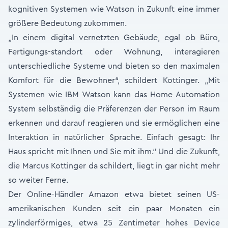
kognitiven Systemen wie Watson in Zukunft eine immer
größere Bedeutung zukommen.
„In einem digital vernetzten Gebäude, egal ob Büro,
Fertigungs-standort oder Wohnung, interagieren
unterschiedliche Systeme und bieten so den maximalen
Komfort für die Bewohner“, schildert Kottinger. „Mit
Systemen wie IBM Watson kann das Home Automation
System selbständig die Präferenzen der Person im Raum
erkennen und darauf reagieren und sie ermöglichen eine
Interaktion in natürlicher Sprache. Einfach gesagt: Ihr
Haus spricht mit Ihnen und Sie mit ihm.“ Und die Zukunft,
die Marcus Kottinger da schildert, liegt in gar nicht mehr
so weiter Ferne.
Der Online-Händler Amazon etwa bietet seinen US-
amerikanischen Kunden seit ein paar Monaten ein
zylinderförmiges, etwa 25 Zentimeter hohes Device