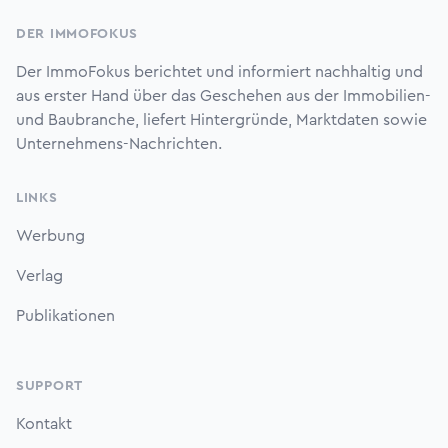
DER IMMOFOKUS
Der ImmoFokus berichtet und informiert nachhaltig und
aus erster Hand über das Geschehen aus der Immobilien-
und Baubranche, liefert Hintergründe, Marktdaten sowie
Unternehmens-Nachrichten.
LINKS
Werbung
Verlag
Publikationen
SUPPORT
Kontakt