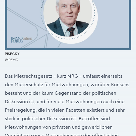
PISECKY
© REMG
Das Mietrechtsgesetz – kurz MRG – umfasst einerseits
den Mieterschutz für Mietwohnungen, worüber Konsens
besteht und der kaum Gegenstand der politischen
Diskussion ist, und für viele Mietwohnungen auch eine
Preisregelung, die in vielen Facetten existiert und sehr
stark in politischer Diskussion ist. Betroffen sind
Mietwohnungen von privaten und gewerblichen
Vermietern sowie Mietwohnungen der öffentlichen