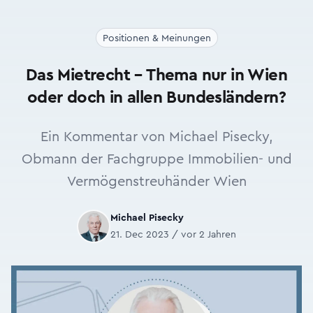
Positionen & Meinungen
Das Mietrecht – Thema nur in Wien
oder doch in allen Bundesländern?
Ein Kommentar von Michael Pisecky,
Obmann der Fachgruppe Immobilien- und
Vermögenstreuhänder Wien
Michael Pisecky
21. Dec 2023 / vor 2 Jahren