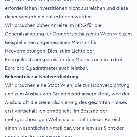
erforderlichen Investitionen nicht ausreichen und diese
daher weiterhin nicht erfolgen werden.
Wir brauchen daher Anreize im MRG für die
Generalsanierung für Gründerzeithäuser in Wien wie zum
Beispiel einen angemessenen Mietzins für
Neuvermietungen. Dies ist im Lichte der
Energiekostenersparnis für den Mieter von circa drei
Euro pro Quadratmeter auch leistbar.
Bekenntnis zur Nachverdichtung
Wir brauchen eine Stadt Wien, die zur Nachverdichtung
und zum Ausbau von Gründerzeithäusern steht, weil der
Ausbau oft die Generalsanierung des gesamten Hauses
erst wirtschaftlich ermöglicht. Im Bestand der
mehrgeschossigen Wohnhäuser stellt dieser Bereich
einen wesentlichen Anteil dar, vor allem aus Sicht der
möglichen Energieeinsparung.