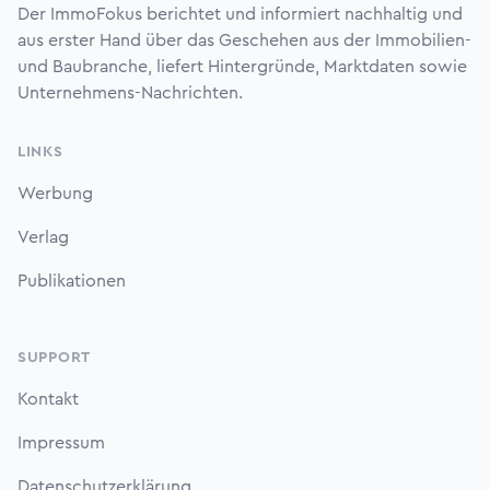
Der ImmoFokus berichtet und informiert nachhaltig und
aus erster Hand über das Geschehen aus der Immobilien-
und Baubranche, liefert Hintergründe, Marktdaten sowie
Unternehmens-Nachrichten.
LINKS
Werbung
Verlag
Publikationen
SUPPORT
Kontakt
Impressum
Datenschutzerklärung