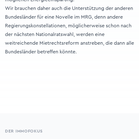
Wir brauchen daher auch die Unterstützung der anderen
Bundesländer für eine Novelle im MRG, denn andere
Regierungskonstellationen, möglicherweise schon nach
der nächsten Nationalratswahl, werden eine
weitreichende Mietrechtsreform anstreben, die dann alle
Bundesländer betreffen könnte.
Footer
DER IMMOFOKUS