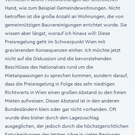
Hand, wie zum Beispiel Gemeindewohnungen. Nicht
betroffen ist die große Anzahl an Wohnungen, die von
gemeinnützigen Bauvereinigungen errichtet wurde. Sie
wissen aber längst, worauf ich hinaus will: Diese
Preisregelung geht im Schwerpunkt Wien mit
gravierenden Konsequenzen einher. Ich möchte jetzt
nicht auf die Diskussion und die bevorstehenden
Beschlüsse des Nationalrats rund um die
Mietanpassungen zu sprechen kommen, sondern darauf,
dass die Preisregelung in Folge des sehr niedrigen
Richtwerts in Wien einen großen Abstand zu den freien
Mieten aufweisen. Dieser Abstand ist in den anderen
Bundesländern klein oder gar nicht vorhanden. Oft
wurde dies bisher durch den Lagezuschlag
ausgeglichen, der jedoch durch die höchstgerichtlichen
Entscheidungen der letzten Jahre in vielen Regionen