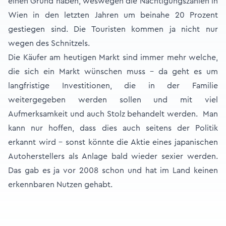
einen Grund haben, weswegen die Nächtigungszahlen in
Wien in den letzten Jahren um beinahe 20 Prozent
gestiegen sind. Die Touristen kommen ja nicht nur
wegen des Schnitzels.
Die Käufer am heutigen Markt sind immer mehr welche,
die sich ein Markt wünschen muss – da geht es um
langfristige Investitionen, die in der Familie
weitergegeben werden sollen und mit viel
Aufmerksamkeit und auch Stolz behandelt werden. Man
kann nur hoffen, dass dies auch seitens der Politik
erkannt wird – sonst könnte die Aktie eines japanischen
Autoherstellers als Anlage bald wieder sexier werden.
Das gab es ja vor 2008 schon und hat im Land keinen
erkennbaren Nutzen gehabt.