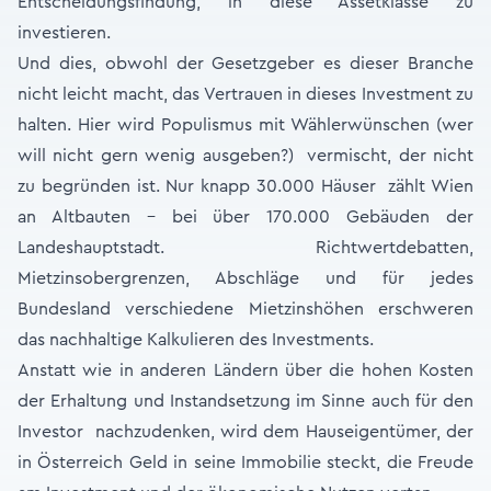
Entscheidungsfindung, in diese Assetklasse zu
investieren.
Und dies, obwohl der Gesetzgeber es dieser Branche
nicht leicht macht, das Vertrauen in dieses Investment zu
halten. Hier wird Populismus mit Wählerwünschen (wer
will nicht gern wenig ausgeben?) vermischt, der nicht
zu begründen ist. Nur knapp 30.000 Häuser zählt Wien
an Altbauten – bei über 170.000 Gebäuden der
Landeshauptstadt. Richtwertdebatten,
Mietzinsobergrenzen, Abschläge und für jedes
Bundesland verschiedene Mietzinshöhen erschweren
das nachhaltige Kalkulieren des Investments.
Anstatt wie in anderen Ländern über die hohen Kosten
der Erhaltung und Instandsetzung im Sinne auch für den
Investor nachzudenken, wird dem Hauseigentümer, der
in Österreich Geld in seine Immobilie steckt, die Freude