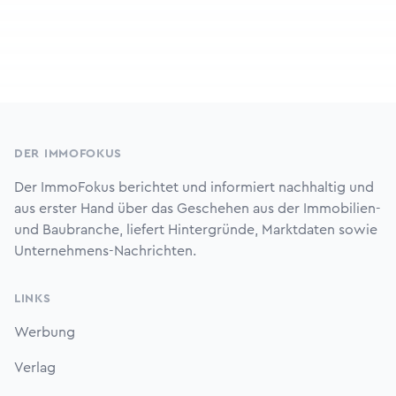
Footer
DER IMMOFOKUS
Der ImmoFokus berichtet und informiert nachhaltig und
aus erster Hand über das Geschehen aus der Immobilien-
und Baubranche, liefert Hintergründe, Marktdaten sowie
Unternehmens-Nachrichten.
LINKS
Werbung
Verlag