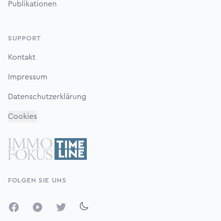
Publikationen
SUPPORT
Kontakt
Impressum
Datenschutzerklärung
Cookies
FOLGEN SIE UNS
Facebook
YouTube
Twitter