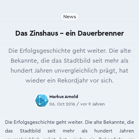
News
Das Zinshaus – ein Dauerbrenner
Die Erfolgsgeschichte geht weiter. Die alte
Bekannte, die das Stadtbild seit mehr als
hundert Jahren unvergleichlich prägt, hat
wieder ein Rekordjahr vor sich.
Markus Arnold
06. Oct 2016 / vor 9 Jahren
Die Erfolgsgeschichte geht weiter. Die alte Bekannte, die
das Stadtbild seit mehr als hundert Jahren