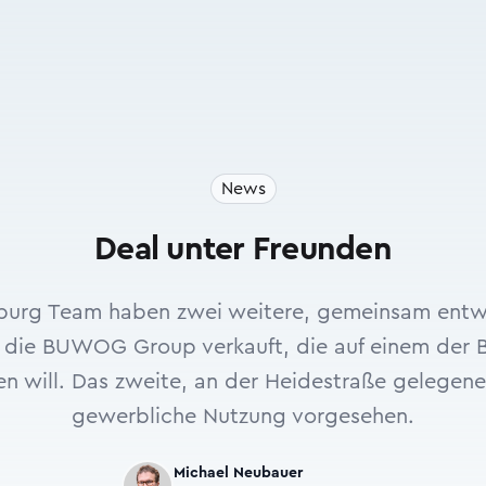
News
Deal unter Freunden
rg Team haben zwei weitere, gemeinsam entwic
 die BUWOG Group verkauft, die auf einem der 
 will. Das zweite, an der Heidestraße gelegene B
gewerbliche Nutzung vorgesehen.
Michael Neubauer