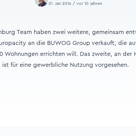
21. Jan 2016 / vor 10 Jahren
burg Team haben zwei weitere, gemeinsam ent
Europacity an die BUWOG Group verkauft, die au
0 Wohnungen errichten will. Das zweite, an der 
 ist für eine gewerbliche Nutzung vorgesehen.