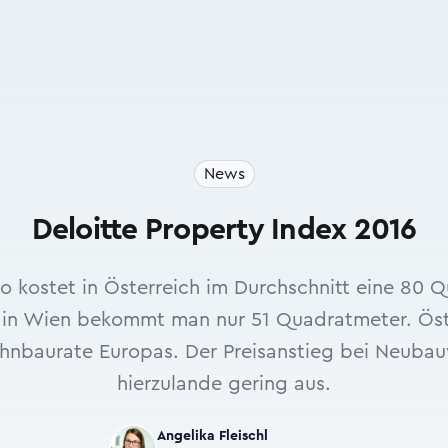
News
Deloitte Property Index 2016
o kostet in Österreich im Durchschnitt eine 80 
n Wien bekommt man nur 51 Quadratmeter. Öste
hnbaurate Europas. Der Preisanstieg bei Neubau
hierzulande gering aus.
Angelika Fleischl