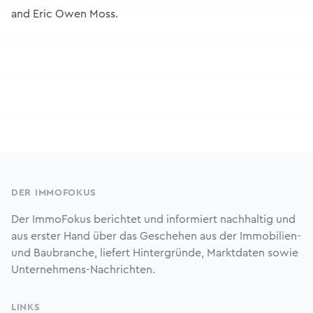
and Eric Owen Moss.
Footer
DER IMMOFOKUS
Der ImmoFokus berichtet und informiert nachhaltig und
aus erster Hand über das Geschehen aus der Immobilien-
und Baubranche, liefert Hintergründe, Marktdaten sowie
Unternehmens-Nachrichten.
LINKS