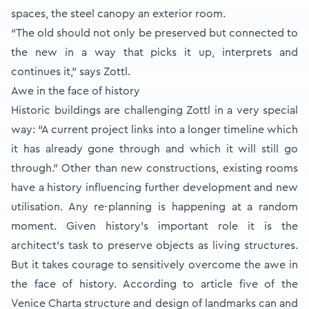
spaces, the steel canopy an exterior room.
“The old should not only be preserved but connected to
the new in a way that picks it up, interprets and
continues it,” says Zottl.
Awe in the face of history
Historic buildings are challenging Zottl in a very special
way: “A current project links into a longer timeline which
it has already gone through and which it will still go
through.” Other than new constructions, existing rooms
have a history influencing further development and new
utilisation. Any re-planning is happening at a random
moment. Given history’s important role it is the
architect’s task to preserve objects as living structures.
But it takes courage to sensitively overcome the awe in
the face of history. According to article five of the
Venice Charta structure and design of landmarks can and