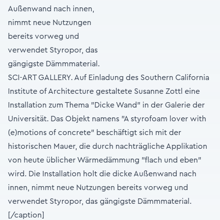
SCI-ART GALLERY. Auf Einladung des Southern California
Institute of Architecture gestaltete Susanne Zottl eine
Installation zum Thema "Dicke Wand" in der Galerie der
Universität. Das Objekt namens "A styrofoam lover with
(e)motions of concrete" beschäftigt sich mit der
historischen Mauer, die durch nachträgliche Applikation
von heute üblicher Wärmedämmung "flach und eben"
wird. Die Installation holt die dicke Außenwand nach
innen, nimmt neue Nutzungen bereits vorweg und
verwendet Styropor, das gängigste Dämmmaterial.
[/caption]