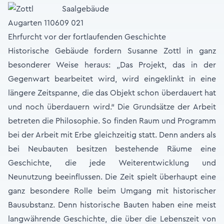
Ehrfurcht vor der fortlaufenden Geschichte
Historische Gebäude fordern Susanne Zottl in ganz
besonderer Weise heraus: „Das Projekt, das in der
Gegenwart bearbeitet wird, wird eingeklinkt in eine
längere Zeitspanne, die das Objekt schon überdauert hat
und noch überdauern wird.“ Die Grundsätze der Arbeit
betreten die Philosophie. So finden Raum und Programm
bei der Arbeit mit Erbe gleichzeitig statt. Denn anders als
bei Neubauten besitzen bestehende Räume eine
Geschichte, die jede Weiterentwicklung und
Neunutzung beeinflussen. Die Zeit spielt überhaupt eine
ganz besondere Rolle beim Umgang mit historischer
Bausubstanz. Denn historische Bauten haben eine meist
langwährende Geschichte, die über die Lebenszeit von