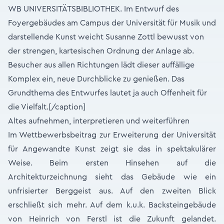
WB UNIVERSITÄTSBIBLIOTHEK. Im Entwurf des
Foyergebäudes am Campus der Universität für Musik und
darstellende Kunst weicht Susanne Zottl bewusst von
der strengen, kartesischen Ordnung der Anlage ab.
Besucher aus allen Richtungen lädt dieser auffällige
Komplex ein, neue Durchblicke zu genießen. Das
Grundthema des Entwurfes lautet ja auch Offenheit für
die Vielfalt.[/caption]
Altes aufnehmen, interpretieren und weiterführen
Im Wettbewerbsbeitrag zur Erweiterung der Universität
für Angewandte Kunst zeigt sie das in spektakulärer
Weise. Beim ersten Hinsehen auf die
Architekturzeichnung sieht das Gebäude wie ein
unfrisierter Berggeist aus. Auf den zweiten Blick
erschließt sich mehr. Auf dem k.u.k. Backsteingebäude
von Heinrich von Ferstl ist die Zukunft gelandet.