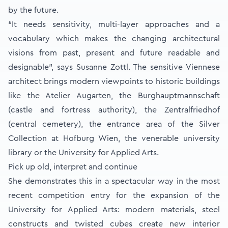
by the future.
“It needs sensitivity, multi-layer approaches and a
vocabulary which makes the changing architectural
visions from past, present and future readable and
designable”, says Susanne Zottl. The sensitive Viennese
architect brings modern viewpoints to historic buildings
like the Atelier Augarten, the Burghauptmannschaft
(castle and fortress authority), the Zentralfriedhof
(central cemetery), the entrance area of the Silver
Collection at Hofburg Wien, the venerable university
library or the University for Applied Arts.
Pick up old, interpret and continue
She demonstrates this in a spectacular way in the most
recent competition entry for the expansion of the
University for Applied Arts: modern materials, steel
constructs and twisted cubes create new interior