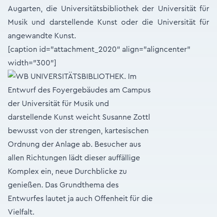
Augarten, die Universitätsbibliothek der Universität für
Musik und darstellende Kunst oder die Universität für
angewandte Kunst.
[caption id="attachment_2020" align="aligncenter"
width="300"]