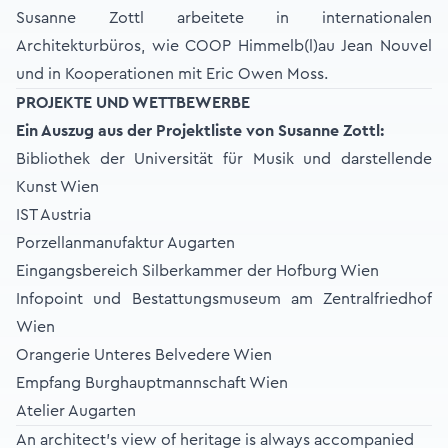
Susanne Zottl arbeitete in internationalen
Architekturbüros, wie COOP Himmelb(l)au Jean Nouvel
und in Kooperationen mit Eric Owen Moss.
PROJEKTE UND WETTBEWERBE
Ein Auszug aus der Projektliste von Susanne Zottl:
Bibliothek der Universität für Musik und darstellende
Kunst Wien
IST Austria
Porzellanmanufaktur Augarten
Eingangsbereich Silberkammer der Hofburg Wien
Infopoint und Bestattungsmuseum am Zentralfriedhof
Wien
Orangerie Unteres Belvedere Wien
Empfang Burghauptmannschaft Wien
Atelier Augarten
An architect’s view of heritage is always accompanied