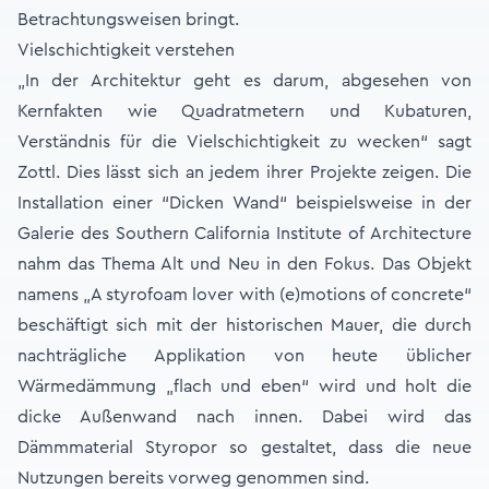
Betrachtungsweisen bringt.
Vielschichtigkeit verstehen
„In der Architektur geht es darum, abgesehen von
Kernfakten wie Quadratmetern und Kubaturen,
Verständnis für die Vielschichtigkeit zu wecken“ sagt
Zottl. Dies lässt sich an jedem ihrer Projekte zeigen. Die
Installation einer “Dicken Wand“ beispielsweise in der
Galerie des Southern California Institute of Architecture
nahm das Thema Alt und Neu in den Fokus. Das Objekt
namens „A styrofoam lover with (e)motions of concrete“
beschäftigt sich mit der historischen Mauer, die durch
nachträgliche Applikation von heute üblicher
Wärmedämmung „flach und eben“ wird und holt die
dicke Außenwand nach innen. Dabei wird das
Dämmmaterial Styropor so gestaltet, dass die neue
Nutzungen bereits vorweg genommen sind.