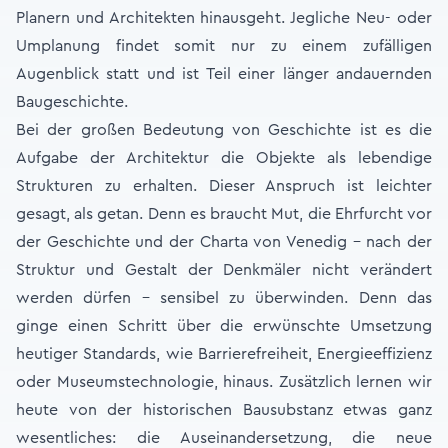
Planern und Architekten hinausgeht. Jegliche Neu- oder
Umplanung findet somit nur zu einem zufälligen
Augenblick statt und ist Teil einer länger andauernden
Baugeschichte.
Bei der großen Bedeutung von Geschichte ist es die
Aufgabe der Architektur die Objekte als lebendige
Strukturen zu erhalten. Dieser Anspruch ist leichter
gesagt, als getan. Denn es braucht Mut, die Ehrfurcht vor
der Geschichte und der Charta von Venedig – nach der
Struktur und Gestalt der Denkmäler nicht verändert
werden dürfen - sensibel zu überwinden. Denn das
ginge einen Schritt über die erwünschte Umsetzung
heutiger Standards, wie Barrierefreiheit, Energieeffizienz
oder Museumstechnologie, hinaus. Zusätzlich lernen wir
heute von der historischen Bausubstanz etwas ganz
wesentliches: die Auseinandersetzung, die neue