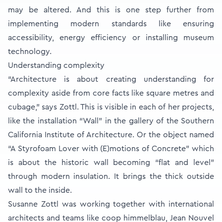
may be altered. And this is one step further from
implementing modern standards like ensuring
accessibility, energy efficiency or installing museum
technology.
Understanding complexity
“Architecture is about creating understanding for
complexity aside from core facts like square metres and
cubage,” says Zottl. This is visible in each of her projects,
like the installation “Wall” in the gallery of the Southern
California Institute of Architecture. Or the object named
“A Styrofoam Lover with (E)motions of Concrete” which
is about the historic wall becoming “flat and level”
through modern insulation. It brings the thick outside
wall to the inside.
Susanne Zottl was working together with international
architects and teams like coop himmelblau, Jean Nouvel