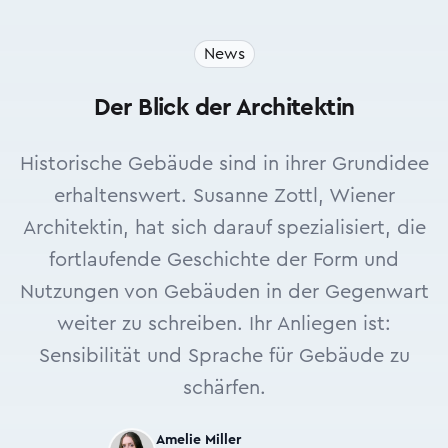
News
Der Blick der Architektin
Historische Gebäude sind in ihrer Grundidee
erhaltenswert. Susanne Zottl, Wiener
Architektin, hat sich darauf spezialisiert, die
fortlaufende Geschichte der Form und
Nutzungen von Gebäuden in der Gegenwart
weiter zu schreiben. Ihr Anliegen ist:
Sensibilität und Sprache für Gebäude zu
schärfen.
Amelie Miller