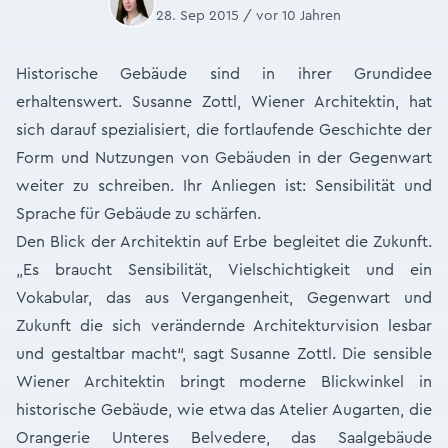
28. Sep 2015 / vor 10 Jahren
Historische Gebäude sind in ihrer Grundidee
erhaltenswert. Susanne Zottl, Wiener Architektin, hat
sich darauf spezialisiert, die fortlaufende Geschichte der
Form und Nutzungen von Gebäuden in der Gegenwart
weiter zu schreiben. Ihr Anliegen ist: Sensibilität und
Sprache für Gebäude zu schärfen.
Den Blick der Architektin auf Erbe begleitet die Zukunft.
„Es braucht Sensibilität, Vielschichtigkeit und ein
Vokabular, das aus Vergangenheit, Gegenwart und
Zukunft die sich verändernde Architekturvision lesbar
und gestaltbar macht“, sagt Susanne Zottl. Die sensible
Wiener Architektin bringt moderne Blickwinkel in
historische Gebäude, wie etwa das Atelier Augarten, die
Orangerie Unteres Belvedere, das Saalgebäude