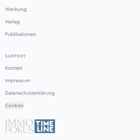
Werbung
Verlag
Publikationen
SUPPORT
Kontakt
Impressum
Datenschutzerklärung
Cookies