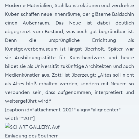
Moderne Materialien, Stahlkonstruktionen und verdrehte
Kuben schaffen neue Innenräume, der gläserne Baldachin
einen Außenraum. Das Neue ist dabei deutlich
abgegrenzt vom Bestand, was auch gut begründbar ist.
Denn die ursprüngliche Errichtung als
Kunstgewerbemuseum ist längst überholt. Später war
sie Ausbildungsstätte für Kunsthandwerk und heute
bildet sie als Universität zukünftige Architekten und auch
Medienkünstler aus. Zottl ist überzeugt: „Altes soll nicht
als Altes bloß erhalten werden, sondern mit Neuem so
verbunden sein, dass aufgenommen, interpretiert und
weitergeführt wird.“
[caption id="attachment_2021" align="aligncenter"
width="201"]