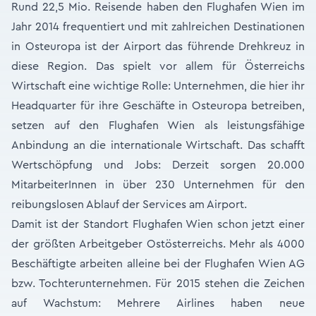
Rund 22,5 Mio. Reisende haben den Flughafen Wien im
Jahr 2014 frequentiert und mit zahlreichen Destinationen
in Osteuropa ist der Airport das führende Drehkreuz in
diese Region. Das spielt vor allem für Österreichs
Wirtschaft eine wichtige Rolle: Unternehmen, die hier ihr
Headquarter für ihre Geschäfte in Osteuropa betreiben,
setzen auf den Flughafen Wien als leistungsfähige
Anbindung an die internationale Wirtschaft. Das schafft
Wertschöpfung und Jobs: Derzeit sorgen 20.000
MitarbeiterInnen in über 230 Unternehmen für den
reibungslosen Ablauf der Services am Airport.
Damit ist der Standort Flughafen Wien schon jetzt einer
der größten Arbeitgeber Ostösterreichs. Mehr als 4000
Beschäftigte arbeiten alleine bei der Flughafen Wien AG
bzw. Tochterunternehmen. Für 2015 stehen die Zeichen
auf Wachstum: Mehrere Airlines haben neue