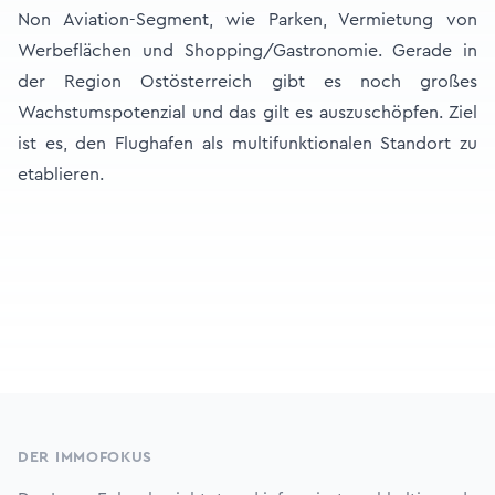
Non Aviation-Segment, wie Parken, Vermietung von
Werbeflächen und Shopping/Gastronomie. Gerade in
der Region Ostösterreich gibt es noch großes
Wachstumspotenzial und das gilt es auszuschöpfen. Ziel
ist es, den Flughafen als multifunktionalen Standort zu
etablieren.
Footer
DER IMMOFOKUS