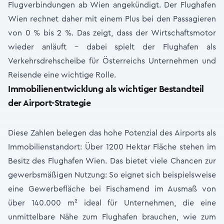
Flugverbindungen ab Wien angekündigt. Der Flughafen
Wien rechnet daher mit einem Plus bei den Passagieren
von 0 % bis 2 %. Das zeigt, dass der Wirtschaftsmotor
wieder anläuft – dabei spielt der Flughafen als
Verkehrsdrehscheibe für Österreichs Unternehmen und
Reisende eine wichtige Rolle.
Immobilienentwicklung als wichtiger Bestandteil
der Airport-Strategie
Diese Zahlen belegen das hohe Potenzial des Airports als
Immobilienstandort: Über 1200 Hektar Fläche stehen im
Besitz des Flughafen Wien. Das bietet viele Chancen zur
gewerbsmäßigen Nutzung: So eignet sich beispielsweise
eine Gewerbefläche bei Fischamend im Ausmaß von
über 140.000 m² ideal für Unternehmen, die eine
unmittelbare Nähe zum Flughafen brauchen, wie zum