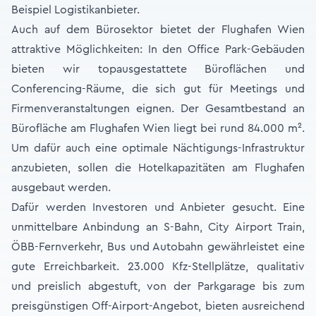
Beispiel Logistikanbieter.
Auch auf dem Bürosektor bietet der Flughafen Wien
attraktive Möglichkeiten: In den Office Park-Gebäuden
bieten wir topausgestattete Büroflächen und
Conferencing-Räume, die sich gut für Meetings und
Firmenveranstaltungen eignen. Der Gesamtbestand an
Bürofläche am Flughafen Wien liegt bei rund 84.000 m².
Um dafür auch eine optimale Nächtigungs-Infrastruktur
anzubieten, sollen die Hotelkapazitäten am Flughafen
ausgebaut werden.
Dafür werden Investoren und Anbieter gesucht. Eine
unmittelbare Anbindung an S-Bahn, City Airport Train,
ÖBB-Fernverkehr, Bus und Autobahn gewährleistet eine
gute Erreichbarkeit. 23.000 Kfz-Stellplätze, qualitativ
und preislich abgestuft, von der Parkgarage bis zum
preisgünstigen Off-Airport-Angebot, bieten ausreichend