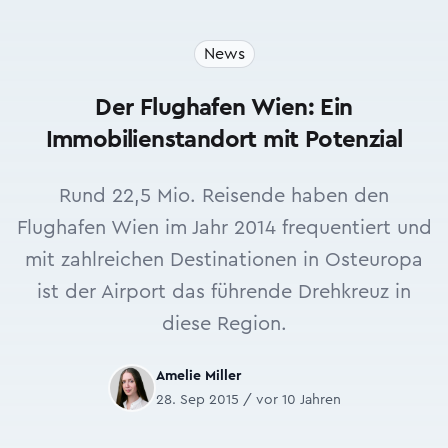
News
Der Flughafen Wien: Ein
Immobilienstandort mit Potenzial
Rund 22,5 Mio. Reisende haben den
Flughafen Wien im Jahr 2014 frequentiert und
mit zahlreichen Destinationen in Osteuropa
ist der Airport das führende Drehkreuz in
diese Region.
Amelie Miller
28. Sep 2015 / vor 10 Jahren