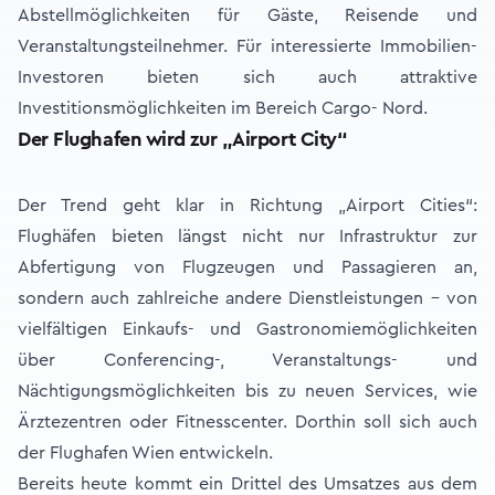
Abstellmöglichkeiten für Gäste, Reisende und
Veranstaltungsteilnehmer. Für interessierte Immobilien-
Investoren bieten sich auch attraktive
Investitionsmöglichkeiten im Bereich Cargo- Nord.
Der Flughafen wird zur „Airport City“
Der Trend geht klar in Richtung „Airport Cities“:
Flughäfen bieten längst nicht nur Infrastruktur zur
Abfertigung von Flugzeugen und Passagieren an,
sondern auch zahlreiche andere Dienstleistungen – von
vielfältigen Einkaufs- und Gastronomiemöglichkeiten
über Conferencing-, Veranstaltungs- und
Nächtigungsmöglichkeiten bis zu neuen Services, wie
Ärztezentren oder Fitnesscenter. Dorthin soll sich auch
der Flughafen Wien entwickeln.
Bereits heute kommt ein Drittel des Umsatzes aus dem