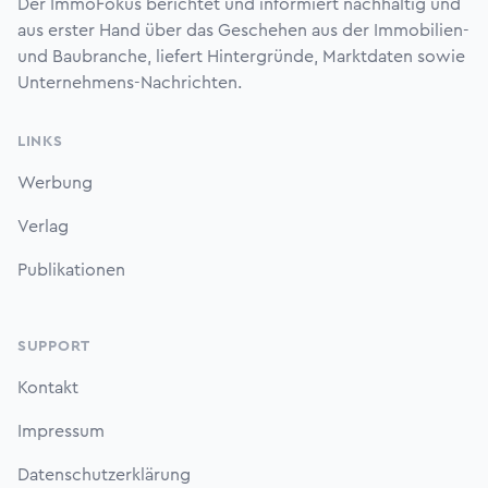
Der ImmoFokus berichtet und informiert nachhaltig und
aus erster Hand über das Geschehen aus der Immobilien-
und Baubranche, liefert Hintergründe, Marktdaten sowie
Unternehmens-Nachrichten.
LINKS
Werbung
Verlag
Publikationen
SUPPORT
Kontakt
Impressum
Datenschutzerklärung