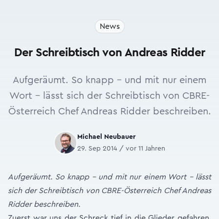
News
Der Schreibtisch von Andreas Ridder
Aufgeräumt. So knapp - und mit nur einem
Wort - lässt sich der Schreibtisch von CBRE-
Österreich Chef Andreas Ridder beschreiben.
Michael Neubauer
29. Sep 2014 / vor 11 Jahren
Aufgeräumt. So knapp – und mit nur einem Wort – lässt
sich der Schreibtisch von CBRE-Österreich Chef Andreas
Ridder beschreiben.
Zuerst war uns der Schreck tief in die Glieder gefahren.