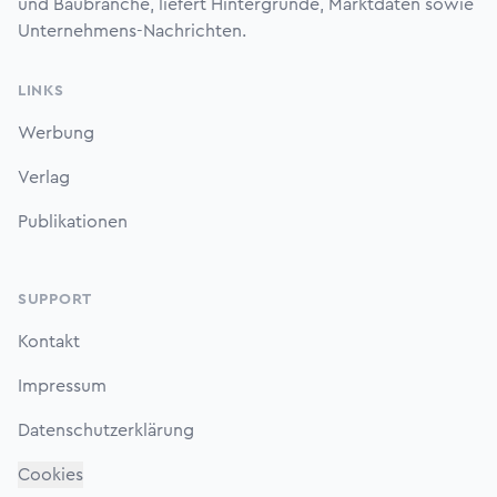
und Baubranche, liefert Hintergründe, Marktdaten sowie
Unternehmens-Nachrichten.
LINKS
Werbung
Verlag
Publikationen
SUPPORT
Kontakt
Impressum
Datenschutzerklärung
Cookies