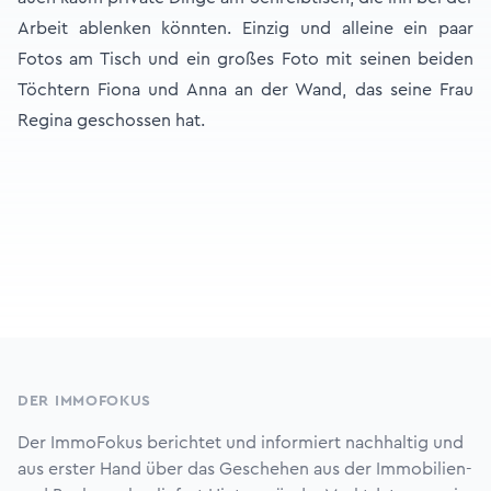
Arbeit ablenken könnten. Einzig und alleine ein paar
Fotos am Tisch und ein großes Foto mit seinen beiden
Töchtern Fiona und Anna an der Wand, das seine Frau
Regina geschossen hat.
Footer
DER IMMOFOKUS
Der ImmoFokus berichtet und informiert nachhaltig und
aus erster Hand über das Geschehen aus der Immobilien-