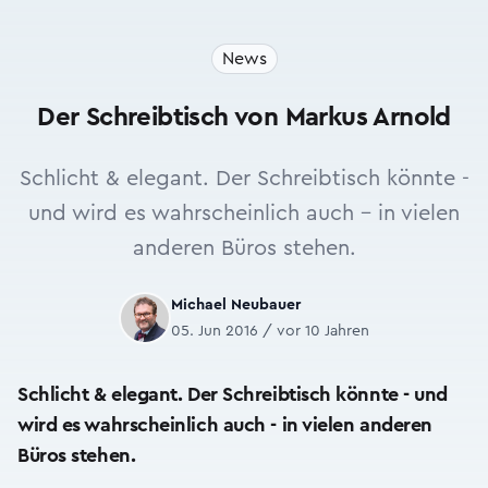
News
Der Schreibtisch von Markus Arnold
Schlicht & elegant. Der Schreibtisch könnte -
und wird es wahrscheinlich auch - in vielen
anderen Büros stehen.
Michael Neubauer
05. Jun 2016 / vor 10 Jahren
Schlicht & elegant. Der Schreibtisch könnte - und
wird es wahrscheinlich auch - in vielen anderen
Büros stehen.