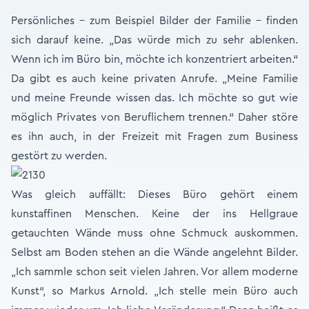
Persönliches - zum Beispiel Bilder der Familie - finden
sich darauf keine. „Das würde mich zu sehr ablenken.
Wenn ich im Büro bin, möchte ich konzentriert arbeiten.“
Da gibt es auch keine privaten Anrufe. „Meine Familie
und meine Freunde wissen das. Ich möchte so gut wie
möglich Privates von Beruflichem trennen.“ Daher störe
es ihn auch, in der Freizeit mit Fragen zum Business
gestört zu werden.
Was gleich auffällt: Dieses Büro gehört einem
kunstaffinen Menschen. Keine der ins Hellgraue
getauchten Wände muss ohne Schmuck auskommen.
Selbst am Boden stehen an die Wände angelehnt Bilder.
„Ich sammle schon seit vielen Jahren. Vor allem moderne
Kunst“, so Markus Arnold. „Ich stelle mein Büro auch