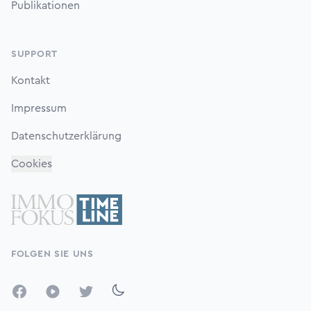
Publikationen
SUPPORT
Kontakt
Impressum
Datenschutzerklärung
Cookies
FOLGEN SIE UNS
Facebook
YouTube
Twitter