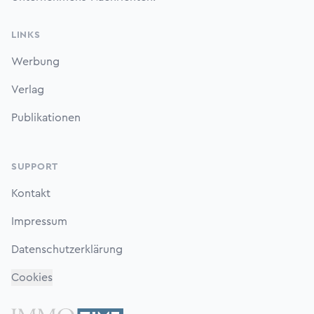
LINKS
Werbung
Verlag
Publikationen
SUPPORT
Kontakt
Impressum
Datenschutzerklärung
Cookies