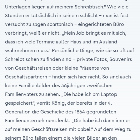
Unterlagen liegen auf meinem Schreibtisch.“ Wie viele
Stunden er tatsächlich in seinem schlicht – man ist fast
versucht zu sagen spartanisch - eingerichteten Büro
verbringt, weiß er nicht. „Mein Job bringt es mit sich,
dass ich viele Termine außer Haus und im Ausland
wahrnehmen muss.“ Persönliche Dinge, wie sie so oft auf
Schreibtischen zu finden sind - private Fotos, Souvenirs
von Geschäftsreisen oder kleine Präsente von
Geschäftspartnern - finden sich hier nicht. So sind auch
keine Familienbilder des 36jährigen zweifachen
Familienvaters zu sehen. „Die habe ich am Laptop
gespeichert“, verrät König, der bereits in der 4.
Generation die Geschicke des 1864 gegründeten
Familienunternehmens lenkt. „Die habe ich dann immer
auf meinen Geschäftsreisen mit dabei.“ Auf dem Weg zu
seinem Büro fallen einem die vielen Bilder an den