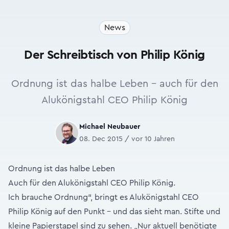
News
Der Schreibtisch von Philip König
Ordnung ist das halbe Leben - auch für den
Alukönigstahl CEO Philip König
Michael Neubauer
08. Dec 2015 / vor 10 Jahren
Ordnung ist das halbe Leben
Auch für den Alukönigstahl CEO Philip König.
Ich brauche Ordnung“, bringt es Alukönigstahl CEO
Philip König auf den Punkt – und das sieht man. Stifte und
kleine Papierstapel sind zu sehen. „Nur aktuell benötigte