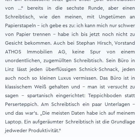
von …“ bereits in die sechste Runde, aber einen
Schreibtisch, wie den meinen, mit Ungetümen an
Papierstapeln – ich gebe es zu: ich kann mich nur schwer
von Papier trennen – habe ich bis jetzt noch nicht zu
Gesicht bekommen. Auch bei Stephan Hirsch, Vorstand
ATHOS Immobilien AG, keine Spur von einem
unordentlichen, zugemüllten Schreibtisch. Sein Büro in
Linz lässt jeden überflüssigen Schnick-Schnack, jeden
auch noch so kleinen Luxus vermissen. Das Büro ist in
klassischem Weiß gehalten und - man ist versucht zu
sagen - spartanisch eingerichtet: Teppichboden statt
Perserteppich. Am Schreibtisch ein paar Unterlagen –
und das war’s. „Die meisten Daten habe ich auf meinem
Laptop. Ein aufgeräumter Schreibtisch ist die Grundlage
jedweder Produktivität.“