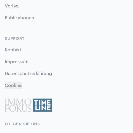
Verlag
Publikationen
SUPPORT
Kontakt
Impressum
Datenschutzerklärung
Cookies
FOLGEN SIE UNS