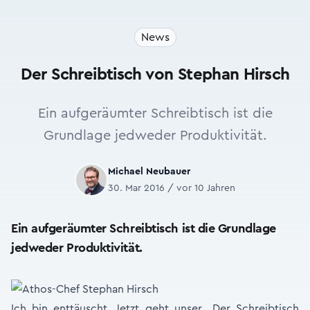
News
Der Schreibtisch von Stephan Hirsch
Ein aufgeräumter Schreibtisch ist die
Grundlage jedweder Produktivität.
Michael Neubauer
30. Mar 2016 / vor 10 Jahren
Ein aufgeräumter Schreibtisch ist die Grundlage
jedweder Produktivität.
Ich bin enttäuscht. Jetzt geht unser „Der Schreibtisch