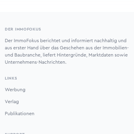
Footer
DER IMMOFOKUS
Der ImmoFokus berichtet und informiert nachhaltig und
aus erster Hand über das Geschehen aus der Immobilien-
und Baubranche, liefert Hintergründe, Marktdaten sowie
Unternehmens-Nachrichten.
LINKS
Werbung
Verlag
Publikationen