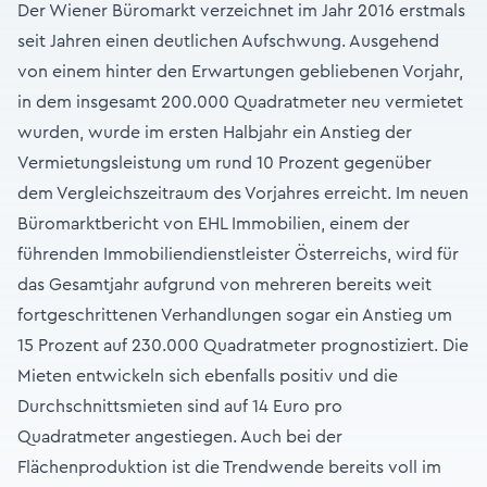
Der Wiener Büromarkt verzeichnet im Jahr 2016 erstmals
seit Jahren einen deutlichen Aufschwung. Ausgehend
von einem hinter den Erwartungen gebliebenen Vorjahr,
in dem insgesamt 200.000 Quadratmeter neu vermietet
wurden, wurde im ersten Halbjahr ein Anstieg der
Vermietungsleistung um rund 10 Prozent gegenüber
dem Vergleichszeitraum des Vorjahres erreicht. Im neuen
Büromarktbericht von EHL Immobilien, einem der
führenden Immobiliendienstleister Österreichs, wird für
das Gesamtjahr aufgrund von mehreren bereits weit
fortgeschrittenen Verhandlungen sogar ein Anstieg um
15 Prozent auf 230.000 Quadratmeter prognostiziert. Die
Mieten entwickeln sich ebenfalls positiv und die
Durchschnittsmieten sind auf 14 Euro pro
Quadratmeter angestiegen. Auch bei der
Flächenproduktion ist die Trendwende bereits voll im