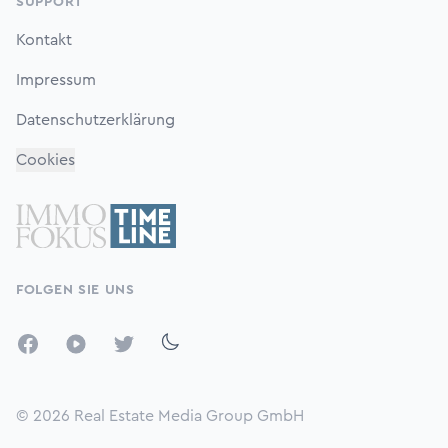
SUPPORT
Kontakt
Impressum
Datenschutzerklärung
Cookies
FOLGEN SIE UNS
Facebook
YouTube
Twitter
© 2026
Real Estate Media Group GmbH