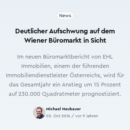
News
Deutlicher Aufschwung auf dem
Wiener Büromarkt in Sicht
Im neuen Büromarktbericht von EHL
Immobilien, einem der führenden
Immobiliendienstleister Österreichs, wird für
das Gesamtjahr ein Anstieg um 15 Prozent
auf 230.000 Quadratmeter prognostiziert.
Michael Neubauer
03. Oct 2016 / vor 9 Jahren