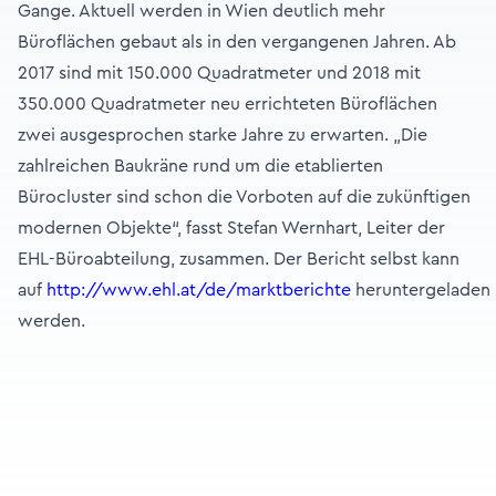
Gange. Aktuell werden in Wien deutlich mehr
Büroflächen gebaut als in den vergangenen Jahren. Ab
2017 sind mit 150.000 Quadratmeter und 2018 mit
350.000 Quadratmeter neu errichteten Büroflächen
zwei ausgesprochen starke Jahre zu erwarten. „Die
zahlreichen Baukräne rund um die etablierten
Bürocluster sind schon die Vorboten auf die zukünftigen
modernen Objekte“, fasst Stefan Wernhart, Leiter der
EHL-Büroabteilung, zusammen. Der Bericht selbst kann
auf
http://www.ehl.at/de/marktberichte
heruntergeladen
werden.