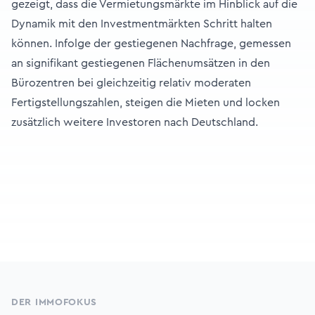
gezeigt, dass die Vermietungsmärkte im Hinblick auf die
Dynamik mit den Investmentmärkten Schritt halten
können. Infolge der gestiegenen Nachfrage, gemessen
an signifikant gestiegenen Flächenumsätzen in den
Bürozentren bei gleichzeitig relativ moderaten
Fertigstellungszahlen, steigen die Mieten und locken
zusätzlich weitere Investoren nach Deutschland.
Footer
DER IMMOFOKUS