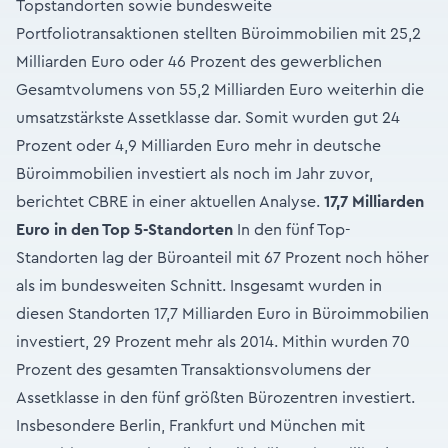
Topstandorten sowie bundesweite
Portfoliotransaktionen stellten Büroimmobilien mit 25,2
Milliarden Euro oder 46 Prozent des gewerblichen
Gesamtvolumens von 55,2 Milliarden Euro weiterhin die
umsatzstärkste Assetklasse dar. Somit wurden gut 24
Prozent oder 4,9 Milliarden Euro mehr in deutsche
Büroimmobilien investiert als noch im Jahr zuvor,
berichtet CBRE in einer aktuellen Analyse.
17,7 Milliarden
Euro in den Top 5-Standorten
In den fünf Top-
Standorten lag der Büroanteil mit 67 Prozent noch höher
als im bundesweiten Schnitt. Insgesamt wurden in
diesen Standorten 17,7 Milliarden Euro in Büroimmobilien
investiert, 29 Prozent mehr als 2014. Mithin wurden 70
Prozent des gesamten Transaktionsvolumens der
Assetklasse in den fünf größten Bürozentren investiert.
Insbesondere Berlin, Frankfurt und München mit