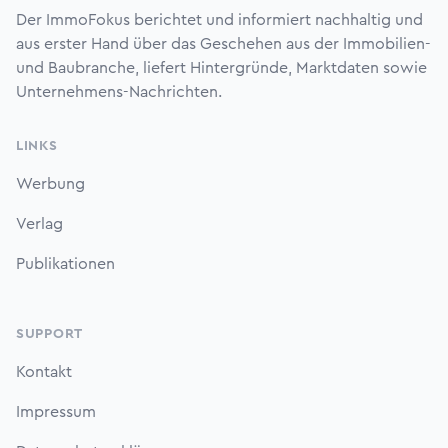
Der ImmoFokus berichtet und informiert nachhaltig und
aus erster Hand über das Geschehen aus der Immobilien-
und Baubranche, liefert Hintergründe, Marktdaten sowie
Unternehmens-Nachrichten.
LINKS
Werbung
Verlag
Publikationen
SUPPORT
Kontakt
Impressum