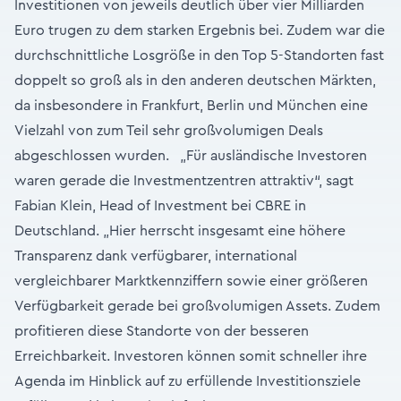
Investitionen von jeweils deutlich über vier Milliarden
Euro trugen zu dem starken Ergebnis bei. Zudem war die
durchschnittliche Losgröße in den Top 5-Standorten fast
doppelt so groß als in den anderen deutschen Märkten,
da insbesondere in Frankfurt, Berlin und München eine
Vielzahl von zum Teil sehr großvolumigen Deals
abgeschlossen wurden. „Für ausländische Investoren
waren gerade die Investmentzentren attraktiv“, sagt
Fabian Klein, Head of Investment bei CBRE in
Deutschland. „Hier herrscht insgesamt eine höhere
Transparenz dank verfügbarer, international
vergleichbarer Marktkennziffern sowie einer größeren
Verfügbarkeit gerade bei großvolumigen Assets. Zudem
profitieren diese Standorte von der besseren
Erreichbarkeit. Investoren können somit schneller ihre
Agenda im Hinblick auf zu erfüllende Investitionsziele