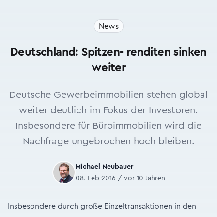
News
Deutschland: Spitzen- renditen sinken
weiter
Deutsche Gewerbeimmobilien stehen global
weiter deutlich im Fokus der Investoren.
Insbesondere für Büroimmobilien wird die
Nachfrage ungebrochen hoch bleiben.
Michael Neubauer
08. Feb 2016 / vor 10 Jahren
Insbesondere durch große Einzeltransaktionen in den