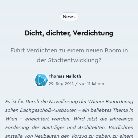
News
Dicht, dichter, Verdichtung
Führt Verdichten zu einem neuen Boom in
der Stadtentwicklung?
Thomas Malloth
29. Sep 2014 / vor 11 Jahren
Es ist fix. Durch die Novellierung der Wiener Bauordnung
sollen Dachgeschoß-Ausbauten – ein beliebtes Thema in
Wien – erleichtert werden. Wird jetzt die jahrelange
Forderung der Bauträger und Architekten, Verdichten
anstelle von Neubauten den Vorzug zu geben, zu einem