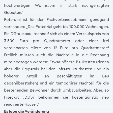
hochwertigen Wohnraum in stark nachgefragten
Gebieten.“
Potenzial ist für den Fachverbandsobmann genügend
vorhanden: „Das Potenzial geht bis 100.000 Wohnungen.
Ein DG-Ausbau ‚rechnet‘ sich ab einem Verkaufspreis von
3.500 Euro pro Quadratmeter oder einer frei
vereinbarten Miete von 12 Euro pro Quadratmeter.“
Freilich müssen auch die Nachteile in die Rechnung
miteinbezogen werden: Etwas höhere Baukosten (denen
aber die Ersparnis bei den Infrastrukturkosten und ein
höherer Anteil an Beschäftigten im Bau
gegenüberstehen) und ein temporärer Nachteil für die
bestehenden Bewohner durch Umbauarbeiten. Aber, so
Pisecky: „Dafür bekommen sie kostengünstig neu
renovierte Häuser.“
Es lebe die Veränderung