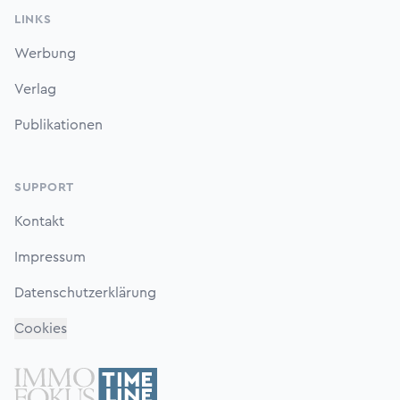
LINKS
Werbung
Verlag
Publikationen
SUPPORT
Kontakt
Impressum
Datenschutzerklärung
Cookies