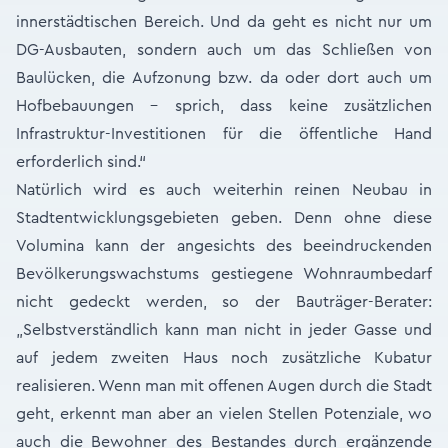
innerstädtischen Bereich. Und da geht es nicht nur um
DG-Ausbauten, sondern auch um das Schließen von
Baulücken, die Aufzonung bzw. da oder dort auch um
Hofbebauungen – sprich, dass keine zusätzlichen
Infrastruktur-Investitionen für die öffentliche Hand
erforderlich sind.“
Natürlich wird es auch weiterhin reinen Neubau in
Stadtentwicklungsgebieten geben. Denn ohne diese
Volumina kann der angesichts des beeindruckenden
Bevölkerungswachstums gestiegene Wohnraumbedarf
nicht gedeckt werden, so der Bauträger-Berater:
„Selbstverständlich kann man nicht in jeder Gasse und
auf jedem zweiten Haus noch zusätzliche Kubatur
realisieren. Wenn man mit offenen Augen durch die Stadt
geht, erkennt man aber an vielen Stellen Potenziale, wo
auch die Bewohner des Bestandes durch ergänzende