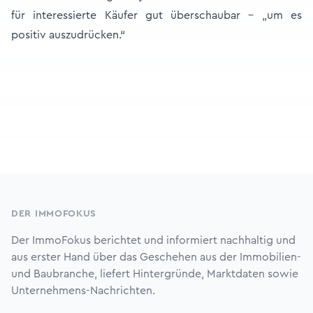
für interessierte Käufer gut überschaubar – „um es
positiv auszudrücken.“
Footer
DER IMMOFOKUS
Der ImmoFokus berichtet und informiert nachhaltig und
aus erster Hand über das Geschehen aus der Immobilien-
und Baubranche, liefert Hintergründe, Marktdaten sowie
Unternehmens-Nachrichten.