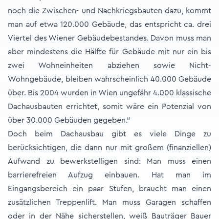
noch die Zwischen- und Nachkriegsbauten dazu, kommt
man auf etwa 120.000 Gebäude, das entspricht ca. drei
Viertel des Wiener Gebäudebestandes. Davon muss man
aber mindestens die Hälfte für Gebäude mit nur ein bis
zwei Wohneinheiten abziehen sowie Nicht-
Wohngebäude, bleiben wahrscheinlich 40.000 Gebäude
über. Bis 2004 wurden in Wien ungefähr 4.000 klassische
Dachausbauten errichtet, somit wäre ein Potenzial von
über 30.000 Gebäuden gegeben.“
Doch beim Dachausbau gibt es viele Dinge zu
berücksichtigen, die dann nur mit großem (finanziellen)
Aufwand zu bewerkstelligen sind: Man muss einen
barrierefreien Aufzug einbauen. Hat man im
Eingangsbereich ein paar Stufen, braucht man einen
zusätzlichen Treppenlift. Man muss Garagen schaffen
oder in der Nähe sicherstellen, weiß Bauträger Bauer