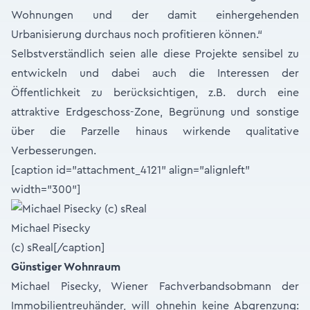
Wohnungen und der damit einhergehenden
Urbanisierung durchaus noch profitieren können.“
Selbstverständlich seien alle diese Projekte sensibel zu
entwickeln und dabei auch die Interessen der
Öffentlichkeit zu berücksichtigen, z.B. durch eine
attraktive Erdgeschoss-Zone, Begrünung und sonstige
über die Parzelle hinaus wirkende qualitative
Verbesserungen.
[caption id="attachment_4121" align="alignleft"
width="300"]
Michael Pisecky
(c) sReal[/caption]
Günstiger Wohnraum
Michael Pisecky, Wiener Fachverbandsobmann der
Immobilientreuhänder, will ohnehin keine Abgrenzung: