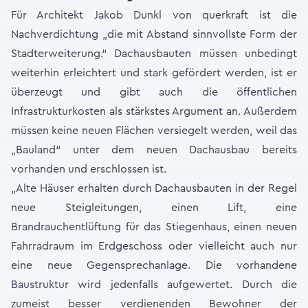
Für Architekt Jakob Dunkl von querkraft ist die
Nachverdichtung „die mit Abstand sinnvollste Form der
Stadterweiterung.“ Dachausbauten müssen unbedingt
weiterhin erleichtert und stark gefördert werden, ist er
überzeugt und gibt auch die öffentlichen
Infrastrukturkosten als stärkstes Argument an. Außerdem
müssen keine neuen Flächen versiegelt werden, weil das
„Bauland“ unter dem neuen Dachausbau bereits
vorhanden und erschlossen ist.
„Alte Häuser erhalten durch Dachausbauten in der Regel
neue Steigleitungen, einen Lift, eine
Brandrauchentlüftung für das Stiegenhaus, einen neuen
Fahrradraum im Erdgeschoss oder vielleicht auch nur
eine neue Gegensprechanlage. Die vorhandene
Baustruktur wird jedenfalls aufgewertet. Durch die
zumeist besser verdienenden Bewohner der