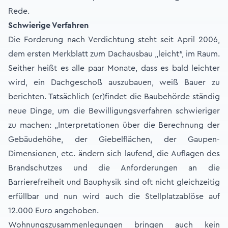
Rede.
Schwierige Verfahren
Die Forderung nach Verdichtung steht seit April 2006,
dem ersten Merkblatt zum Dachausbau „leicht“, im Raum.
Seither heißt es alle paar Monate, dass es bald leichter
wird, ein Dachgeschoß auszubauen, weiß Bauer zu
berichten. Tatsächlich (er)findet die Baubehörde ständig
neue Dinge, um die Bewilligungsverfahren schwieriger
zu machen: „Interpretationen über die Berechnung der
Gebäudehöhe, der Giebelflächen, der Gaupen-
Dimensionen, etc. ändern sich laufend, die Auflagen des
Brandschutzes und die Anforderungen an die
Barrierefreiheit und Bauphysik sind oft nicht gleichzeitig
erfüllbar und nun wird auch die Stellplatzablöse auf
12.000 Euro angehoben.
Wohnungszusammenlegungen bringen auch kein