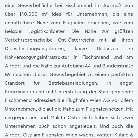
eine Gewerbefläche bei Fischamend im Ausmaß von
über 140.000 m² ideal für Unternehmen, die eine
unmittelbare Nähe zum Flughafen brauchen, wie zum
Beispiel Logistikanbieter. Die Nähe zur größten
Verkehrsdrehscheibe Ost-Österreichs mit all ihren
Dienstleistungsangeboten, kurze Distanzen zu
Nahversorgungsinfrastruktur in Fischamend und am
Airport und die Nähe zur Autobahn A4 und Bundesstraße
B9 machen dieses Gewerbegebiet zu einem perfekten
Standort für Betriebsansiedlungen. In enger
Koordination und mit Unterstützung der Stadtgemeinde
Fischamend adressiert die Flughafen Wien AG vor allem
Unternehmen, die auf die Nähe zum Flughafen setzen. Mit
cargo-partner und Makita Österreich haben sich zwei
Unternehmen auch schon angesiedelt. Und auch die
Airport City am Flughafen Wien wächst weiter: Kühne &