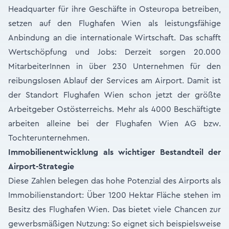
Headquarter für ihre Geschäfte in Osteuropa betreiben,
setzen auf den Flughafen Wien als leistungsfähige
Anbindung an die internationale Wirtschaft. Das schafft
Wertschöpfung und Jobs: Derzeit sorgen 20.000
MitarbeiterInnen in über 230 Unternehmen für den
reibungslosen Ablauf der Services am Airport. Damit ist
der Standort Flughafen Wien schon jetzt der größte
Arbeitgeber Ostösterreichs. Mehr als 4000 Beschäftigte
arbeiten alleine bei der Flughafen Wien AG bzw.
Tochterunternehmen.
Immobilienentwicklung als wichtiger Bestandteil der
Airport-Strategie
Diese Zahlen belegen das hohe Potenzial des Airports als
Immobilienstandort: Über 1200 Hektar Fläche stehen im
Besitz des Flughafen Wien. Das bietet viele Chancen zur
gewerbsmäßigen Nutzung: So eignet sich beispielsweise