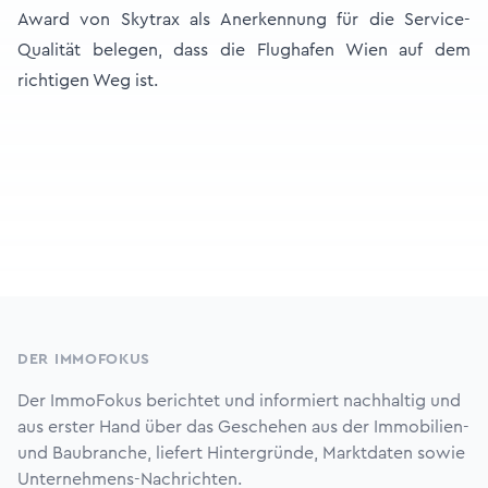
Award von Skytrax als Anerkennung für die Service-
Qualität belegen, dass die Flughafen Wien auf dem
richtigen Weg ist.
Footer
DER IMMOFOKUS
Der ImmoFokus berichtet und informiert nachhaltig und
aus erster Hand über das Geschehen aus der Immobilien-
und Baubranche, liefert Hintergründe, Marktdaten sowie
Unternehmens-Nachrichten.