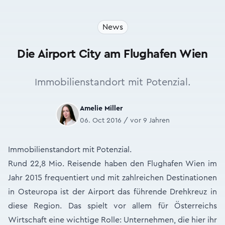
News
Die Airport City am Flughafen Wien
Immobilienstandort mit Potenzial.
Amelie Miller
06. Oct 2016 / vor 9 Jahren
Immobilienstandort mit Potenzial.
Rund 22,8 Mio. Reisende haben den Flughafen Wien im
Jahr 2015 frequentiert und mit zahlreichen Destinationen
in Osteuropa ist der Airport das führende Drehkreuz in
diese Region. Das spielt vor allem für Österreichs
Wirtschaft eine wichtige Rolle: Unternehmen, die hier ihr