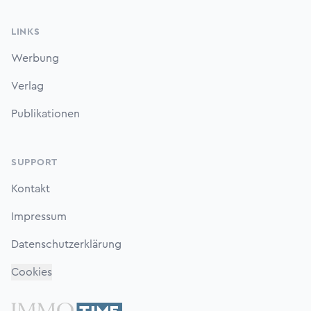
LINKS
Werbung
Verlag
Publikationen
SUPPORT
Kontakt
Impressum
Datenschutzerklärung
Cookies