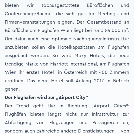
bieten wir topausgestattete Büroflächen und
Conferencing-Räume, die sich gut für Meetings und
Firmenveranstaltungen eignen. Der Gesamtbestand an
Bürofläche am Flughafen Wien liegt bei rund 84.000 m².
Um dafür auch eine optimale Nächtigungs-Infrastruktur
anzubieten sollen die Hotelkapazitäten am Flughafen
ausgebaut werden. So wird Moxy Hotels, die neue
trendige Marke von Marriott International, am Flughafen
Wien ihr erstes Hotel in Österreich mit 400 Zimmern
eröffnen. Das neue Hotel soll Anfang 2017 in Betrieb
gehen.
Der Flughafen wird zur „Airport City“
Der Trend geht klar in Richtung „Airport Cities“:
Flughäfen bieten längst nicht nur Infrastruktur zur
Abfertigung von Flugzeugen und Passagieren an,
sondern auch zahlreiche andere Dienstleistungen – von