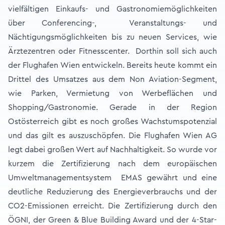
vielfältigen Einkaufs- und Gastronomiemöglichkeiten
über Conferencing-, Veranstaltungs- und
Nächtigungsmöglichkeiten bis zu neuen Services, wie
Ärztezentren oder Fitnesscenter. Dorthin soll sich auch
der Flughafen Wien entwickeln. Bereits heute kommt ein
Drittel des Umsatzes aus dem Non Aviation-Segment,
wie Parken, Vermietung von Werbeflächen und
Shopping/Gastronomie. Gerade in der Region
Ostösterreich gibt es noch großes Wachstumspotenzial
und das gilt es auszuschöpfen. Die Flughafen Wien AG
legt dabei großen Wert auf Nachhaltigkeit. So wurde vor
kurzem die Zertifizierung nach dem europäischen
Umweltmanagementsystem EMAS gewährt und eine
deutliche Reduzierung des Energieverbrauchs und der
CO2-Emissionen erreicht. Die Zertifizierung durch den
ÖGNI, der Green & Blue Building Award und der 4-Star-