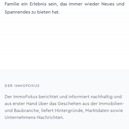
Familie ein Erlebnis sein, das immer wieder Neues und
Spannendes zu bieten hat.
Footer
DER IMMOFOKUS
Der ImmoFokus berichtet und informiert nachhaltig und
aus erster Hand über das Geschehen aus der Immobilien-
und Baubranche, liefert Hintergründe, Marktdaten sowie
Unternehmens-Nachrichten.