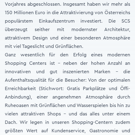
Vorjahres abgeschlossen. Insgesamt haben wir mehr als
150 Millionen Euro in die Attraktivierung von Österreichs
populärstem Einkaufszentrum investiert. Die SCS
überzeugt seither mit modernster Architektur,
attraktivem Design und einer besonderen Atmosphäre
mit viel Tageslicht und Grünflächen.
Ganz wesentlich für den Erfolg eines modernen
Shopping Centers ist – neben der hohen Anzahl an
innovativen und gut inszenierten Marken – die
Aufenthaltsqualität für die Besucher: Von der optimalen
Erreichbarkeit (Stichwort: Gratis Parkplätze und Öffi-
Anbindung), einer angenehmen Atmosphäre durch
Ruheoasen mit Grünflächen und Wasserspielen bis hin zu
vielen attraktiven Shops – und das alles unter einem
Dach. Wir legen in unseren Shopping-Centern zudem
größten Wert auf Kundenservice, Gastronomie und