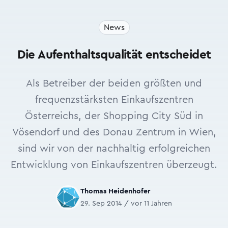
News
Die Aufenthaltsqualität entscheidet
Als Betreiber der beiden größten und
frequenzstärksten Einkaufszentren
Österreichs, der Shopping City Süd in
Vösendorf und des Donau Zentrum in Wien,
sind wir von der nachhaltig erfolgreichen
Entwicklung von Einkaufszentren überzeugt.
Thomas Heidenhofer
29. Sep 2014 / vor 11 Jahren