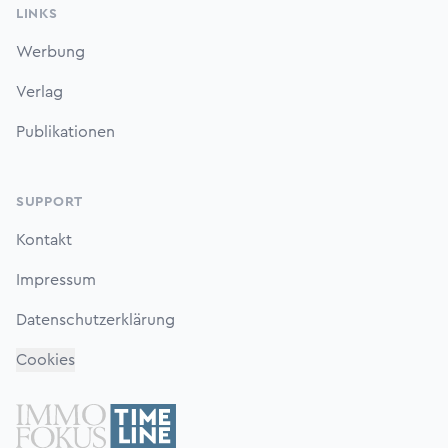
LINKS
Werbung
Verlag
Publikationen
SUPPORT
Kontakt
Impressum
Datenschutzerklärung
Cookies