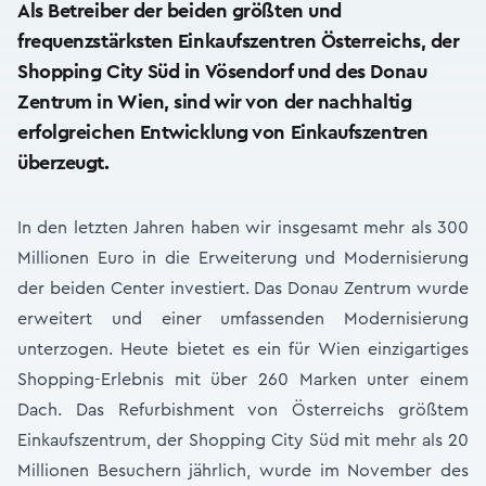
Als Betreiber der beiden größten und
frequenzstärksten Einkaufszentren Österreichs, der
Shopping City Süd in Vösendorf und des Donau
Zentrum in Wien, sind wir von der nachhaltig
erfolgreichen Entwicklung von Einkaufszentren
überzeugt.
In den letzten Jahren haben wir insgesamt mehr als 300
Millionen Euro in die Erweiterung und Modernisierung
der beiden Center investiert. Das Donau Zentrum wurde
erweitert und einer umfassenden Modernisierung
unterzogen. Heute bietet es ein für Wien einzigartiges
Shopping-Erlebnis mit über 260 Marken unter einem
Dach. Das Refurbishment von Österreichs größtem
Einkaufszentrum, der Shopping City Süd mit mehr als 20
Millionen Besuchern jährlich, wurde im November des