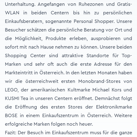
Unterhaltung. Angefangen von Ruhezonen und Gratis-
WLAN in beiden Centern bis hin zu persönlichen
Einkaufsberatern, sogenannte Personal Shopper. Unsere
Besucher schätzen die persönliche Beratung vor Ort und
die Möglichkeit, Produkte erleben, ausprobieren und
sofort mit nach Hause nehmen zu können. Unsere beiden
Shopping Center sind attraktive Standorte für Top-
Marken und sehr oft auch die erste Adresse für den
Markteintritt in Österreich. In den letzten Monaten haben
wir die österreichweit ersten Monobrand-Stores von
LEGO, der amerikanischen Kultmarke Michael Kors und
KUSMI Tea in unseren Centern eröffnet. Demnächst folgt
die Eröffnung des ersten Stores der Elektronikmarke
BOSE in einem Einkaufszentrum in Österreich. Weitere
erfolgreiche Marken folgen noch heuer.
Fazit: Der Besuch im Einkaufszentrum muss für die ganze