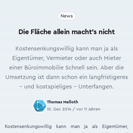
News
Die Fläche allein macht's nicht
Kostensenkungswillig kann man ja als
Eigentümer, Vermieter oder auch Mieter
einer Büroimmobilie Schnell sein. Aber die
Umsetzung ist dann schon ein langfristigeres
– und kostspieliges – Unterfangen.
Thomas Malloth
10. Dec 2014 / vor 11 Jahren
Kostensenkungswillig kann man ja als Eigentümer,