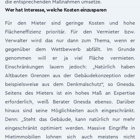
die entsprechenden Maßnahmen umsetze.
Wer hat Interesse, welche Kosten einzusparen
Für den Mieter sind geringe Kosten und hohe
Flächeneffizienz prioritär. Für den Vermieter bzw.
Verwalter wird das nur dann zum Thema, wenn er
gegenüber dem Wettbewerb abfällt. Im Grunde
genommen will er ja viel Fläche vermieten.
Einschränkungen lauern jedoch: „Natürlich haben
Altbauten Grenzen aus der Gebäudekonzeption oder
beispielsweise aus dem Denkmalschutz“, so Gnesda.
Seitens des Mieters ist ein hohes Maß an Expertise
erforderlich, weiß Berater Gnesda ebenso. Darüber
hinaus sind seine Möglichkeiten auch eingeschränkt.
Denn: „Steht das Gebäude, kann natürlich nur mehr
eingeschränkt optimiert werden. Massive Eingriffe in
Mietimmobilien lohnen sich auch meistens nicht