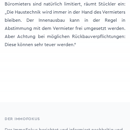
Büromieters sind natürlich limitiert, räumt Stückler ein:
„Die Haustechnik wird immer in der Hand des Vermieters
bleiben. Der Innenausbau kann in der Regel in
Abstimmung mit dem Vermieter frei umgesetzt werden.
Aber Achtung bei möglichen Rückbauverpflichtungen:
Diese können sehr teuer werden.“
Footer
DER IMMOFOKUS