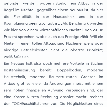
gefunden werden, wobei natürlich ein Altbau in der
Regel im Nachteil gegenüber einem Neubau ist, da hier
die Flexibilität in der Haustechnik und in der
Raumplanung beeinträchtigt ist: „Als Benchmark würden
wir hier von einem wirtschaftlichen Nachteil von ca. 18
Prozent sprechen, wobei auch das Prestige zählt: Will ein
Mieter in einen tollen Altbau, sind Flächeneffizienz oder
niedrige Betriebskosten nicht die oberste Priorität“,
weiß Stückler.
Ein Neubau hält also doch mehrere Vorteile in Sachen
Kosteneinsparung bereit: Doppelboden, moderne
Haustechnik, moderne Raumstrukturen. Grenzen im
Altbau gibt es viele, da Änderungen meist mit einem
sehr hohen finanziellen Aufwand verbunden sind, der
eine Kosten-Nutzen-Rechnung obsolet macht, rechnet
der TOC-Geschäftsführer vor. Die Möglichkeiten eines