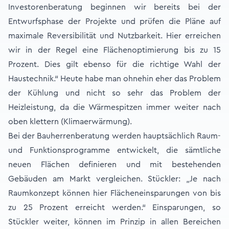
Investorenberatung beginnen wir bereits bei der
Entwurfsphase der Projekte und prüfen die Pläne auf
maximale Reversibilität und Nutzbarkeit. Hier erreichen
wir in der Regel eine Flächenoptimierung bis zu 15
Prozent. Dies gilt ebenso für die richtige Wahl der
Haustechnik.“ Heute habe man ohnehin eher das Problem
der Kühlung und nicht so sehr das Problem der
Heizleistung, da die Wärmespitzen immer weiter nach
oben klettern (Klimaerwärmung).
Bei der Bauherrenberatung werden hauptsächlich Raum-
und Funktionsprogramme entwickelt, die sämtliche
neuen Flächen definieren und mit bestehenden
Gebäuden am Markt vergleichen. Stückler: „Je nach
Raumkonzept können hier Flächeneinsparungen von bis
zu 25 Prozent erreicht werden.“ Einsparungen, so
Stückler weiter, können im Prinzip in allen Bereichen