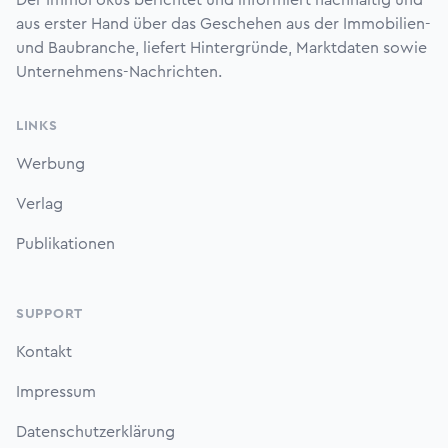
Der ImmoFokus berichtet und informiert nachhaltig und
aus erster Hand über das Geschehen aus der Immobilien-
und Baubranche, liefert Hintergründe, Marktdaten sowie
Unternehmens-Nachrichten.
LINKS
Werbung
Verlag
Publikationen
SUPPORT
Kontakt
Impressum
Datenschutzerklärung