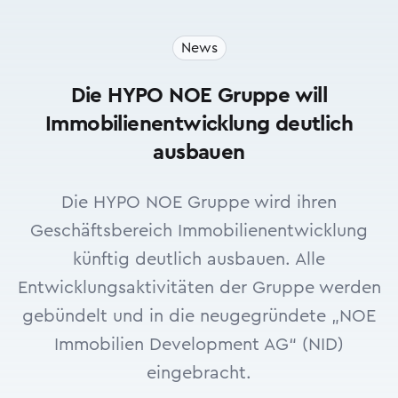
News
Die HYPO NOE Gruppe will
Immobilienentwicklung deutlich
ausbauen
Die HYPO NOE Gruppe wird ihren
Geschäftsbereich Immobilienentwicklung
künftig deutlich ausbauen. Alle
Entwicklungsaktivitäten der Gruppe werden
gebündelt und in die neugegründete „NOE
Immobilien Development AG“ (NID)
eingebracht.