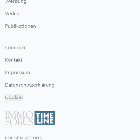
Werbung
Verlag
Publikationen
SUPPORT
Kontakt
Impressum
Datenschutzerklärung
Cookies
FOLGEN SIE UNS