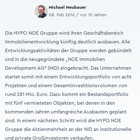
Michael Neubauer
08. Feb 2016 / vor 10 Jahren
Die HYPO NOE Gruppe wird ihren Geschäftsbereich
Immobilienentwicklung künftig deutlich ausbauen. Alle
Entwicklungsaktivitäten der Gruppe werden gebündelt
und in die neugegründete „NOE Immobilien
Development AG“ (NID) eingebracht. Das Unternehmen
startet somit mit einem Entwicklungsportfolio von acht
Projekten und einem Gesamtinvestitionsvolumen von
rund 281 Mio. Euro. Dazu kommt ein Bestandsportfolio
mit fünf vermieteten Objekten, bei denen in den
kommenden Jahren umfangreiche Ausbauten geplant
sind. In einem nächsten Schritt wird die HYPO NOE
Gruppe die Aktienmehrheit an der NID an institutionelle
und private Großinvestoren verkaufen.