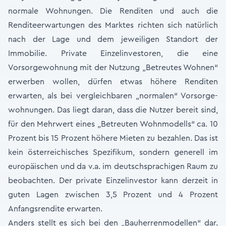
normale Wohnungen. Die Renditen und auch die
Renditeerwartungen des Marktes richten sich natürlich
nach der Lage und dem jeweiligen Standort der
Immobilie. Private Einzelinvestoren, die eine
Vorsorgewohnung mit der Nutzung „Betreutes Wohnen“
erwerben wollen, dürfen etwas höhere Renditen
erwarten, als bei vergleichbaren „normalen“ Vorsorge-
wohnungen. Das liegt daran, dass die Nutzer bereit sind,
für den Mehrwert eines „Betreuten Wohnmodells“ ca. 10
Prozent bis 15 Prozent höhere Mieten zu bezahlen. Das ist
kein österreichisches Spezifikum, sondern generell im
europäischen und da v.a. im deutschsprachigen Raum zu
beobachten. Der private Einzelinvestor kann derzeit in
guten Lagen zwischen 3,5 Prozent und 4 Prozent
Anfangsrendite erwarten.
Anders stellt es sich bei den „Bauherrenmodellen“ dar.