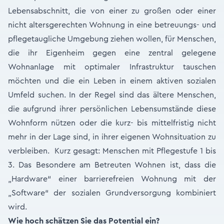
Lebensabschnitt, die von einer zu großen oder einer
nicht altersgerechten Wohnung in eine betreuungs- und
pflegetaugliche Umgebung ziehen wollen, für Menschen,
die ihr Eigenheim gegen eine zentral gelegene
Wohnanlage mit optimaler Infrastruktur tauschen
möchten und die ein Leben in einem aktiven sozialen
Umfeld suchen. In der Regel sind das ältere Menschen,
die aufgrund ihrer persönlichen Lebensumstände diese
Wohnform nützen oder die kurz- bis mittelfristig nicht
mehr in der Lage sind, in ihrer eigenen Wohnsituation zu
verbleiben. Kurz gesagt: Menschen mit Pflegestufe 1 bis
3. Das Besondere am Betreuten Wohnen ist, dass die
„Hardware“ einer barrierefreien Wohnung mit der
„Software“ der sozialen Grundversorgung kombiniert
wird.
Wie hoch schätzen Sie das Potential ein?