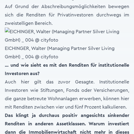
Auf Grund der Abschreibungsmöglichkeiten bewegen
sich die Renditen für Privatinvestoren durchwegs im
zweistelligen Bereich.
EICHINGER, Walter (Managing Partner Silver Living
GmbH) _ 004 @ cityfoto
… und wie sieht es mit den Renditen für institutionelle
Investoren aus?
Auch hier gilt das zuvor Gesagte. Institutionelle
Investoren wie Stiftungen, Fonds oder Versicherungen,
die ganze betreute Wohnanlagen erwerben, können hier
mit Renditen zwischen vier und fünf Prozent kalkulieren.
Das klingt ja durchaus positiv angesichts sinkender
Renditen in anderen Assetklassen. Warum investiert
dann die Immobilienwirtschaft nicht mehr in dieses