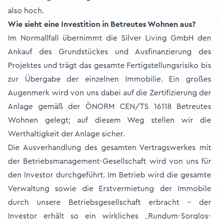
also hoch.
Wie sieht eine Investition in Betreutes Wohnen aus?
Im Normallfall übernimmt die Silver Living GmbH den
Ankauf des Grundstückes und Ausfinanzierung des
Projektes und trägt das gesamte Fertigstellungsrisiko bis
zur Übergabe der einzelnen Immobilie. Ein großes
Augenmerk wird von uns dabei auf die Zertifizierung der
Anlage gemäß der ÖNORM CEN/TS 16118 Betreutes
Wohnen gelegt; auf diesem Weg stellen wir die
Werthaltigkeit der Anlage sicher.
Die Ausverhandlung des gesamten Vertragswerkes mit
der Betriebsmanagement-Gesellschaft wird von uns für
den Investor durchgeführt. Im Betrieb wird die gesamte
Verwaltung sowie die Erstvermietung der Immobile
durch unsere Betriebsgesellschaft erbracht – der
Investor erhält so ein wirkliches „Rundum-Sorglos-