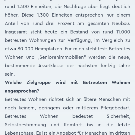
rund 1.300 Einheiten, die Nachfrage aber liegt deutlich
höher. Diese 1.300 Einheiten entsprechen nur einem
Anteil von rund drei Prozent am gesamten Neubau.
Insgesamt steht heute ein Bestand von rund 11.000
betreuten Wohnungen zur Verfügung, im Vergleich zu
etwa 80.000 Heimplätzen. Für mich steht fest: Betreutes
Wohnen und „Seniorenimmobilien" werden die neue,
bestimmende Assetklasse der nächsten fünfzig Jahre
sein.
Welche Zielgruppe wird mit Betreutem Wohnen
angesprochen?
Betreutes Wohnen richtet sich an ältere Menschen mit
noch keinem, geringem oder mittlerem Pflegebedarf.
Betreutes Wohnen bedeutet Sicherheit,
Selbstbestimmung und Komfort bis in die letzte
Lebensphase. Es ist ein Angebot für Menschen im dritten