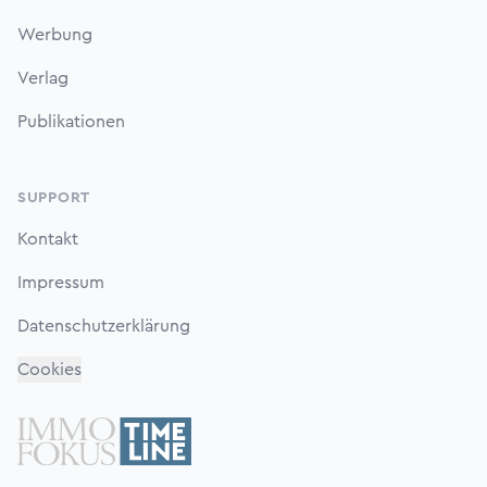
Werbung
Verlag
Publikationen
SUPPORT
Kontakt
Impressum
Datenschutzerklärung
Cookies