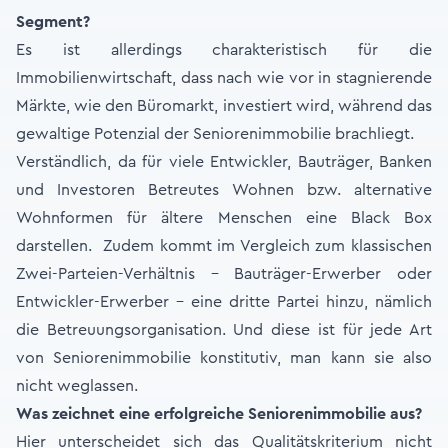
Segment?
Es ist allerdings charakteristisch für die
Immobilienwirtschaft, dass nach wie vor in stagnierende
Märkte, wie den Büromarkt, investiert wird, während das
gewaltige Potenzial der Seniorenimmobilie brachliegt.
Verständlich, da für viele Entwickler, Bauträger, Banken
und Investoren Betreutes Wohnen bzw. alternative
Wohnformen für ältere Menschen eine Black Box
darstellen. Zudem kommt im Vergleich zum klassischen
Zwei-Parteien-Verhältnis - Bauträger-Erwerber oder
Entwickler-Erwerber - eine dritte Partei hinzu, nämlich
die Betreuungsorganisation. Und diese ist für jede Art
von Seniorenimmobilie konstitutiv, man kann sie also
nicht weglassen.
Was zeichnet eine erfolgreiche Seniorenimmobilie aus?
Hier unterscheidet sich das Qualitätskriterium nicht