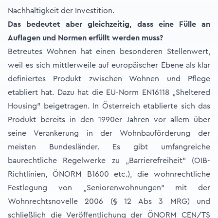
Nachhaltigkeit der Investition.
Das bedeutet aber gleichzeitig, dass eine Fülle an
Auflagen und Normen erfüllt werden muss?
Betreutes Wohnen hat einen besonderen Stellenwert,
weil es sich mittlerweile auf europäischer Ebene als klar
definiertes Produkt zwischen Wohnen und Pflege
etabliert hat. Dazu hat die EU-Norm EN16118 „Sheltered
Housing" beigetragen. In Österreich etablierte sich das
Produkt bereits in den 1990er Jahren vor allem über
seine Verankerung in der Wohnbauförderung der
meisten Bundesländer. Es gibt umfangreiche
baurechtliche Regelwerke zu „Barrierefreiheit" (OIB-
Richtlinien, ÖNORM B1600 etc.), die wohnrechtliche
Festlegung von „Seniorenwohnungen" mit der
Wohnrechtsnovelle 2006 (§ 12 Abs 3 MRG) und
schließlich die Veröffentlichung der ÖNORM CEN/TS