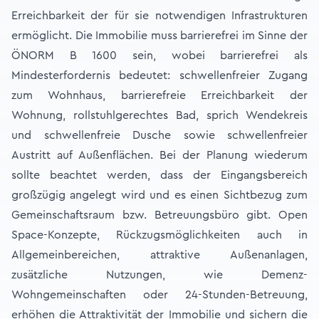
Erreichbarkeit der für sie notwendigen Infrastrukturen
ermöglicht. Die Immobilie muss barrierefrei im Sinne der
ÖNORM B 1600 sein, wobei barrierefrei als
Mindesterfordernis bedeutet: schwellenfreier Zugang
zum Wohnhaus, barrierefreie Erreichbarkeit der
Wohnung, rollstuhlgerechtes Bad, sprich Wendekreis
und schwellenfreie Dusche sowie schwellenfreier
Austritt auf Außenflächen. Bei der Planung wiederum
sollte beachtet werden, dass der Eingangsbereich
großzügig angelegt wird und es einen Sichtbezug zum
Gemeinschaftsraum bzw. Betreuungsbüro gibt. Open
Space-Konzepte, Rückzugsmöglichkeiten auch in
Allgemeinbereichen, attraktive Außenanlagen,
zusätzliche Nutzungen, wie Demenz-
Wohngemeinschaften oder 24-Stunden-Betreuung,
erhöhen die Attraktivität der Immobilie und sichern die