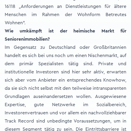
16118 „Anforderungen an Dienstleistungen für ältere
Menschen im Rahmen der Wohnform Betreutes
Wohnen".
Wie umkämpft ist der heimische Markt für
Seniorenimmobilien?
Im Gegensatz zu Deutschland oder Großbritannien
handelt es sich bei uns noch um einen Nischenmarkt, auf
dem primär Spezialisten tätig sind. Private und
institutionelle Investoren sind hier sehr aktiv, erwarten
sich aber vom Anbieter ein entsprechendes Knowhow,
da sie sich nicht selbst mit den teilweise intransparenten
Grundlagen auseinandersetzen wollen. Ausgewiesene
Expertise, gute Netzwerke im Sozialbereich,
Investorenvertrauen und vor allem ein nachvollziehbarer
Track Record sind unbedingte Voraussetzungen, um in
diesem Segment tätig zu sein. Die Eintrittsbarriere ist