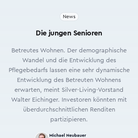
News
Die jungen Senioren
Betreutes Wohnen. Der demographische
Wandel und die Entwicklung des
Pflegebedarfs lassen eine sehr dynamische
Entwicklung des Betreuten Wohnens
erwarten, meint Silver-Living-Vorstand
Walter Eichinger. Investoren könnten mit
überdurchschnittlichen Renditen
partizipieren.
Michael Neubauer