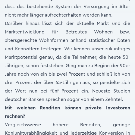
dass das bestehende System der Versorgung im Alter
nicht mehr länger aufrechterhalten werden kann.
Darüber hinaus lässt sich der aktuelle Markt und die
Marktentwicklung für Betreutes Wohnen bzw.
altersgerechte Wohnformen anhand statistischer Daten
und Kennziffern festlegen. Wir kennen unser zukünftiges
Marktpotenzial genau, da die Teilnehmer, die heute 50-
Jährigen, schon feststehen. Ging man zu Beginn der 90er
Jahre noch von ein bis zwei Prozent und schließlich von
drei Prozent der über 65-Jährigen aus, so pendelte sich
der Wert nun bei fünf Prozent ein. Neueste Studien
deutscher Banken sprechen sogar von einem Zehntel.
Mit welchen Renditen können private Investoren
rechnen?
Vergleichsweise höhere Renditen, geringe
Konjunkturabhängigkeit und jederzeitige Konversion in