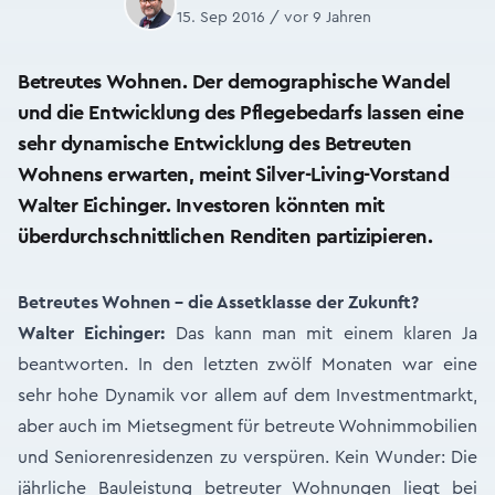
15. Sep 2016 / vor 9 Jahren
Betreutes Wohnen. Der demographische Wandel
und die Entwicklung des Pflegebedarfs lassen eine
sehr dynamische Entwicklung des Betreuten
Wohnens erwarten, meint Silver-Living-Vorstand
Walter Eichinger. Investoren könnten mit
überdurchschnittlichen Renditen partizipieren.
Betreutes Wohnen – die Assetklasse der Zukunft?
Walter Eichinger:
Das kann man mit einem klaren Ja
beantworten. In den letzten zwölf Monaten war eine
sehr hohe Dynamik vor allem auf dem Investmentmarkt,
aber auch im Mietsegment für betreute Wohnimmobilien
und Seniorenresidenzen zu verspüren. Kein Wunder: Die
jährliche Bauleistung betreuter Wohnungen liegt bei