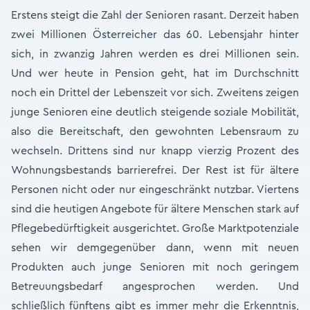
Erstens steigt die Zahl der Senioren rasant. Derzeit haben
zwei Millionen Österreicher das 60. Lebensjahr hinter
sich, in zwanzig Jahren werden es drei Millionen sein.
Und wer heute in Pension geht, hat im Durchschnitt
noch ein Drittel der Lebenszeit vor sich. Zweitens zeigen
junge Senioren eine deutlich steigende soziale Mobilität,
also die Bereitschaft, den gewohnten Lebensraum zu
wechseln. Drittens sind nur knapp vierzig Prozent des
Wohnungsbestands barrierefrei. Der Rest ist für ältere
Personen nicht oder nur eingeschränkt nutzbar. Viertens
sind die heutigen Angebote für ältere Menschen stark auf
Pflegebedürftigkeit ausgerichtet. Große Marktpotenziale
sehen wir demgegenüber dann, wenn mit neuen
Produkten auch junge Senioren mit noch geringem
Betreuungsbedarf angesprochen werden. Und
schließlich fünftens gibt es immer mehr die Erkenntnis,