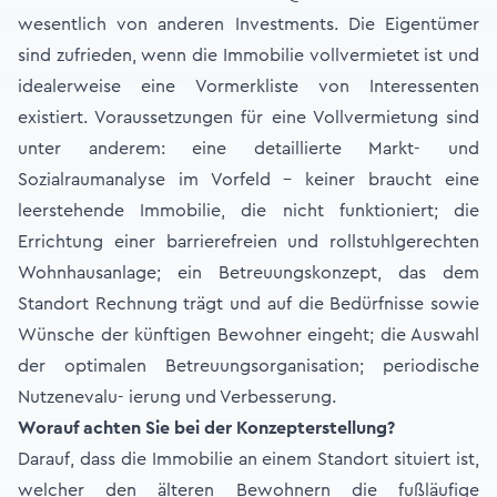
wesentlich von anderen Investments. Die Eigentümer
sind zufrieden, wenn die Immobilie vollvermietet ist und
idealerweise eine Vormerkliste von Interessenten
existiert. Voraussetzungen für eine Vollvermietung sind
unter anderem: eine detaillierte Markt- und
Sozialraumanalyse im Vorfeld - keiner braucht eine
leerstehende Immobilie, die nicht funktioniert; die
Errichtung einer barrierefreien und rollstuhlgerechten
Wohnhausanlage; ein Betreuungskonzept, das dem
Standort Rechnung trägt und auf die Bedürfnisse sowie
Wünsche der künftigen Bewohner eingeht; die Auswahl
der optimalen Betreuungsorganisation; periodische
Nutzenevalu- ierung und Verbesserung.
Worauf achten Sie bei der Konzepterstellung?
Darauf, dass die Immobilie an einem Standort situiert ist,
welcher den älteren Bewohnern die fußläufige