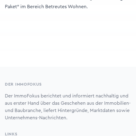
Paket“ im Bereich Betreutes Wohnen.
Footer
DER IMMOFOKUS
Der ImmoFokus berichtet und informiert nachhaltig und
aus erster Hand über das Geschehen aus der Immobilien-
und Baubranche, liefert Hintergründe, Marktdaten sowie
Unternehmens-Nachrichten.
LINKS