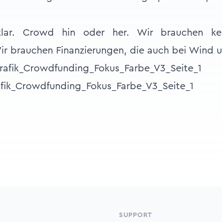
klar. Crowd hin oder her. Wir brauchen ke
ir brauchen Finanzierungen, die auch bei Wind u
fik_Crowdfunding_Fokus_Farbe_V3_Seite_1
SUPPORT