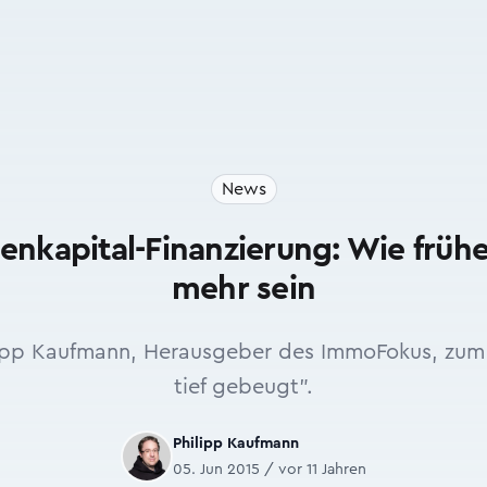
News
enkapital-Finanzierung: Wie frühe
mehr sein
pp Kaufmann, Herausgeber des ImmoFokus, zum 
tief gebeugt".
Philipp Kaufmann
05. Jun 2015 / vor 11 Jahren