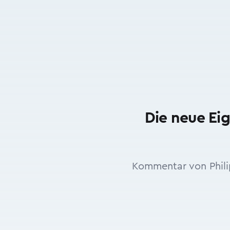
Die neue Eig
Kommentar von Phili