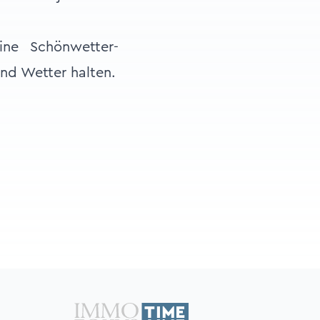
ine Schönwetter-
nd Wetter halten.