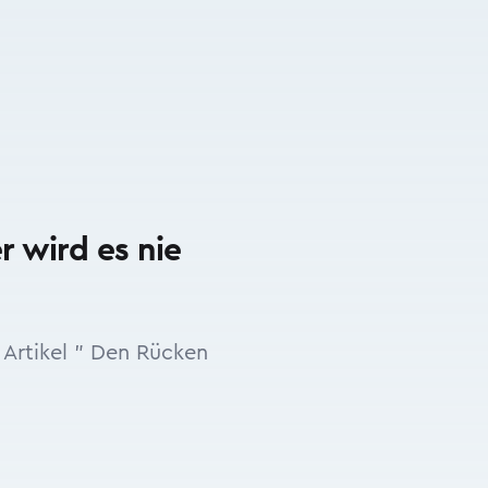
r wird es nie
Artikel " Den Rücken