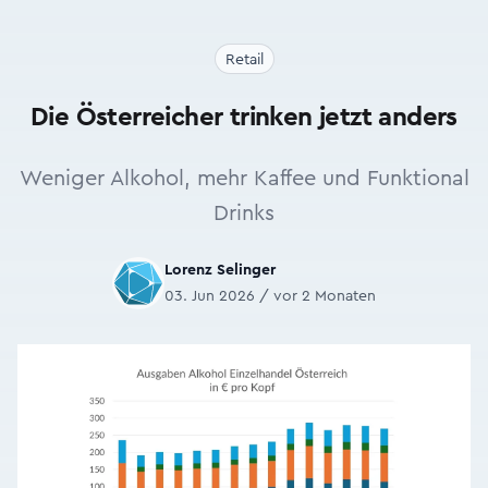
Retail
Die Österreicher trinken jetzt anders
Weniger Alkohol, mehr Kaffee und Funktional
Drinks
Lorenz Selinger
03. Jun 2026 / vor 2 Monaten