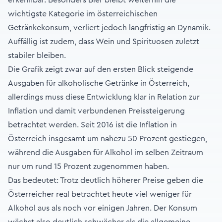
erkennbar. Besonders Bier bleibt weiterhin die
wichtigste Kategorie im österreichischen
Getränkekonsum, verliert jedoch langfristig an Dynamik.
Auffällig ist zudem, dass Wein und Spirituosen zuletzt
stabiler bleiben.
Die Grafik zeigt zwar auf den ersten Blick steigende
Ausgaben für alkoholische Getränke in Österreich,
allerdings muss diese Entwicklung klar in Relation zur
Inflation und damit verbundenen Preissteigerung
betrachtet werden. Seit 2016 ist die Inflation in
Österreich insgesamt um nahezu 50 Prozent gestiegen,
während die Ausgaben für Alkohol im selben Zeitraum
nur um rund 15 Prozent zugenommen haben.
Das bedeutet: Trotz deutlich höherer Preise geben die
Österreicher real betrachtet heute viel weniger für
Alkohol aus als noch vor einigen Jahren. Der Konsum