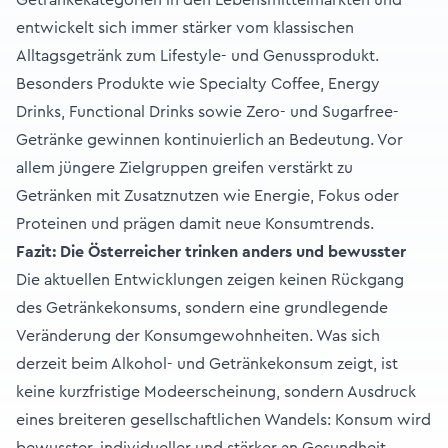
Getränkekategorien in den Lebensmittelmärkten und
entwickelt sich immer stärker vom klassischen
Alltagsgetränk zum Lifestyle- und Genussprodukt.
Besonders Produkte wie Specialty Coffee, Energy
Drinks, Functional Drinks sowie Zero- und Sugarfree-
Getränke gewinnen kontinuierlich an Bedeutung. Vor
allem jüngere Zielgruppen greifen verstärkt zu
Getränken mit Zusatznutzen wie Energie, Fokus oder
Proteinen und prägen damit neue Konsumtrends.
Fazit: Die Österreicher trinken anders und bewusster
Die aktuellen Entwicklungen zeigen keinen Rückgang
des Getränkekonsums, sondern eine grundlegende
Veränderung der Konsumgewohnheiten. Was sich
derzeit beim Alkohol- und Getränkekonsum zeigt, ist
keine kurzfristige Modeerscheinung, sondern Ausdruck
eines breiteren gesellschaftlichen Wandels: Konsum wird