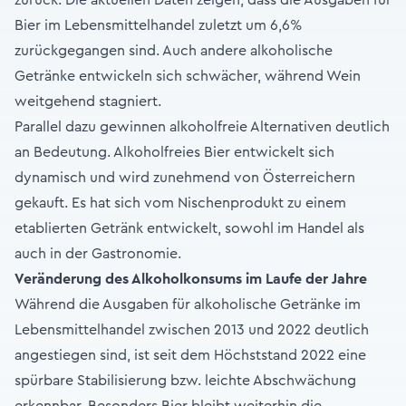
zurück. Die aktuellen Daten zeigen, dass die Ausgaben für
Bier im Lebensmittelhandel zuletzt um 6,6%
zurückgegangen sind. Auch andere alkoholische
Getränke entwickeln sich schwächer, während Wein
weitgehend stagniert.
Parallel dazu gewinnen alkoholfreie Alternativen deutlich
an Bedeutung. Alkoholfreies Bier entwickelt sich
dynamisch und wird zunehmend von Österreichern
gekauft. Es hat sich vom Nischenprodukt zu einem
etablierten Getränk entwickelt, sowohl im Handel als
auch in der Gastronomie.
Veränderung des Alkoholkonsums im Laufe der Jahre
Während die Ausgaben für alkoholische Getränke im
Lebensmittelhandel zwischen 2013 und 2022 deutlich
angestiegen sind, ist seit dem Höchststand 2022 eine
spürbare Stabilisierung bzw. leichte Abschwächung