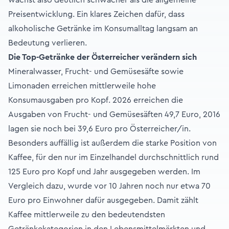
wächst also deutlich schwächer als die allgemeine
Preisentwicklung. Ein klares Zeichen dafür, dass
alkoholische Getränke im Konsumalltag langsam an
Bedeutung verlieren.
Die Top-Getränke der Österreicher verändern sich
Mineralwasser, Frucht- und Gemüsesäfte sowie
Limonaden erreichen mittlerweile hohe
Konsumausgaben pro Kopf. 2026 erreichen die
Ausgaben von Frucht- und Gemüsesäften 49,7 Euro, 2016
lagen sie noch bei 39,6 Euro pro Österreicher/in.
Besonders auffällig ist außerdem die starke Position von
Kaffee, für den nur im Einzelhandel durchschnittlich rund
125 Euro pro Kopf und Jahr ausgegeben werden. Im
Vergleich dazu, wurde vor 10 Jahren noch nur etwa 70
Euro pro Einwohner dafür ausgegeben. Damit zählt
Kaffee mittlerweile zu den bedeutendsten