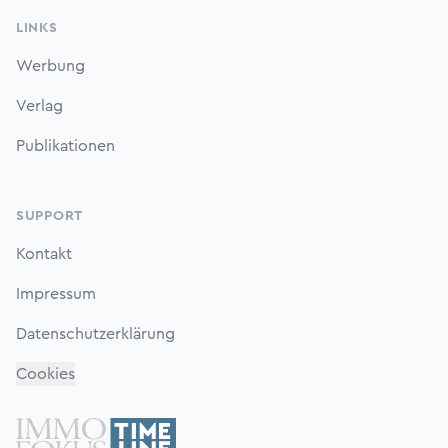
LINKS
Werbung
Verlag
Publikationen
SUPPORT
Kontakt
Impressum
Datenschutzerklärung
Cookies