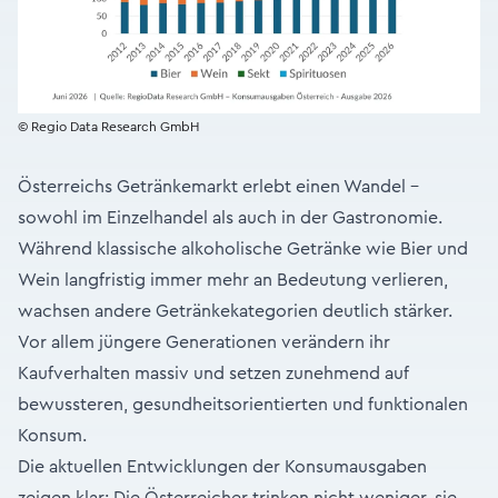
© Regio Data Research GmbH
Österreichs Getränkemarkt erlebt einen Wandel –
sowohl im Einzelhandel als auch in der Gastronomie.
Während klassische alkoholische Getränke wie Bier und
Wein langfristig immer mehr an Bedeutung verlieren,
wachsen andere Getränkekategorien deutlich stärker.
Vor allem jüngere Generationen verändern ihr
Kaufverhalten massiv und setzen zunehmend auf
bewussteren, gesundheitsorientierten und funktionalen
Konsum.
Die aktuellen Entwicklungen der Konsumausgaben