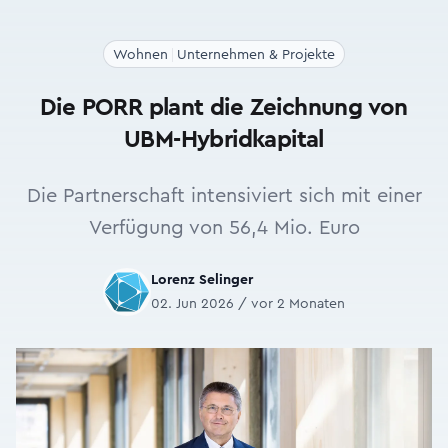
Wohnen
Unternehmen & Projekte
Die PORR plant die Zeichnung von
UBM-Hybridkapital
Die Partnerschaft intensiviert sich mit einer
Verfügung von 56,4 Mio. Euro
Lorenz Selinger
02. Jun 2026 / vor 2 Monaten