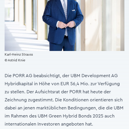
Karl-Heinz Strauss
© Astrid Knie
Die PORR AG beabsichtigt, der UBM Development AG
Hybridkapital in Höhe von EUR 56,4 Mio. zur Verfügung
zu stellen. Der Aufsichtsrat der PORR hat heute der
Zeichnung zugestimmt. Die Konditionen orientieren sich
dabei an jenen marktüblichen Bedingungen, die die UBM
im Rahmen des UBM Green Hybrid Bonds 2025 auch
internationalen Investoren angeboten hat.