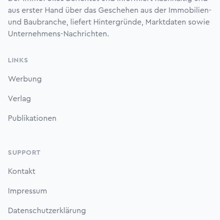
aus erster Hand über das Geschehen aus der Immobilien-
und Baubranche, liefert Hintergründe, Marktdaten sowie
Unternehmens-Nachrichten.
LINKS
Werbung
Verlag
Publikationen
SUPPORT
Kontakt
Impressum
Datenschutzerklärung