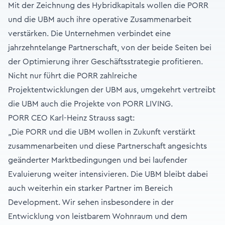
Mit der Zeichnung des Hybridkapitals wollen die PORR
und die UBM auch ihre operative Zusammenarbeit
verstärken. Die Unternehmen verbindet eine
jahrzehntelange Partnerschaft, von der beide Seiten bei
der Optimierung ihrer Geschäftsstrategie profitieren.
Nicht nur führt die PORR zahlreiche
Projektentwicklungen der UBM aus, umgekehrt vertreibt
die UBM auch die Projekte von PORR LIVING.
PORR CEO Karl-Heinz Strauss sagt:
„Die PORR und die UBM wollen in Zukunft verstärkt
zusammenarbeiten und diese Partnerschaft angesichts
geänderter Marktbedingungen und bei laufender
Evaluierung weiter intensivieren. Die UBM bleibt dabei
auch weiterhin ein starker Partner im Bereich
Development. Wir sehen insbesondere in der
Entwicklung von leistbarem Wohnraum und dem