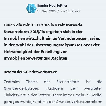
Sandra Hochleitner
15. Sep 2015 / vor 10 Jahren
Durch die mit 01.01.2016 in Kraft tretende
Steuerreform 2015/16 ergeben sich in der
Immobilienwirtschaft einige Veränderungen, sei es
in der Wahl des Übertragungszeitpunktes oder der
Notwendigkeit der Erstellung von
Immobilienbewertungsgutachten.
Reform der Grunderwerbsteuer
Zentrales Thema der Steuerreform ist die
Grunderwerbsteuer. Nachdem der „veraltete“
Einheitswert in den letzten Jahren immer mehr in Zweifel
gezogen wurde, wird mit der Grunderwerbsteuerreform