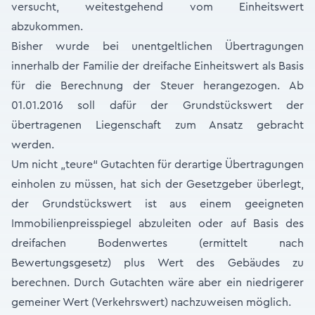
versucht, weitestgehend vom Einheitswert
abzukommen.
Bisher wurde bei unentgeltlichen Übertragungen
innerhalb der Familie der dreifache Einheitswert als Basis
für die Berechnung der Steuer herangezogen. Ab
01.01.2016 soll dafür der Grundstückswert der
übertragenen Liegen­schaft zum Ansatz gebracht
werden.
Um nicht „teure“ Gutachten für derartige Übertragungen
einholen zu müssen, hat sich der Gesetzgeber überlegt,
der Grundstückswert ist aus einem geeigneten
Immobilienpreisspiegel abzuleiten oder auf Basis des
dreifachen Bodenwertes (ermittelt nach
Bewertungsgesetz) plus Wert des Gebäudes zu
berechnen. Durch Gutachten wäre aber ein niedrigerer
gemeiner Wert (Verkehrswert) nachzuweisen möglich.