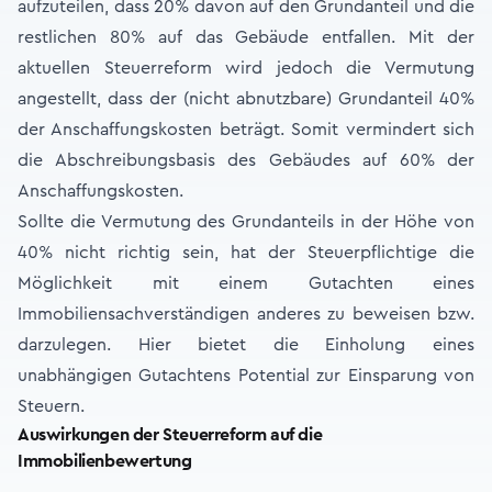
aufzuteilen, dass 20% davon auf den Grundanteil und die
restlichen 80% auf das Gebäude entfallen. Mit der
aktuellen Steuerreform wird jedoch die Vermutung
angestellt, dass der (nicht abnutzbare) Grundanteil 40%
der Anschaffungskosten beträgt. Somit vermindert sich
die Abschreibungsbasis des Gebäudes auf 60% der
Anschaffungskosten.
Sollte die Vermutung des Grundanteils in der Höhe von
40% nicht richtig sein, hat der Steuerpflichtige die
Möglichkeit mit einem Gutachten eines
Immobiliensachverständigen anderes zu beweisen bzw.
darzulegen. Hier bietet die Einholung eines
unabhängigen Gutachtens Potential zur Einsparung von
Steuern.
Auswirkungen der Steuerreform auf die
Immobilienbewertung