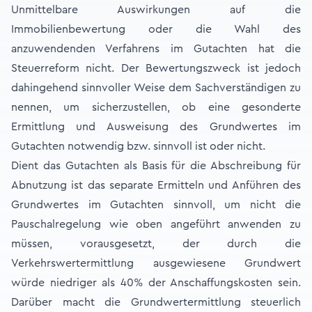
Unmittelbare Auswirkungen auf die
Immobilienbewertung oder die Wahl des
anzuwendenden Verfahrens im Gutachten hat die
Steuerreform nicht. Der Bewertungszweck ist jedoch
dahingehend sinnvoller Weise dem Sachverständigen zu
nennen, um sicherzustellen, ob eine gesonderte
Ermittlung und Ausweisung des Grundwertes im
Gutachten notwendig bzw. sinnvoll ist oder nicht.
Dient das Gutachten als Basis für die Abschreibung für
Abnutzung ist das separate Ermitteln und Anführen des
Grundwertes im Gutachten sinnvoll, um nicht die
Pauschalregelung wie oben angeführt anwenden zu
müssen, vorausgesetzt, der durch die
Verkehrswertermittlung ausgewiesene Grundwert
würde niedriger als 40% der Anschaffungskosten sein.
Darüber macht die Grundwertermittlung steuerlich