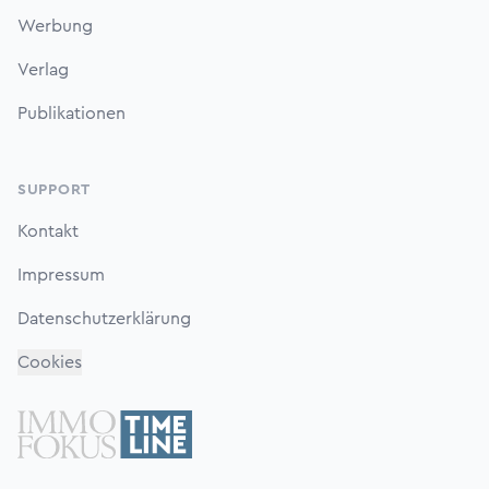
Werbung
Verlag
Publikationen
SUPPORT
Kontakt
Impressum
Datenschutzerklärung
Cookies