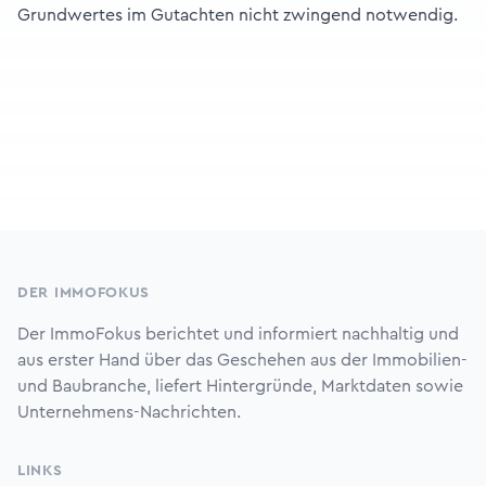
Grundwertes im Gutachten nicht zwingend notwendig.
Footer
DER IMMOFOKUS
Der ImmoFokus berichtet und informiert nachhaltig und
aus erster Hand über das Geschehen aus der Immobilien-
und Baubranche, liefert Hintergründe, Marktdaten sowie
Unternehmens-Nachrichten.
LINKS