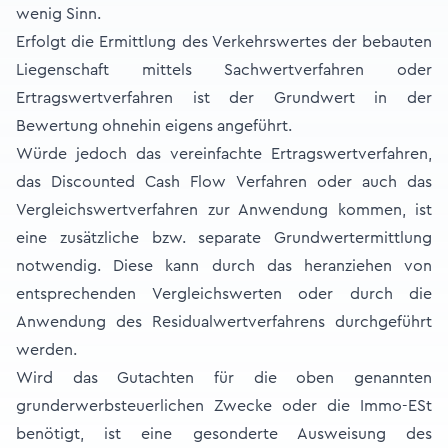
wenig Sinn.
Erfolgt die Ermittlung des Verkehrswertes der bebauten
Liegenschaft mittels Sachwertverfahren oder
Ertragswertverfahren ist der Grundwert in der
Bewertung ohnehin eigens angeführt.
Würde jedoch das vereinfachte Ertragswertverfahren,
das Discounted Cash Flow Verfahren oder auch das
Vergleichswertverfahren zur Anwendung kommen, ist
eine zusätzliche bzw. separate Grundwertermittlung
notwendig. Diese kann durch das heranziehen von
entsprechenden Vergleichswerten oder durch die
Anwendung des Residualwertverfahrens durchgeführt
werden.
Wird das Gutachten für die oben genannten
grunderwerbsteuerlichen Zwecke oder die Immo-ESt
benötigt, ist eine gesonderte Ausweisung des