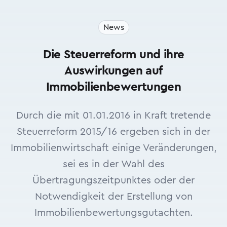
News
Die Steuerreform und ihre
Auswirkungen auf
Immobilienbewertungen
Durch die mit 01.01.2016 in Kraft tretende
Steuerreform 2015/16 ergeben sich in der
Immobilienwirtschaft einige Veränderungen,
sei es in der Wahl des
Übertragungszeitpunktes oder der
Notwendigkeit der Erstellung von
Immobilienbewertungsgutachten.