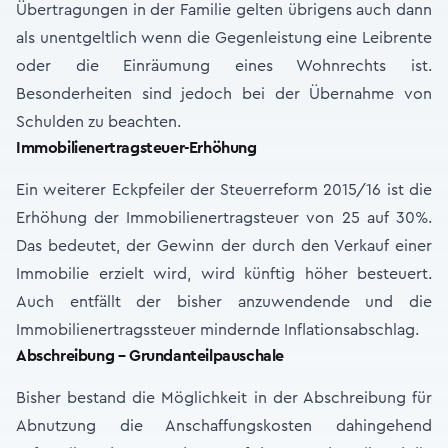
Übertragungen in der Familie gelten übrigens auch dann
als unentgeltlich wenn die Gegenleistung eine Leibrente
oder die Einräumung eines Wohnrechts ist.
Besonderheiten sind jedoch bei der Übernahme von
Schulden zu beachten.
Immobilienertragsteuer-Erhöhung
Ein weiterer Eckpfeiler der Steuerreform 2015/16 ist die
Erhöhung der Immobilienertragsteuer von 25 auf 30%.
Das bedeutet, der Gewinn der durch den Verkauf einer
Immobilie erzielt wird, wird künftig höher besteuert.
Auch entfällt der bisher anzuwendende und die
Immobilienertragssteuer mindernde Inflationsabschlag.
Abschreibung – Grundanteilpauschale
Bisher bestand die Möglichkeit in der Abschreibung für
Abnutzung die Anschaffungskosten dahingehend