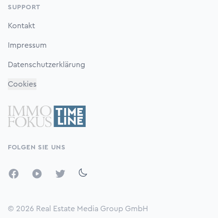
SUPPORT
Kontakt
Impressum
Datenschutzerklärung
Cookies
FOLGEN SIE UNS
Facebook
YouTube
Twitter
© 2026
Real Estate Media Group GmbH