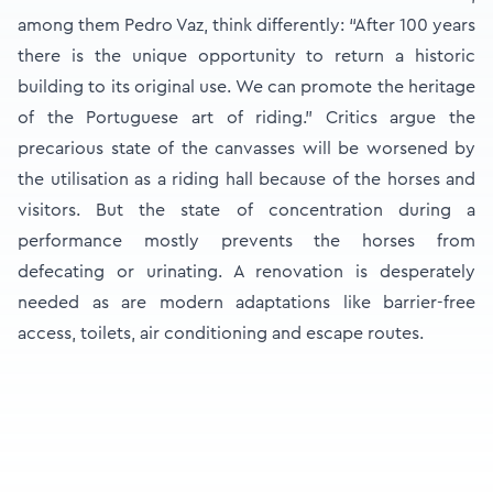
among them Pedro Vaz, think differently: “After 100 years
there is the unique opportunity to return a historic
building to its original use. We can promote the heritage
of the Portuguese art of riding.” Critics argue the
precarious state of the canvasses will be worsened by
the utilisation as a riding hall because of the horses and
visitors. But the state of concentration during a
performance mostly prevents the horses from
defecating or urinating. A renovation is desperately
needed as are modern adaptations like barrier-free
access, toilets, air conditioning and escape routes.