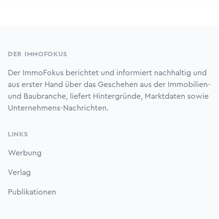
Footer
DER IMMOFOKUS
Der ImmoFokus berichtet und informiert nachhaltig und
aus erster Hand über das Geschehen aus der Immobilien-
und Baubranche, liefert Hintergründe, Marktdaten sowie
Unternehmens-Nachrichten.
LINKS
Werbung
Verlag
Publikationen