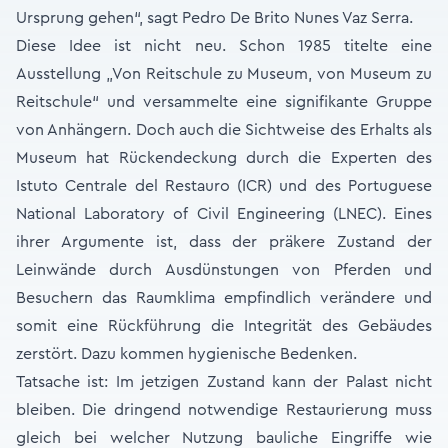
Ursprung gehen“, sagt Pedro De Brito Nunes Vaz Serra.
Diese Idee ist nicht neu. Schon 1985 titelte eine
Ausstellung „Von Reitschule zu Museum, von Museum zu
Reitschule“ und versammelte eine signifikante Gruppe
von Anhängern. Doch auch die Sichtweise des Erhalts als
Museum hat Rückendeckung durch die Experten des
Istuto Centrale del Restauro (ICR) und des Portuguese
National Laboratory of Civil Engineering (LNEC). Eines
ihrer Argumente ist, dass der präkere Zustand der
Leinwände durch Ausdünstungen von Pferden und
Besuchern das Raumklima empfindlich verändere und
somit eine Rückführung die Integrität des Gebäudes
zerstört. Dazu kommen hygienische Bedenken.
Tatsache ist: Im jetzigen Zustand kann der Palast nicht
bleiben. Die dringend notwendige Restaurierung muss
gleich bei welcher Nutzung bauliche Eingriffe wie