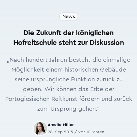
News
Die Zukunft der königlichen
Hofreitschule steht zur Diskussion
„Nach hundert Jahren besteht die einmalige
Möglichkeit einem historischen Gebäude
seine ursprüngliche Funktion zurück zu
geben. Wir können das Erbe der
Portugiesischen Reitkunst fördern und zurück
zum Ursprung gehen.“
Amelie Miller
28. Sep 2015 / vor 10 Jahren