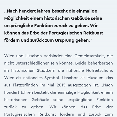
„Nach hundert Jahren besteht die einmalige
Möglichkeit einem historischen Gebäude seine
ursprüngliche Funktion zurück zu geben. Wir
können das Erbe der Portugiesischen Reitkunst
fördern und zurück zum Ursprung gehen.“
Wien und Lissabon verbindet eine Gemeinsamkeit, die
nicht unterschiedlicher sein könnte. Beide beherbergen
im historischen Stadtkern die nationale Hofreitschule.
Wien als nationales Symbol. Lissabon als Museum, das
aus Platzgründen im Mai 2015 ausgezogen ist. „Nach
hundert Jahren besteht die einmalige Möglichkeit einem
historischen Gebäude seine urspüngliche Funktion
zurück zu geben. Wir können das Erbe der
Portugiesischen Reitkunst fördern und zurück zum