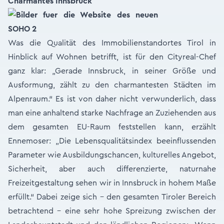
Charmantes Innsbruck
Was die Qualität des Immobilienstandortes Tirol in
Hinblick auf Wohnen betrifft, ist für den Cityreal-Chef
ganz klar: „Gerade Innsbruck, in seiner Größe und
Ausformung, zählt zu den charmantesten Städten im
Alpenraum.“ Es ist von daher nicht verwunderlich, dass
man eine anhaltend starke Nachfrage an Zuziehenden aus
dem gesamten EU-Raum feststellen kann, erzählt
Ennemoser: „Die Lebensqualitätsindex beeinflussenden
Parameter wie Ausbildungschancen, kulturelles Angebot,
Sicherheit, aber auch differenzierte, naturnahe
Freizeitgestaltung sehen wir in Innsbruck in hohem Maße
erfüllt.“ Dabei zeige sich – den gesamten Tiroler Bereich
betrachtend – eine sehr hohe Spreizung zwischen der