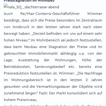
Preisstagnation im Wohnbau
Auch Re/Max-Conterra-Geschäftsführer Wimmer
bestätigt, dass sich die Preise besonders im Zentralraum
von Innsbruck in den letzten Jahren stark nach oben
bewegt haben: „Derzeit befinden wir uns auf einem sehr
hohen Niveau.“ Im Wohnbereich sei jedoch festzustellen,
dass beim Neubau eine Stagnation der Preise und im
gebrauchten Immobilienmarkt abhängig u.a. von der
Lage, Ausstattung der Wohnungen, Höhe der
Betriebskosten, Sanierungsbedarf etc. bereits eine
Preisreduktion festzustellen ist. Wimmer: „Die Nachfrage
im Wohnungsbereich ist in den letzten 2 Jahren
gesunken und die Vermarktungsdauer der Objekte wird
zunehmend länger.“ Fazit: Der Markt konsolidiert sich auf
hohem Preisniveau.