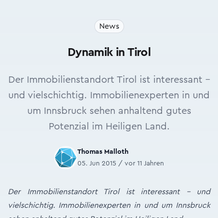
News
Dynamik in Tirol
Der Immobilienstandort Tirol ist interessant –
und vielschichtig. Immobilienexperten in und
um Innsbruck sehen anhaltend gutes
Potenzial im Heiligen Land.
Thomas Malloth
05. Jun 2015 / vor 11 Jahren
Der Immobilienstandort Tirol ist interessant – und
vielschichtig. Immobilienexperten in und um Innsbruck