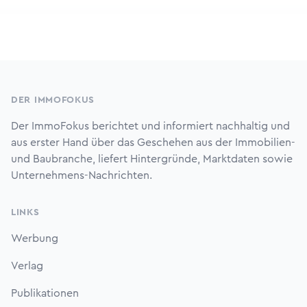
Footer
DER IMMOFOKUS
Der ImmoFokus berichtet und informiert nachhaltig und
aus erster Hand über das Geschehen aus der Immobilien-
und Baubranche, liefert Hintergründe, Marktdaten sowie
Unternehmens-Nachrichten.
LINKS
Werbung
Verlag
Publikationen