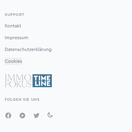
SUPPORT
Kontakt
Impressum
Datenschutzerklärung
Cookies
FOLGEN SIE UNS
Facebook
YouTube
Twitter