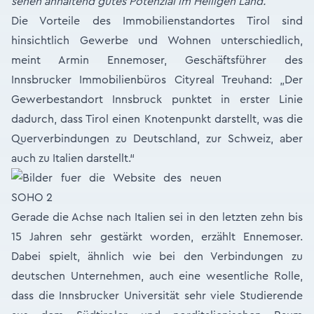
sehen anhaltend gutes Potenzial im Heiligen Land.
Die Vorteile des Immobilienstandortes Tirol sind
hinsichtlich Gewerbe und Wohnen unterschiedlich,
meint Armin Ennemoser, Geschäftsführer des
Innsbrucker Immobilienbüros Cityreal Treuhand: „Der
Gewerbestandort Innsbruck punktet in erster Linie
dadurch, dass Tirol einen Knotenpunkt darstellt, was die
Querverbindungen zu Deutschland, zur Schweiz, aber
auch zu Italien darstellt.“
Gerade die Achse nach Italien sei in den letzten zehn bis
15 Jahren sehr gestärkt worden, erzählt Ennemoser.
Dabei spielt, ähnlich wie bei den Verbindungen zu
deutschen Unternehmen, auch eine wesentliche Rolle,
dass die Innsbrucker Universität sehr viele Studierende