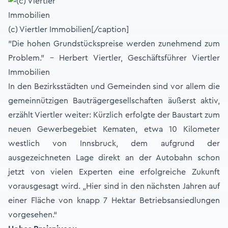
(c) Viertler Immobilien[/caption]
"Die hohen Grundstückspreise werden zunehmend zum
Problem." - Herbert Viertler, Geschäftsführer Viertler
Immobilien
In den Bezirksstädten und Gemeinden sind vor allem die
gemeinnützigen Bauträgergesellschaften äußerst aktiv,
erzählt Viertler weiter: Kürzlich erfolgte der Baustart zum
neuen Gewerbegebiet Kematen, etwa 10 Kilometer
westlich von Innsbruck, dem aufgrund der
ausgezeichneten Lage direkt an der Autobahn schon
jetzt von vielen Experten eine erfolgreiche Zukunft
vorausgesagt wird. „Hier sind in den nächsten Jahren auf
einer Fläche von knapp 7 Hektar Betriebsansiedlungen
vorgesehen.“