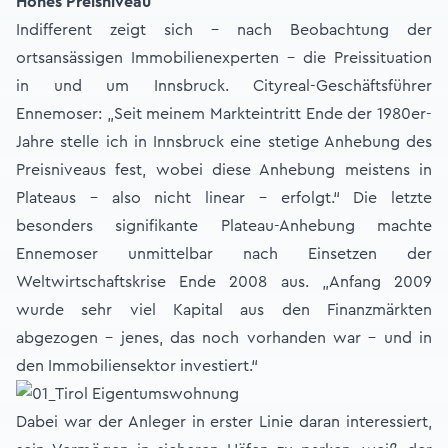
Hohes Preisniveau
Indifferent zeigt sich – nach Beobachtung der
ortsansässigen Immobilienexperten – die Preissituation
in und um Innsbruck. Cityreal-Geschäftsführer
Ennemoser: „Seit meinem Markteintritt Ende der 1980er-
Jahre stelle ich in Innsbruck eine stetige Anhebung des
Preisniveaus fest, wobei diese Anhebung meistens in
Plateaus – also nicht linear – erfolgt.“ Die letzte
besonders signifikante Plateau-Anhebung machte
Ennemoser unmittelbar nach Einsetzen der
Weltwirtschaftskrise Ende 2008 aus. „Anfang 2009
wurde sehr viel Kapital aus den Finanzmärkten
abgezogen - jenes, das noch vorhanden war - und in
den Immobiliensektor investiert.“
Dabei war der Anleger in erster Linie daran interessiert,