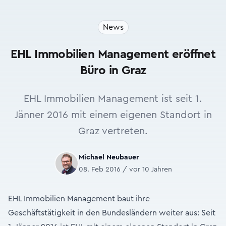
News
EHL Immobilien Management eröffnet
Büro in Graz
EHL Immobilien Management ist seit 1.
Jänner 2016 mit einem eigenen Standort in
Graz vertreten.
Michael Neubauer
08. Feb 2016 / vor 10 Jahren
EHL Immobilien Management baut ihre
Geschäftstätigkeit in den Bundesländern weiter aus: Seit