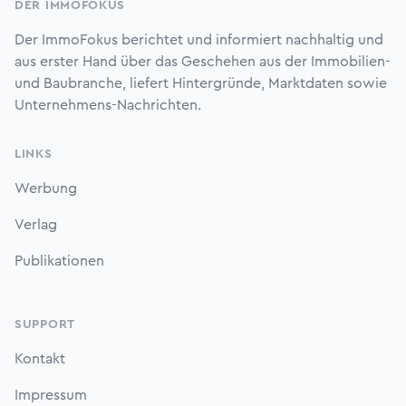
DER IMMOFOKUS
Der ImmoFokus berichtet und informiert nachhaltig und
aus erster Hand über das Geschehen aus der Immobilien-
und Baubranche, liefert Hintergründe, Marktdaten sowie
Unternehmens-Nachrichten.
LINKS
Werbung
Verlag
Publikationen
SUPPORT
Kontakt
Impressum